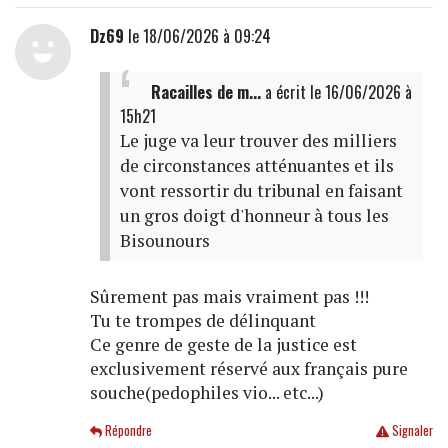
Dz69
le 18/06/2026 à 09:24
Racailles de m...
a écrit
le 16/06/2026 à
15h21
Le juge va leur trouver des milliers
de circonstances atténuantes et ils
vont ressortir du tribunal en faisant
un gros doigt d'honneur à tous les
Bisounours
Sûrement pas mais vraiment pas !!!
Tu te trompes de délinquant
Ce genre de geste de la justice est
exclusivement réservé aux français pure
souche(pedophiles vio... etc...)
Répondre
Signaler