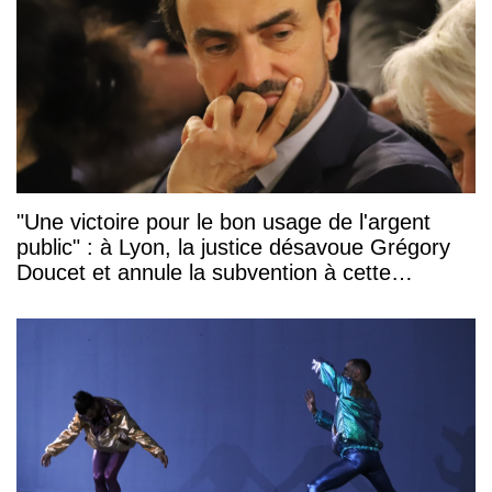
"Une victoire pour le bon usage de l'argent
public" : à Lyon, la justice désavoue Grégory
Doucet et annule la subvention à cette
association