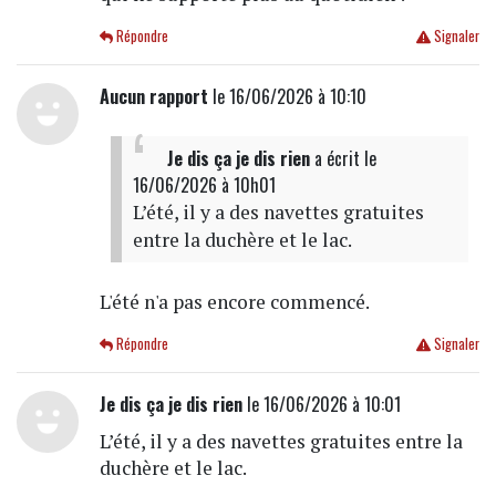
Répondre
Signaler
Aucun rapport
le 16/06/2026 à 10:10
Je dis ça je dis rien
a écrit
le
16/06/2026 à 10h01
L’été, il y a des navettes gratuites
entre la duchère et le lac.
L'été n'a pas encore commencé.
Répondre
Signaler
Je dis ça je dis rien
le 16/06/2026 à 10:01
L’été, il y a des navettes gratuites entre la
duchère et le lac.