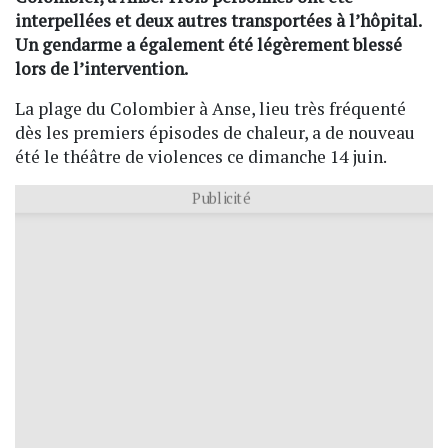
interpellées et deux autres transportées à l’hôpital.
Un gendarme a également été légèrement blessé
lors de l’intervention.
La plage du Colombier à Anse, lieu très fréquenté
dès les premiers épisodes de chaleur, a de nouveau
été le théâtre de violences ce dimanche 14 juin.
Publicité