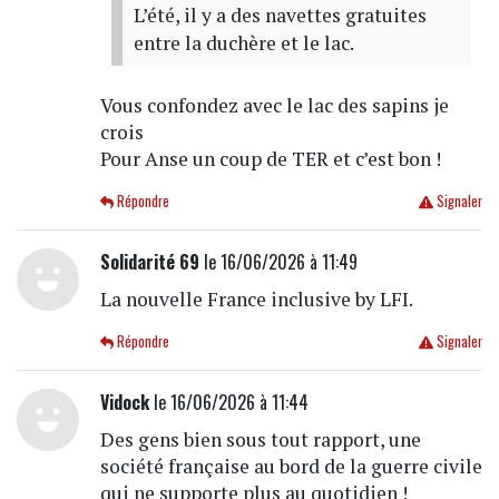
L’été, il y a des navettes gratuites
entre la duchère et le lac.
Vous confondez avec le lac des sapins je
crois
Pour Anse un coup de TER et c’est bon !
Répondre
Signaler
Solidarité 69
le 16/06/2026 à 11:49
La nouvelle France inclusive by LFI.
Répondre
Signaler
Vidock
le 16/06/2026 à 11:44
Des gens bien sous tout rapport, une
société française au bord de la guerre civile
qui ne supporte plus au quotidien !