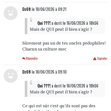
Dz69
le 18/06/2026 à 09:21
Qui ???!
a écrit
le 16/06/2026 à 18h56
Mais de QUI peut il bien s'agir ?
Sûrement pas un de tes oncles pedophiles!
Chacun sa culture mec
Répondre
Signaler
Dz69
le 18/06/2026 à 09:10
Qui ???!
a écrit
le 16/06/2026 à 18h56
Mais de QUI peut il bien s'agir ?
Ce qui est sûr c'est qu'ils sont pas des