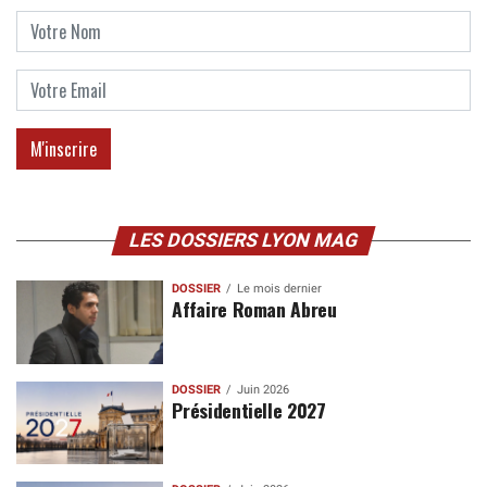
LES DOSSIERS LYON MAG
DOSSIER
Le mois dernier
Affaire Roman Abreu
DOSSIER
Juin 2026
Présidentielle 2027