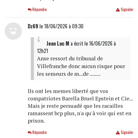
Répondre
Signaler
Dz69
le 18/06/2026 à 09:30
Jean Luc M
a écrit
le 16/06/2026 à
12h21
Anse ressort du tribunal de
Villefranche donc aucun risque pour
les semeurs de m...de .........
Ils ont les memes liberté que vos
compatriotes Barella Bruel Epstein et Cie...
Mais je reste persuadé que les racailles
ramassent bcp plus, n'a qu'à voir qui est en
prison.
Répondre
Signaler