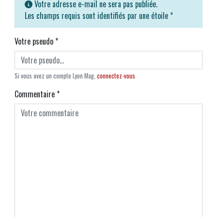
Votre adresse e-mail ne sera pas publiée.
Les champs requis sont identifiés par une étoile
*
Votre pseudo
*
Si vous avez un compte Lyon Mag,
connectez-vous
.
Commentaire
*