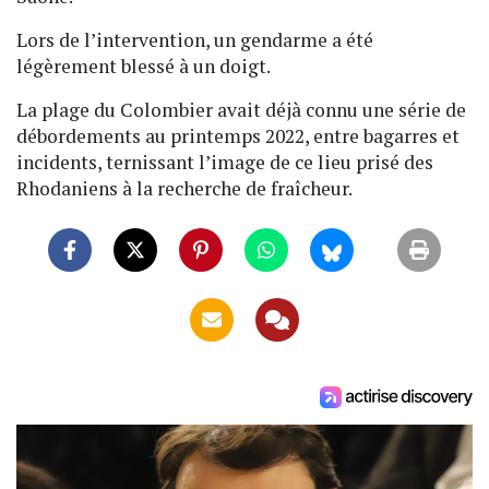
Lors de l’intervention, un gendarme a été
légèrement blessé à un doigt.
La plage du Colombier avait déjà connu une série de
débordements au printemps 2022, entre bagarres et
incidents, ternissant l’image de ce lieu prisé des
Rhodaniens à la recherche de fraîcheur.