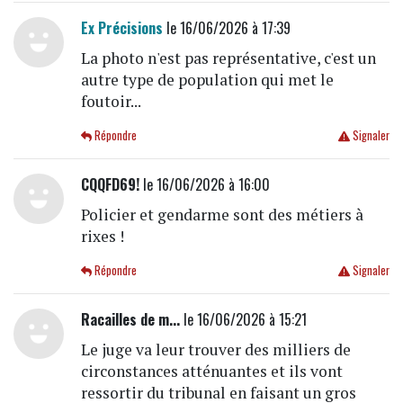
Ex Précisions
le 16/06/2026 à 17:39
La photo n'est pas représentative, c'est un
autre type de population qui met le
foutoir...
Répondre
Signaler
CQQFD69!
le 16/06/2026 à 16:00
Policier et gendarme sont des métiers à
rixes !
Répondre
Signaler
Racailles de m...
le 16/06/2026 à 15:21
Le juge va leur trouver des milliers de
circonstances atténuantes et ils vont
ressortir du tribunal en faisant un gros