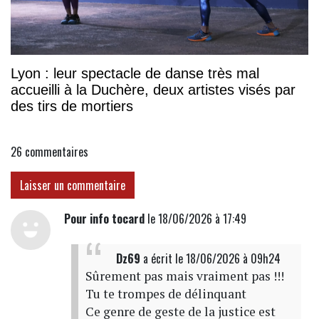
Lyon : leur spectacle de danse très mal
accueilli à la Duchère, deux artistes visés par
des tirs de mortiers
26
commentaires
Laisser un commentaire
Pour info tocard
le 18/06/2026 à 17:49
Dz69
a écrit
le 18/06/2026 à 09h24
Sûrement pas mais vraiment pas !!!
Tu te trompes de délinquant
Ce genre de geste de la justice est