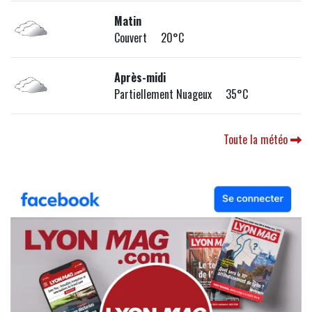
Matin
Couvert 20°C
Après-midi
Partiellement Nuageux 35°C
Toute la météo