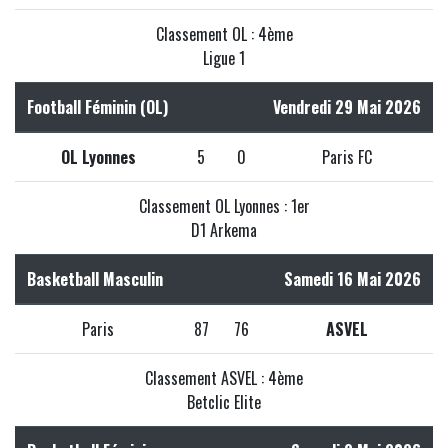
Classement OL : 4ème
Ligue 1
Football Féminin (OL)
Vendredi 29 Mai 2026
OL Lyonnes
5
0
Paris FC
Classement OL Lyonnes : 1er
D1 Arkema
Basketball Masculin
Samedi 16 Mai 2026
Paris
87
76
ASVEL
Classement ASVEL : 4ème
Betclic Elite