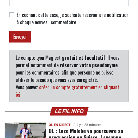
En cochant cette case, je souhaite recevoir une notification
à chaque nouveau commentaire.
Le compte Lyon Mag est
gratuit et facultatif
. Il vous
permet notamment de
réserver votre pseudonyme
pour les commentaires, afin que personne ne puisse
utiliser le pseudo que vous avez enregistré.
Vous pouvez
créer un compte gratuitement en cliquant
ici
.
LE FIL INFO
OL EN DIRECT
Il y a 38 minutes
OL : Enzo Molebe va poursuivre sa
progression en Suisse, Lausanne