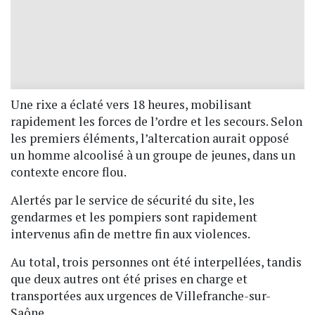
Une rixe a éclaté vers 18 heures, mobilisant
rapidement les forces de l’ordre et les secours. Selon
les premiers éléments, l’altercation aurait opposé
un homme alcoolisé à un groupe de jeunes, dans un
contexte encore flou.
Alertés par le service de sécurité du site, les
gendarmes et les pompiers sont rapidement
intervenus afin de mettre fin aux violences.
Au total, trois personnes ont été interpellées, tandis
que deux autres ont été prises en charge et
transportées aux urgences de Villefranche-sur-
Saône.