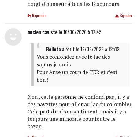
doigt d'honneur à tous les Bisounours
Répondre
Signaler
ancien caviste
le 16/06/2026 à 12:45
Bellota
a écrit
le 16/06/2026 à 12h12
Vous confondez avec le lac des
sapins je crois
Pour Anse un coup de TER et c’est
bon !
Non , cette personne ne confond pas , il y a
des navettes pour aller au lac du colombier.
Cela part d'un bon sentiment...mais il y a
toujours une minorité pour foutre le
bazar...