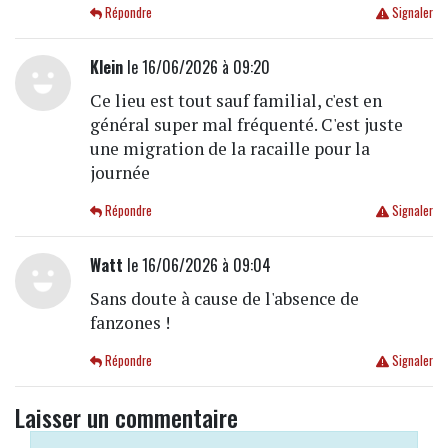
Répondre
Signaler
Klein
le 16/06/2026 à 09:20
Ce lieu est tout sauf familial, c'est en
général super mal fréquenté. C'est juste
une migration de la racaille pour la
journée
Répondre
Signaler
Watt
le 16/06/2026 à 09:04
Sans doute à cause de l'absence de
fanzones !
Répondre
Signaler
Laisser un commentaire