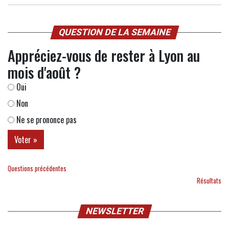
QUESTION DE LA SEMAINE
Appréciez-vous de rester à Lyon au
mois d'août ?
Oui
Non
Ne se prononce pas
Questions précédentes
Résultats
NEWSLETTER