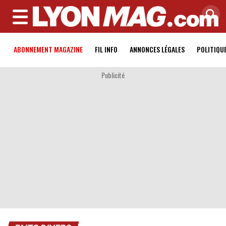
MENU
ABONNEMENT MAGAZINE
FIL INFO
ANNONCES LÉGALES
POLITIQU
Publicité