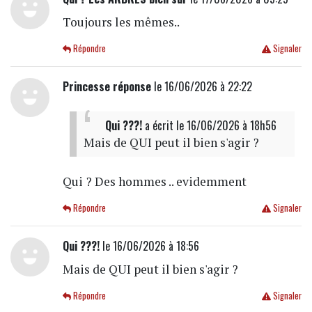
Toujours les mêmes..
Répondre
Signaler
Princesse réponse
le 16/06/2026 à 22:22
Qui ???!
a écrit
le 16/06/2026 à 18h56
Mais de QUI peut il bien s'agir ?
Qui ? Des hommes .. evidemment
Répondre
Signaler
Qui ???!
le 16/06/2026 à 18:56
Mais de QUI peut il bien s'agir ?
Répondre
Signaler