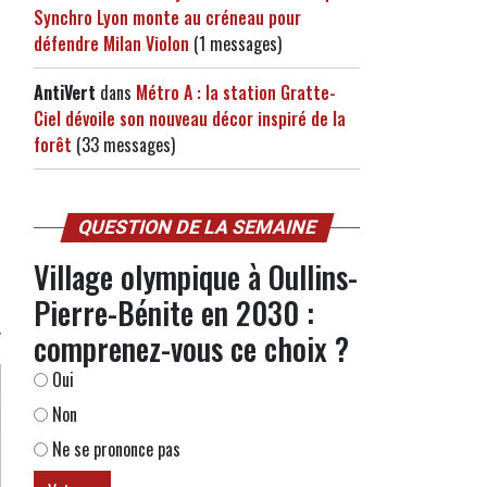
Synchro Lyon monte au créneau pour
défendre Milan Violon
(1 messages)
AntiVert
dans
Métro A : la station Gratte-
Ciel dévoile son nouveau décor inspiré de la
forêt
(33 messages)
QUESTION DE LA SEMAINE
Village olympique à Oullins-
Pierre-Bénite en 2030 :
comprenez-vous ce choix ?
Oui
Non
Ne se prononce pas