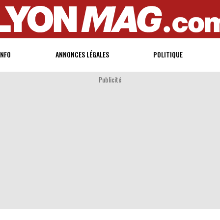
INFO
ANNONCES LÉGALES
POLITIQUE
Publicité