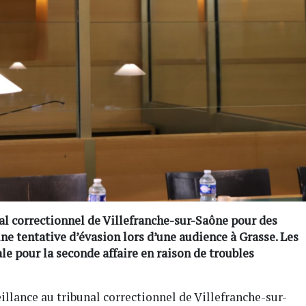
al correctionnel de Villefranche-sur-Saône pour des
e tentative d’évasion lors d’une audience à Grasse. Les
le pour la seconde affaire en raison de troubles
illance au tribunal correctionnel de Villefranche-sur-