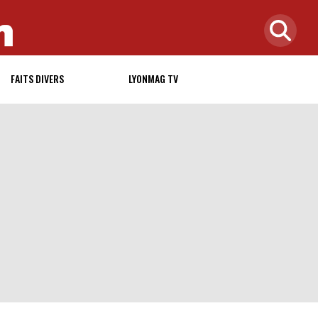
FAITS DIVERS
LYONMAG TV