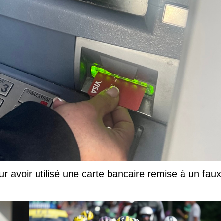
ur avoir utilisé une carte bancaire remise à un faux