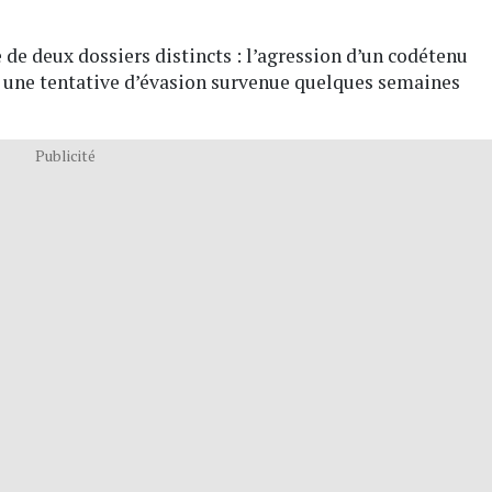
 de deux dossiers distincts : l’agression d’un codétenu
 une tentative d’évasion survenue quelques semaines
Publicité