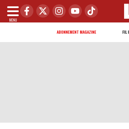
MENU
ABONNEMENT MAGAZINE
FIL 