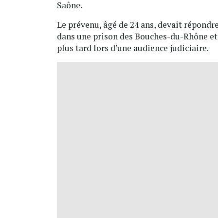
Saône.
Le prévenu, âgé de 24 ans, devait répondre
dans une prison des Bouches-du-Rhône et
plus tard lors d’une audience judiciaire.