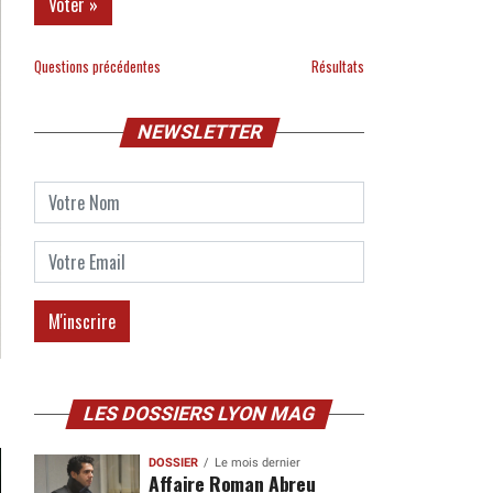
Questions précédentes
Résultats
NEWSLETTER
LES DOSSIERS LYON MAG
DOSSIER
Le mois dernier
Affaire Roman Abreu