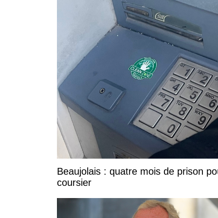
Beaujolais : quatre mois de prison po
coursier