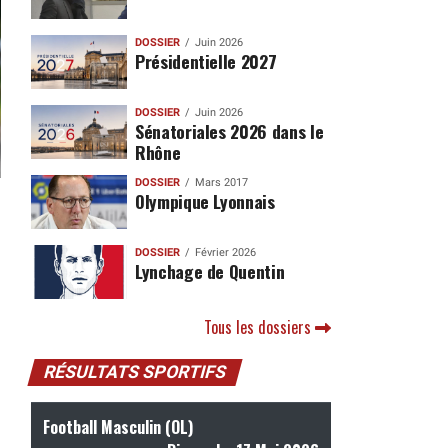
DOSSIER
Juin 2026
Présidentielle 2027
DOSSIER
Juin 2026
Sénatoriales 2026 dans le
Rhône
DOSSIER
Mars 2017
Olympique Lyonnais
DOSSIER
Février 2026
Lynchage de Quentin
Tous les dossiers
RÉSULTATS SPORTIFS
Football Masculin (OL)