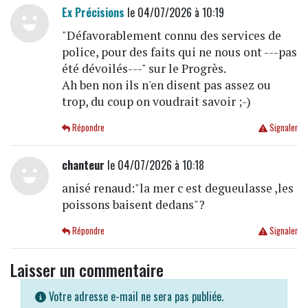
Ex Précisions
le 04/07/2026 à 10:19
"Défavorablement connu des services de
police, pour des faits qui ne nous ont ---pas
été dévoilés---" sur le Progrès.
Ah ben non ils n'en disent pas assez ou
trop, du coup on voudrait savoir ;-)
Répondre
Signaler
chanteur
le 04/07/2026 à 10:18
anisé renaud:"la mer c est degueulasse ,les
poissons baisent dedans"?
Répondre
Signaler
Laisser un commentaire
Votre adresse e-mail ne sera pas publiée.