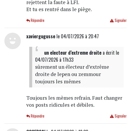
rejettent la faute à LFI.
Et tu es rentré dans le piège.
Répondre
Signaler
xaviergugusse
le 04/07/2026 à 20:47
un electeur d’extreme droite
a écrit
le
04/07/2026 à 17h33
sûrement un électeur d’extrême
droite de lepen ou zemmour
toujours les mêmes
Toujours les mèmes refrain. Faut changer
vos posts ridicules et débiles.
Répondre
Signaler