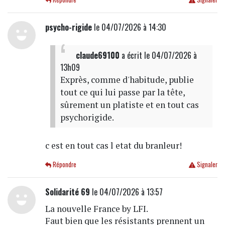
psycho-rigide
le 04/07/2026 à 14:30
claude69100
a écrit
le 04/07/2026 à
13h09
Exprès, comme d'habitude, publie
tout ce qui lui passe par la tête,
sûrement un platiste et en tout cas
psychorigide.
c est en tout cas l etat du branleur!
Répondre
Signaler
Solidarité 69
le 04/07/2026 à 13:57
La nouvelle France by LFI.
Faut bien que les résistants prennent un