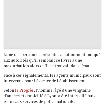
L’une des personnes présentes a notamment indiqué
aux autorités qu’il semblait se livrer à une
masturbation alors qu’il se trouvait dans l’eau.
Face à ces signalements, les agents municipaux sont
intervenus pour l’évacuer de l’établissement.
Selon
le Progrès
, l’homme, âgé d’une vingtaine
d’années et domicilié à Lyon, a été interpellé puis
remis aux services de police nationale.