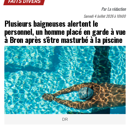
FAITS DIVERS
Par
La rédaction
Samedi 4 Juillet 2026 à 10h00
Plusieurs baigneuses alertent le
personnel, un homme placé en garde à vue
à Bron après s'être masturbé à la piscine
DR