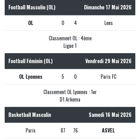
Football Masculin (OL)
Dimanche 17 Mai 2026
OL
0
4
Lens
Classement OL : 4ème
Ligue 1
Football Féminin (OL)
Vendredi 29 Mai 2026
OL Lyonnes
5
0
Paris FC
Classement OL Lyonnes : 1er
D1 Arkema
Basketball Masculin
Samedi 16 Mai 2026
Paris
87
76
ASVEL