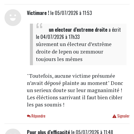
Victimare !
le 05/07/2026 à 11:53
un electeur d’extreme droite
a écrit
le 04/07/2026 à 17h33
sûrement un électeur d’extrême
droite de lepen ou zemmour
toujours les mêmes
"Toutefois, aucune victime présumée
n’avait déposé plainte au moment" Donc
un serieux doute sur leur magnanimité !
Les éléctions sarrivant il faut bien cibler
les pas soumis !
Répondre
Signaler
Pour plus d’efficacité
le 05/07/2026 à 11:48