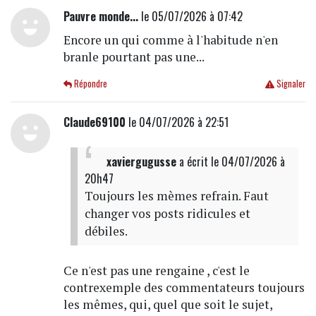
Pauvre monde...
le 05/07/2026 à 07:42
Encore un qui comme à l'habitude n'en
branle pourtant pas une...
Répondre
Signaler
Claude69100
le 04/07/2026 à 22:51
xaviergugusse
a écrit
le 04/07/2026 à
20h47
Toujours les mèmes refrain. Faut
changer vos posts ridicules et
débiles.
Ce n'est pas une rengaine , c'est le
contrexemple des commentateurs toujours
les mêmes, qui, quel que soit le sujet,