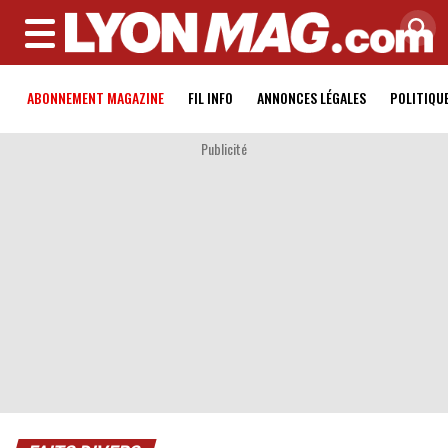
MENU
ABONNEMENT MAGAZINE
FIL INFO
ANNONCES LÉGALES
POLITIQU
Publicité