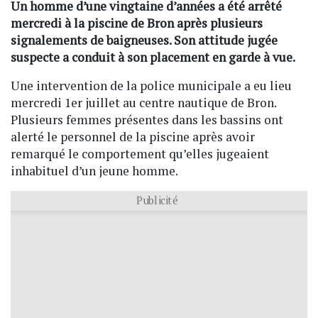
Un homme d’une vingtaine d’années a été arrêté
mercredi à la piscine de Bron après plusieurs
signalements de baigneuses. Son attitude jugée
suspecte a conduit à son placement en garde à vue.
Une intervention de la police municipale a eu lieu
mercredi 1er juillet au centre nautique de Bron.
Plusieurs femmes présentes dans les bassins ont
alerté le personnel de la piscine après avoir
remarqué le comportement qu’elles jugeaient
inhabituel d’un jeune homme.
Publicité