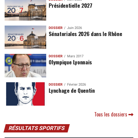
Présidentielle 2027
DOSSIER
Juin 2026
Sénatoriales 2026 dans le Rhône
DOSSIER
Mars 2017
Olympique Lyonnais
DOSSIER
Février 2026
Lynchage de Quentin
Tous les dossiers
RÉSULTATS SPORTIFS