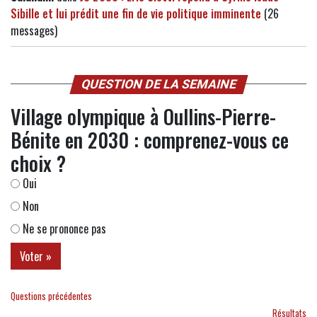
Sibille et lui prédit une fin de vie politique imminente
(26
messages)
QUESTION DE LA SEMAINE
Village olympique à Oullins-Pierre-
Bénite en 2030 : comprenez-vous ce
choix ?
Oui
Non
Ne se prononce pas
Questions précédentes
Résultats