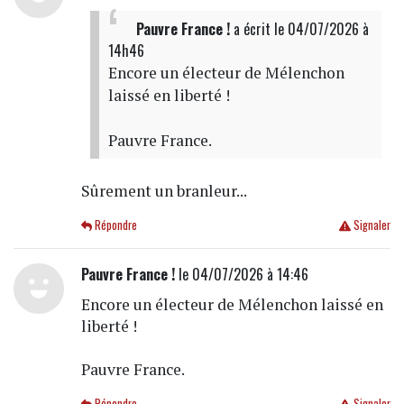
Pauvre France !
a écrit
le 04/07/2026 à
14h46
Encore un électeur de Mélenchon
laissé en liberté !
Pauvre France.
Sûrement un branleur...
Répondre
Signaler
Pauvre France !
le 04/07/2026 à 14:46
Encore un électeur de Mélenchon laissé en
liberté !
Pauvre France.
Répondre
Signaler