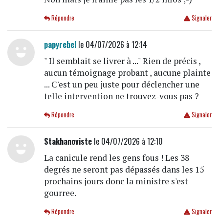
Répondre
Signaler
papyrebel
le 04/07/2026 à 12:14
" Il semblait se livrer à ..." Rien de précis ,
aucun témoignage probant , aucune plainte
... C'est un peu juste pour déclencher une
telle intervention ne trouvez-vous pas ?
Répondre
Signaler
Stakhanoviste
le 04/07/2026 à 12:10
La canicule rend les gens fous ! Les 38
degrés ne seront pas dépassés dans les 15
prochains jours donc la ministre s'est
gourree.
Répondre
Signaler