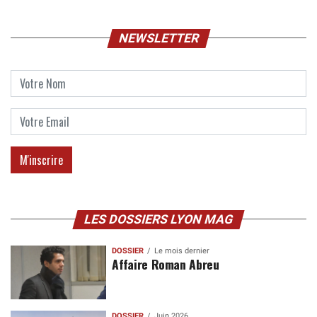
NEWSLETTER
LES DOSSIERS LYON MAG
DOSSIER
Le mois dernier
Affaire Roman Abreu
DOSSIER
Juin 2026