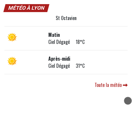
MÉTÉO À LYON
St Octavien
Matin
Ciel Dégagé 18°C
Après-midi
Ciel Dégagé 31°C
Toute la météo