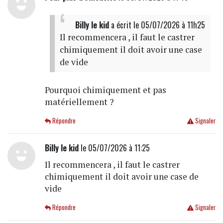
Billy le kid
a écrit
le 05/07/2026 à 11h25
Il recommencera , il faut le castrer
chimiquement il doit avoir une case
de vide
Pourquoi chimiquement et pas
matériellement ?
Répondre
Signaler
Billy le kid
le 05/07/2026 à 11:25
Il recommencera , il faut le castrer
chimiquement il doit avoir une case de
vide
Répondre
Signaler