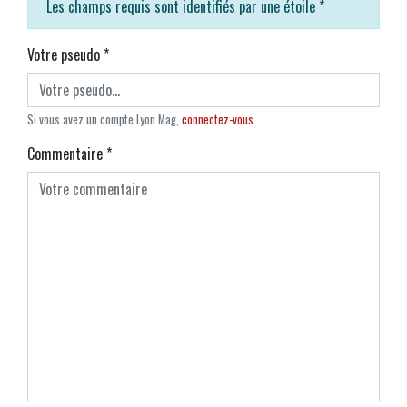
Les champs requis sont identifiés par une étoile
*
Votre pseudo
*
Si vous avez un compte Lyon Mag,
connectez-vous
.
Commentaire
*