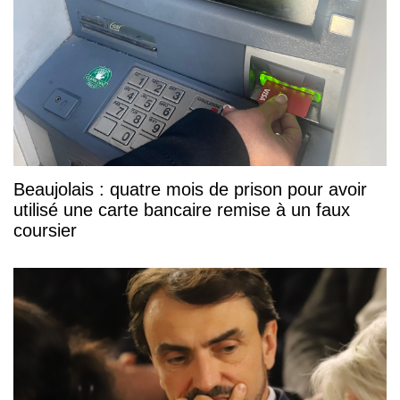
Beaujolais : quatre mois de prison pour avoir
utilisé une carte bancaire remise à un faux
coursier