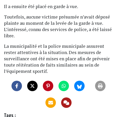
Il a ensuite été placé en garde à vue.
Toutefois, aucune victime présumée n’avait déposé
plainte au moment de la levée de la garde à vue.
L’intéressé, connu des services de police, a été laissé
libre.
La municipalité et la police municipale assurent
rester attentives à la situation. Des mesures de
surveillance ont été mises en place afin de prévenir
toute réitération de faits similaires au sein de
l’équipement sportif.
Tags :