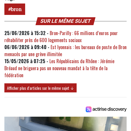
bron
SUR LE MÊME SUJET
25/06/2026 à 15:32 -
Bron-Parilly : 66 millions d’euros pour
réhabiliter près de 600 logements sociaux
06/06/2026 à 09:40 -
Est lyonnais : les bureaux de poste de Bron
menacés par une grève illimitée
15/05/2026 à 07:25 -
Les Républicains du Rhône : Jérémie
Bréaud ne briguera pas un nouveau mandat à la tête de la
fédération
Afficher plus d'articles sur le même sujet ↓