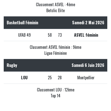
Classement ASVEL : 4ème
Betclic Elite
Basketball Féminin
Samedi 2 Mai 2026
UFAB 49
58
73
ASVEL féminin
Classement ASVEL féminin : 9ème
Ligue Féminine
Rugby
Samedi 6 Juin 2026
LOU
25
28
Montpellier
Classement LOU : 12ème
Top 14