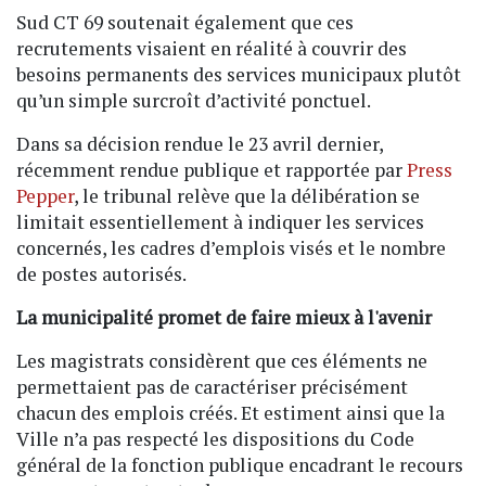
Sud CT 69 soutenait également que ces
recrutements visaient en réalité à couvrir des
besoins permanents des services municipaux plutôt
qu’un simple surcroît d’activité ponctuel.
Dans sa décision rendue le 23 avril dernier,
récemment rendue publique et rapportée par
Press
Pepper
, le tribunal relève que la délibération se
limitait essentiellement à indiquer les services
concernés, les cadres d’emplois visés et le nombre
de postes autorisés.
La municipalité promet de faire mieux à l'avenir
Les magistrats considèrent que ces éléments ne
permettaient pas de caractériser précisément
chacun des emplois créés. Et estiment ainsi que la
Ville n’a pas respecté les dispositions du Code
général de la fonction publique encadrant le recours