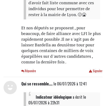
d'avoir fait liste commune avec ces
individus pour leur permettre de
rester à la mairie de Lyon. 🤢🤮
Et nos députés se proposent , pour
beaucoup, de faire alliance avec LFI le plus
rapidement possible .Il ne s 'agit pas de
laisser Bardella au deuxième tour pour
quelques centaines de milliers de voix
éparpillées sur d 'autres candidatures ,
comme la dernière fois .
Répondre
Signaler
Qui se ressemble....
le 06/07/2026 à 12:41
Indicateur idéologique
a écrit
le
05/07/2026 à 22h31