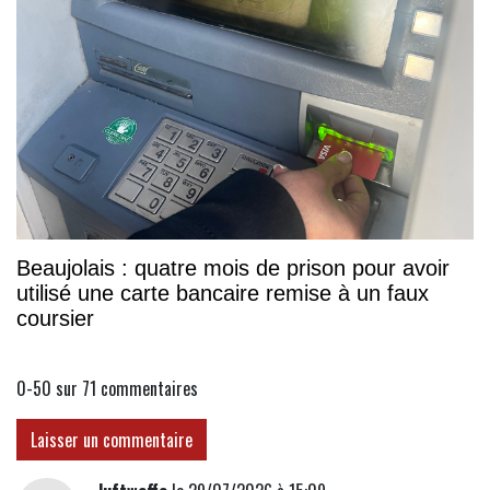
Beaujolais : quatre mois de prison pour avoir
utilisé une carte bancaire remise à un faux
coursier
0-50 sur 71
commentaires
Laisser un commentaire