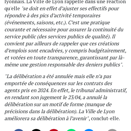
lyonnais. La Ville de Lyon rappelle dans une réaction
qu'elle
"se doit en effet d’ajuster ses effectifs pour
répondre à des pics d’activité temporaires
(événements, saisons, etc.). C’est une pratique
courante et nécessaire pour assurer la continuité du
service public (des services publics de qualité). Il
convient par ailleurs de rappeler que ces créations
d’emplois sont encadrées, y compris budgétairement,
et votées en toute transparence, garantissant par là-
même une gestion responsable des deniers publics"
.
"La délibération a été annulée mais elle n’a pas
emportée de conséquences sur les contrats des
agents pris en 2024. En effet, le tribunal administratif,
en rendant son jugement le 23/04, a annulé la
délibération sur un motif de forme (manque de
précisions dans la délibération). La Ville de Lyon
améliorera sa délibération à l’avenir"
, conclut-elle.