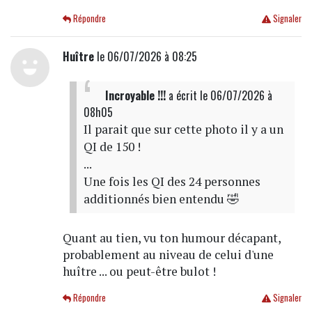
Répondre
Signaler
Huître
le 06/07/2026 à 08:25
Incroyable !!!
a écrit
le 06/07/2026 à
08h05
Il parait que sur cette photo il y a un
QI de 150 !
...
Une fois les QI des 24 personnes
additionnés bien entendu 🤣
Quant au tien, vu ton humour décapant,
probablement au niveau de celui d'une
huître ... ou peut-être bulot !
Répondre
Signaler