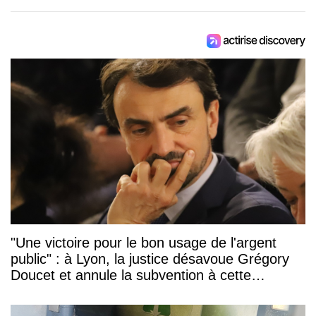
"Une victoire pour le bon usage de l'argent
public" : à Lyon, la justice désavoue Grégory
Doucet et annule la subvention à cette
association