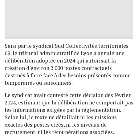
Saisi par le syndicat Sud Collectivités territoriales
69, le tribunal administratif de Lyon a annulé une
délibération adoptée en 2024 qui autorisait la
création d’environ 2 000 postes contractuels
destinés à faire face à des besoins présentés comme
temporaires ou saisonniers.
Le syndicat avait contesté cette décision dès février
2024, estimant que la délibération ne comportait pas
les informations exigées par la réglementation.
Selon lui, le texte ne détaillait ni les missions
exactes des postes créés, ni les niveaux de
recrutement, ni les rémunérations associées.