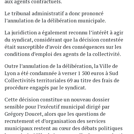
aux agents contractuels.
Le tribunal administratif a donc prononcé
l’annulation de la délibération municipale.
La juridiction a également reconnu l’intérêt à agir
du syndicat, considérant que la décision contestée
était susceptible d’avoir des conséquences sur les
conditions d’emploi des agents de la collectivité.
Outre l’annulation de la délibération, la Ville de
Lyon a été condamnée à verser 1 500 euros à Sud
Collectivités territoriales 69 au titre des frais de
procédure engagés par le syndicat.
Cette décision constitue un nouveau dossier
sensible pour l’exécutif municipal dirigé par
Grégory Doucet, alors que les questions de
recrutement et d’organisation des services
municipaux restent au cœur des débats politiques