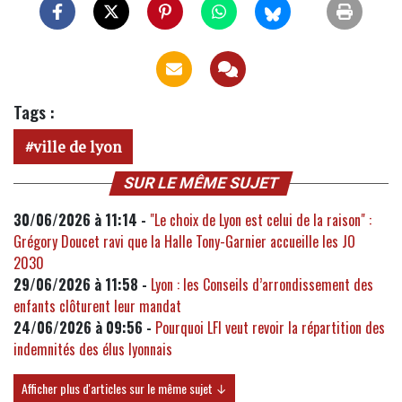
Tags :
ville de lyon
SUR LE MÊME SUJET
30/06/2026 à 11:14 -
"Le choix de Lyon est celui de la raison" :
Grégory Doucet ravi que la Halle Tony-Garnier accueille les JO
2030
29/06/2026 à 11:58 -
Lyon : les Conseils d’arrondissement des
enfants clôturent leur mandat
24/06/2026 à 09:56 -
Pourquoi LFI veut revoir la répartition des
indemnités des élus lyonnais
Afficher plus d'articles sur le même sujet ↓