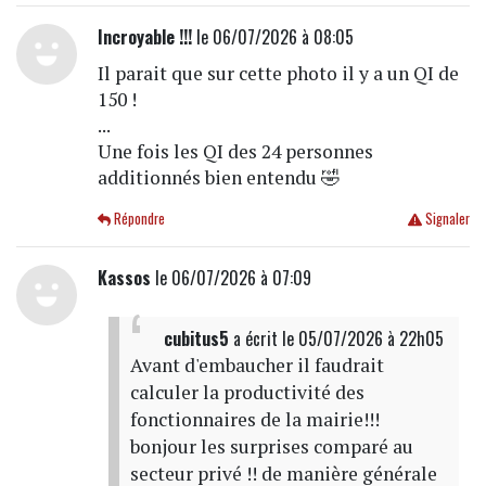
Incroyable !!!
le 06/07/2026 à 08:05
Il parait que sur cette photo il y a un QI de
150 !
...
Une fois les QI des 24 personnes
additionnés bien entendu 🤣
Répondre
Signaler
Kassos
le 06/07/2026 à 07:09
cubitus5
a écrit
le 05/07/2026 à 22h05
Avant d'embaucher il faudrait
calculer la productivité des
fonctionnaires de la mairie!!!
bonjour les surprises comparé au
secteur privé !! de manière générale