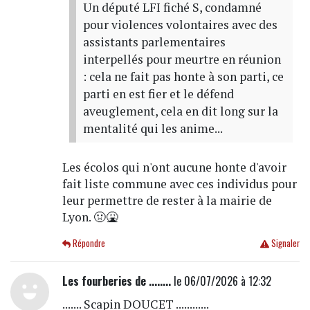
Un député LFI fiché S, condamné
pour violences volontaires avec des
assistants parlementaires
interpellés pour meurtre en réunion
: cela ne fait pas honte à son parti, ce
parti en est fier et le défend
aveuglement, cela en dit long sur la
mentalité qui les anime...
Les écolos qui n'ont aucune honte d'avoir
fait liste commune avec ces individus pour
leur permettre de rester à la mairie de
Lyon. 🤢🤮
Répondre
Signaler
Les fourberies de ........
le 06/07/2026 à 12:32
....... Scapin DOUCET ............