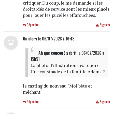
critiquer. Du coup, je me demande si les
droitardés de service sont les mieux placés
pour jouer les pucelles effarouchées.
Répondre
Signaler
Ou alors
le 06/07/2026 à 16:43
Ah que coucou !
a écrit
le 06/07/2026 à
15h51
La photo d'illustration c'est quoi?
Une cousinade de la famille Adams ?
le casting du nouveau "Moi bête et
méchant"
Répondre
Signaler