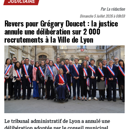
JUDICIAIRE
Par
La rédaction
Dimanche 5 Juillet 2026 à 08h59
Revers pour Grégory Doucet : la justice
annule une délibération sur 2 000
recrutements à la Ville de Lyon
Le tribunal administratif de Lyon a annulé une
délibération adoptée par le conseil municipal