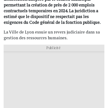
permettant la création de près de 2 000 emplois
contractuels temporaires en 2024. La juridiction a
estimé que le dispositif ne respectait pas les
exigences du Code général de la fonction publique.
La Ville de Lyon essuie un revers judiciaire dans sa
gestion des ressources humaines.
Publicité