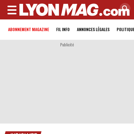
MENU
ABONNEMENT MAGAZINE
FIL INFO
ANNONCES LÉGALES
POLITIQU
Publicité