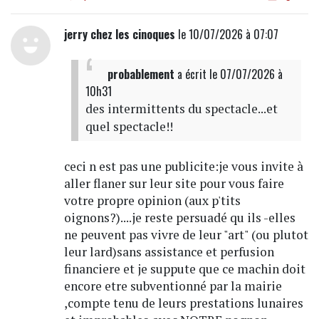
jerry chez les cinoques
le 10/07/2026 à 07:07
probablement
a écrit
le 07/07/2026 à
10h31
des intermittents du spectacle...et
quel spectacle!!
ceci n est pas une publicite:je vous invite à
aller flaner sur leur site pour vous faire
votre propre opinion (aux p'tits
oignons?)....je reste persuadé qu ils -elles
ne peuvent pas vivre de leur "art" (ou plutot
leur lard)sans assistance et perfusion
financiere et je suppute que ce machin doit
encore etre subventionné par la mairie
,compte tenu de leurs prestations lunaires