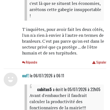
c'est là que se situent les économies,
arrêtons cette gabegie insupportable
!
T'inquiètes, pour avoir fait les deux côtés,
l'un n'a rien à envier à l'autre en termes de
branleurs. C'est pas parce qu'on est dans le
secteur privé que ça protège ... de l'être
humain et de ses turpitudes.
Répondre
Signaler
ouf!
le 06/07/2026 à 06:11
cubitus5
a écrit
le 05/07/2026 à 22h05
Avant d'embaucher il faudrait
calculer la productivité des
fonctionnaires de la mairie!!!