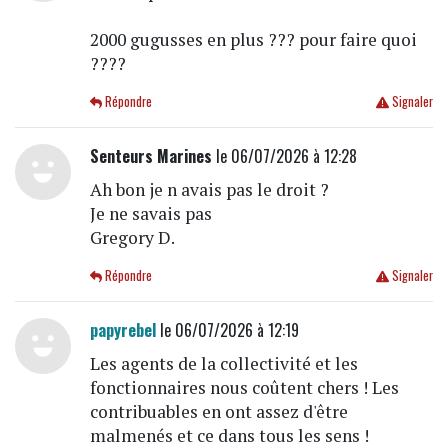
2000 gugusses en plus ??? pour faire quoi
????
Répondre
Signaler
Senteurs Marines
le 06/07/2026 à 12:28
Ah bon je n avais pas le droit ?
Je ne savais pas
Gregory D.
Répondre
Signaler
papyrebel
le 06/07/2026 à 12:19
Les agents de la collectivité et les
fonctionnaires nous coûtent chers ! Les
contribuables en ont assez d'être
malmenés et ce dans tous les sens !