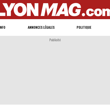
INFO
ANNONCES LÉGALES
POLITIQUE
Publicité