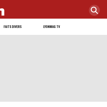
FAITS DIVERS
LYONMAG TV