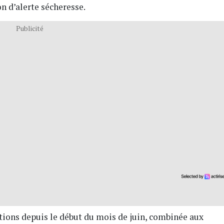
on d’alerte sécheresse.
Publicité
ations depuis le début du mois de juin, combinée aux