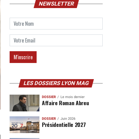
NEWSLETTER
LES DOSSIERS LYON MAG
DOSSIER
Le mois dernier
Affaire Roman Abreu
DOSSIER
Juin 2026
Présidentielle 2027