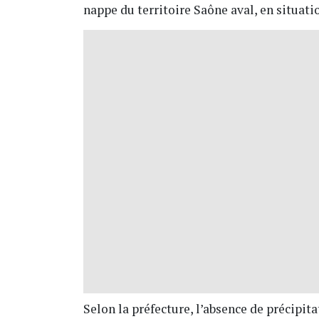
nappe du territoire Saône aval, en situati
Selon la préfecture, l’absence de précipit