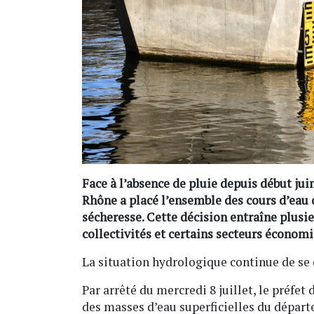
Face à l’absence de pluie depuis début juin
Rhône a placé l’ensemble des cours d’eau
sécheresse. Cette décision entraîne plusieu
collectivités et certains secteurs économ
La situation hydrologique continue de se
Par arrêté du mercredi 8 juillet, le préfe
des masses d’eau superficielles du départ