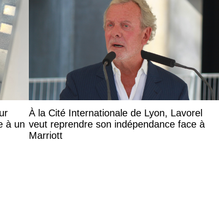
ur
À la Cité Internationale de Lyon, Lavorel
e à un
veut reprendre son indépendance face à
Marriott