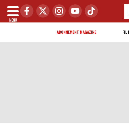
MENU
ABONNEMENT MAGAZINE
FIL 