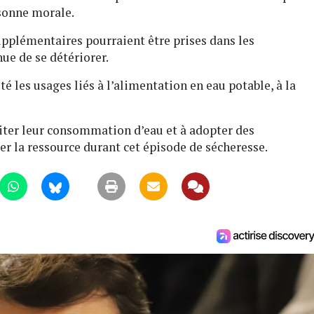
rsonne morale.
pplémentaires pourraient être prises dans les
ue de se détériorer.
ité les usages liés à l’alimentation en eau potable, à la
imiter leur consommation d’eau et à adopter des
 la ressource durant cet épisode de sécheresse.