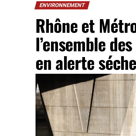
ENVIRONNEMENT
Rhône et Métro
l’ensemble des
en alerte séch