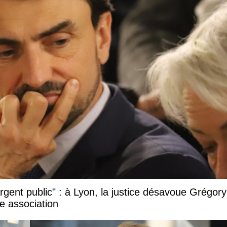
argent public" : à Lyon, la justice désavoue Grégory
e association