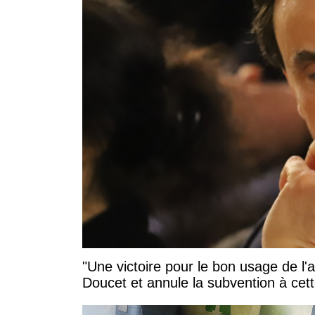
"Une victoire pour le bon usage de l'
Doucet et annule la subvention à cett