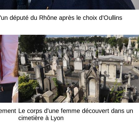
l d’un député du Rhône après le choix d’Oullins
sement
Le corps d'une femme découvert dans un
cimetière à Lyon