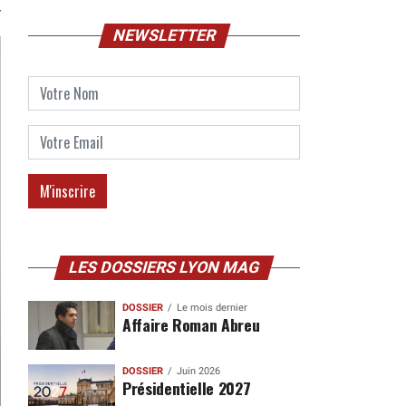
NEWSLETTER
LES DOSSIERS LYON MAG
DOSSIER
Le mois dernier
Affaire Roman Abreu
DOSSIER
Juin 2026
Présidentielle 2027