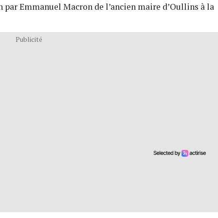
n par Emmanuel Macron de l’ancien maire d’Oullins à la
Publicité