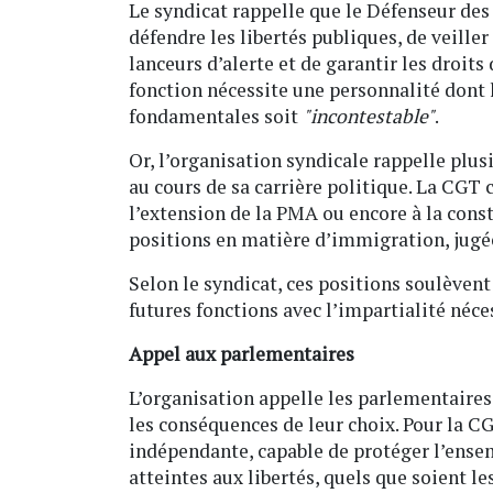
Le syndicat rappelle que le Défenseur des 
défendre les libertés publiques, de veiller
lanceurs d’alerte et de garantir les droits
fonction nécessite une personnalité dont l
fondamentales soit
"incontestable"
.
Or, l’organisation syndicale rappelle plus
au cours de sa carrière politique. La CGT
l’extension de la PMA ou encore à la const
positions en matière d’immigration, jugée
Selon le syndicat, ces positions soulèvent
futures fonctions avec l’impartialité néce
Appel aux parlementaires
L’organisation appelle les parlementaire
les conséquences de leur choix. Pour la C
indépendante, capable de protéger l’ensem
atteintes aux libertés, quels que soient l