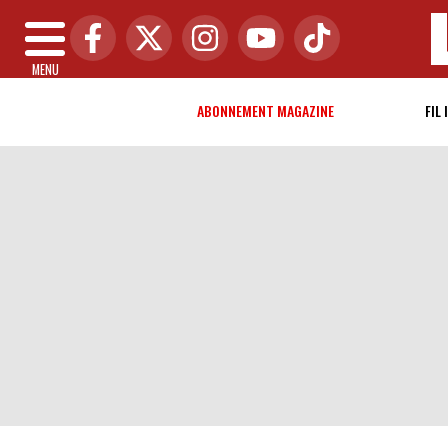
MENU
ABONNEMENT MAGAZINE
FIL 