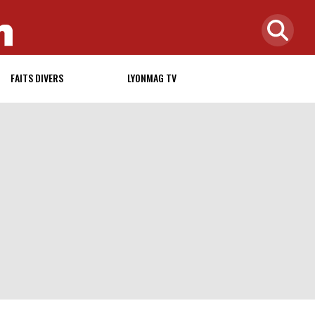
FAITS DIVERS
LYONMAG TV