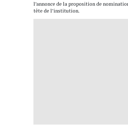
l’annonce de la proposition de nominatio
tête de l’institution.