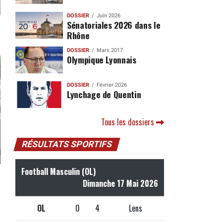
DOSSIER
Juin 2026
Sénatoriales 2026 dans le
Rhône
DOSSIER
Mars 2017
Olympique Lyonnais
DOSSIER
Février 2026
Lynchage de Quentin
Tous les dossiers
RÉSULTATS SPORTIFS
Football Masculin (OL)
Dimanche 17 Mai 2026
OL
0
4
Lens