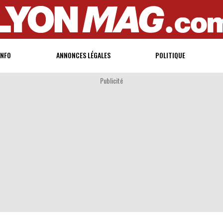
INFO
ANNONCES LÉGALES
POLITIQUE
Publicité