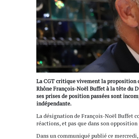
La CGT critique vivement la proposition 
Rhône François-Noël Buffet à la tête du D
ses prises de position passées sont incomp
indépendante.
La désignation de François-Noël Buffet c
réactions, et pas que dans son opposition 
Dans un communiqué publié ce mercredi, l