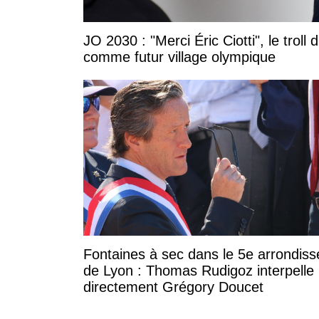
JO 2030 : "Merci Éric Ciotti", le trol
comme futur village olympique
Fontaines à sec dans le 5e arrondis
de Lyon : Thomas Rudigoz interpelle
directement Grégory Doucet