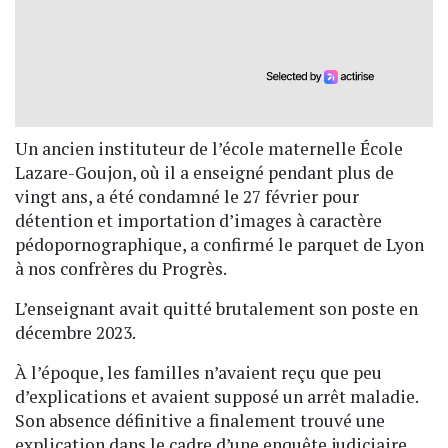
Un ancien instituteur de l’école maternelle École
Lazare-Goujon, où il a enseigné pendant plus de
vingt ans, a été condamné le 27 février pour
détention et importation d’images à caractère
pédopornographique, a confirmé le parquet de Lyon
à nos confrères du Progrès.
L’enseignant avait quitté brutalement son poste en
décembre 2023.
À l’époque, les familles n’avaient reçu que peu
d’explications et avaient supposé un arrêt maladie.
Son absence définitive a finalement trouvé une
explication dans le cadre d’une enquête judiciaire