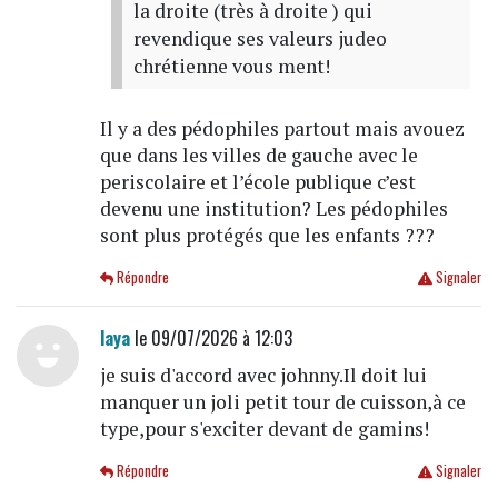
la droite (très à droite ) qui
revendique ses valeurs judeo
chrétienne vous ment!
Il y a des pédophiles partout mais avouez
que dans les villes de gauche avec le
periscolaire et l’école publique c’est
devenu une institution? Les pédophiles
sont plus protégés que les enfants ???
Répondre
Signaler
laya
le 09/07/2026 à 12:03
je suis d'accord avec johnny.Il doit lui
manquer un joli petit tour de cuisson,à ce
type,pour s'exciter devant de gamins!
Répondre
Signaler