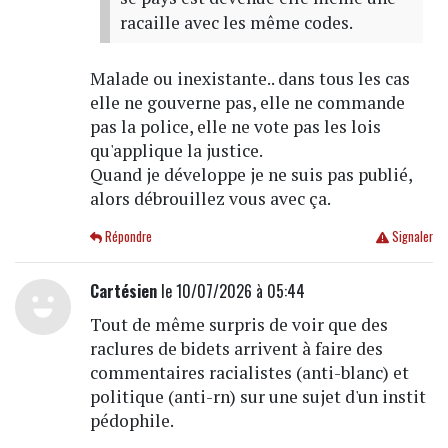
racaille avec les même codes.
Malade ou inexistante.. dans tous les cas
elle ne gouverne pas, elle ne commande
pas la police, elle ne vote pas les lois
qu'applique la justice.
Quand je développe je ne suis pas publié,
alors débrouillez vous avec ça.
Répondre
Signaler
Cartésien
le 10/07/2026 à 05:44
Tout de même surpris de voir que des
raclures de bidets arrivent à faire des
commentaires racialistes (anti-blanc) et
politique (anti-rn) sur une sujet d'un instit
pédophile.