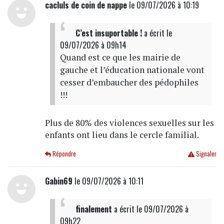
cacluls de coin de nappe
le 09/07/2026 à 10:19
C’est insuportable !
a écrit
le
09/07/2026 à 09h14
Quand est ce que les mairie de
gauche et l’éducation nationale vont
cesser d’embaucher des pédophiles
!!!
Plus de 80% des violences sexuelles sur les
enfants ont lieu dans le cercle familial.
Répondre
Signaler
Gabin69
le 09/07/2026 à 10:11
finalement
a écrit
le 09/07/2026 à
09h22