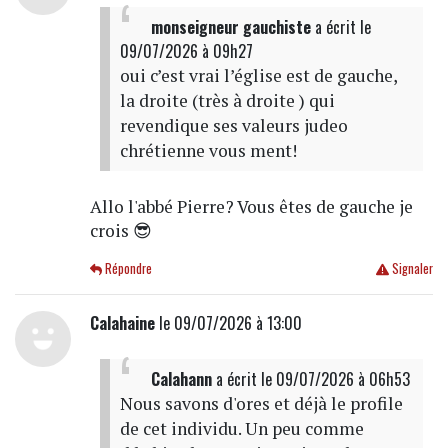
monseigneur gauchiste
a écrit
le
09/07/2026 à 09h27
oui c’est vrai l’église est de gauche,
la droite (très à droite ) qui
revendique ses valeurs judeo
chrétienne vous ment!
Allo l'abbé Pierre? Vous êtes de gauche je
crois 😎
Répondre
Signaler
Calahaine
le 09/07/2026 à 13:00
Calahann
a écrit
le 09/07/2026 à 06h53
Nous savons d'ores et déjà le profile
de cet individu. Un peu comme