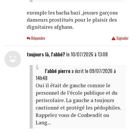
exemple les bacha bazi ,jeunes garçons
danseurs prostitués pour le plaisir des
dignitaires afghans.
Répondre
Signaler
toujours là, l'abbé?
le 10/07/2026 à 13:08
l’abbé pierre
a écrit
le 09/07/2026 à
14h48
Oui il était de gauche comme le
personnel de l’école publique et du
periscolaire. La gauche a toujours
cautionné et protégé les pédophiles.
Rappelez vous de Conbendit ou
Lang...