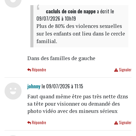
cacluls de coin de nappe
a écrit
le
09/07/2026 à 10h19
Plus de 80% des violences sexuelles
sur les enfants ont lieu dans le cercle
familial.
Dans des familles de gauche
Répondre
Signaler
johnny
le 09/07/2026 à 11:15
Faut quand même être pas très nette dzns
sa tête pour visionner ou demandé des
photo vidéo avec des mineurs sérieux
Répondre
Signaler