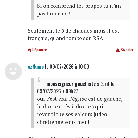
Si on comprend tes propos tu n 'ais
pas Français !
Seulement le 5 de chaques mois il est
français, quand tombe son RSA
Répondre
Signaler
ezName
le 09/07/2026 à 10:00
monseigneur gauchiste
a écrit
le
09/07/2026 à 09h27
oui c’est vrai l’église est de gauche,
la droite (très à droite ) qui
revendique ses valeurs judeo
chrétienne vous ment!