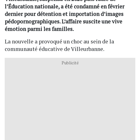
l’Éducation nationale, a été condamné en février
dernier pour détention et importation d’images
pédopornographiques. L’affaire suscite une vive
émotion parmi les familles.
La nouvelle a provoqué un choc au sein de la
communauté éducative de Villeurbanne.
Publicité