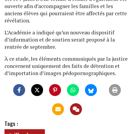
ouverte afin d’accompagner les familles et les
anciens élèves qui pourraient être affectés par cette
révélation.
L’Académie a indiqué qu’un nouveau dispositif
d’information et de soutien serait proposé à la
rentrée de septembre.
À ce stade, les éléments communiqués par la justice
concernent uniquement des faits de détention et
d’importation d’images pédopornographiques.
Tags :