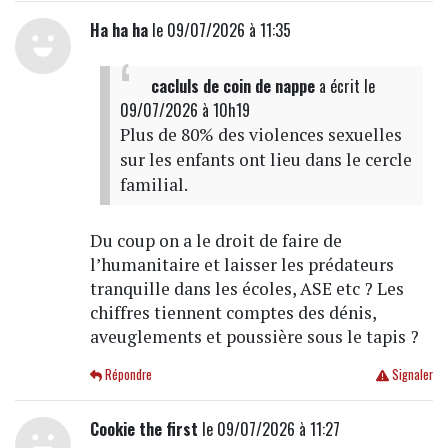
Ha ha ha
le 09/07/2026 à 11:35
cacluls de coin de nappe
a écrit
le
09/07/2026 à 10h19
Plus de 80% des violences sexuelles
sur les enfants ont lieu dans le cercle
familial.
Du coup on a le droit de faire de
l’humanitaire et laisser les prédateurs
tranquille dans les écoles, ASE etc ? Les
chiffres tiennent comptes des dénis,
aveuglements et poussière sous le tapis ?
Répondre
Signaler
Cookie the first
le 09/07/2026 à 11:27