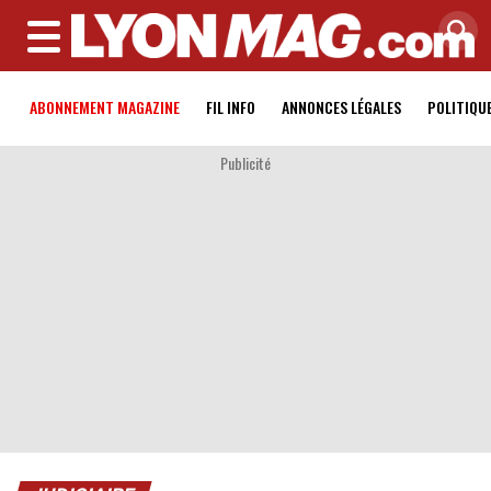
MENU
ABONNEMENT MAGAZINE
FIL INFO
ANNONCES LÉGALES
POLITIQU
Publicité