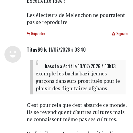
Excellente idée !
Les électeurs de Melenchon ne pourraient
pas se reproduire.
Répondre
Signaler
Titus69
le 11/07/2026 à 03:40
bassta
a écrit
le 10/07/2026 à 13h13
exemple les bacha bazi ,jeunes
garçons danseurs prostitués pour le
plaisir des dignitaires afghans.
C'est pour cela que c'est absurde ce monde.
Ils se revendiquent d'autres cultures mais
ne connaissent même pas ses cultures.