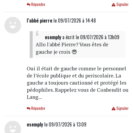
Répondre
Signaler
l’abbé pierre
le 09/07/2026 à 14:48
esemply
a écrit
le 09/07/2026 à 13h09
Allo l'abbé Pierre? Vous êtes de
gauche je crois 😎
Oui il était de gauche comme le personnel
de l’école publique et du periscolaire. La
gauche a toujours cautionné et protégé les
pédophiles. Rappelez vous de Conbendit ou
Lang...
Répondre
Signaler
esemply
le 09/07/2026 à 13:09