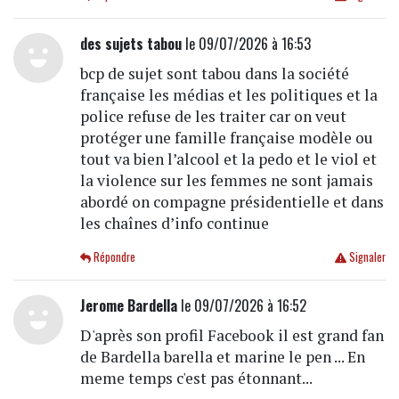
des sujets tabou
le 09/07/2026 à 16:53
bcp de sujet sont tabou dans la société
française les médias et les politiques et la
police refuse de les traiter car on veut
protéger une famille française modèle ou
tout va bien l’alcool et la pedo et le viol et
la violence sur les femmes ne sont jamais
abordé on compagne présidentielle et dans
les chaînes d’info continue
Répondre
Signaler
Jerome Bardella
le 09/07/2026 à 16:52
D'après son profil Facebook il est grand fan
de Bardella barella et marine le pen ... En
meme temps c'est pas étonnant...