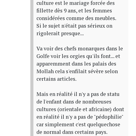
culture est le mariage forcée des
fillette dès 9 ans, et les femmes
considérées comme des meubles.
Si le sujet n'était pas sérieux on
rigolerait presque...
Va voir des chefs monarques dans le
Golfe voir les orgies qu'ils font... et
apparemment dans les palais des
Mollah cela s'enfilait sévère selon
certains articles.
Mais en réalité il n'y a pas de statu
de l'enfant dans de nombreuses
cultures (orientale et africaine) dont
en réalité il n'y a pas de "pédophilie"
car simplement c'est quelquechose
de normal dans certains pays.