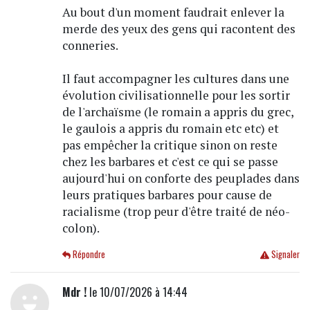
Au bout d'un moment faudrait enlever la
merde des yeux des gens qui racontent des
conneries.
Il faut accompagner les cultures dans une
évolution civilisationnelle pour les sortir
de l'archaïsme (le romain a appris du grec,
le gaulois a appris du romain etc etc) et
pas empêcher la critique sinon on reste
chez les barbares et c'est ce qui se passe
aujourd'hui on conforte des peuplades dans
leurs pratiques barbares pour cause de
racialisme (trop peur d'être traité de néo-
colon).
Répondre
Signaler
Mdr !
le 10/07/2026 à 14:44