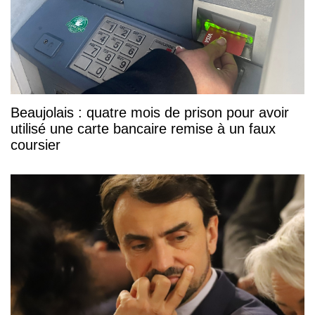
Beaujolais : quatre mois de prison pour avoir
utilisé une carte bancaire remise à un faux
coursier