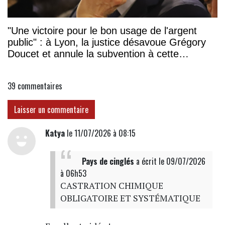
"Une victoire pour le bon usage de l'argent
public" : à Lyon, la justice désavoue Grégory
Doucet et annule la subvention à cette
association
39
commentaires
Laisser un commentaire
Katya
le 11/07/2026 à 08:15
Pays de cinglés
a écrit
le 09/07/2026
à 06h53
CASTRATION CHIMIQUE
OBLIGATOIRE ET SYSTÉMATIQUE