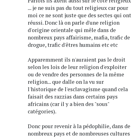
Parfois ils axent aussi sur le côté religieux
... je ne suis pas du tout religieux car pour
moi ce ne sont juste que des sectes qui ont
réussi. Donc là on parle d'une religion
d'origine orientale qui mêle dans de
nombreux pays affairisme, mafia, trafic de
drogue, trafic d'êtres humains etc etc
Apparemment ils n'auraient pas le droit
selon les lois de leur religion d'exploiter
ou de vendre des personnes de la même
religion... que dalle on la vu sur
l'historique de l'esclavagisme quand cela
faisait des razzias dans certains pays
africains (car il y a bien des "sous"
catégories).
Donc pour revenir à la pédophilie, dans de
nombreux pays et de nombreuses cultures