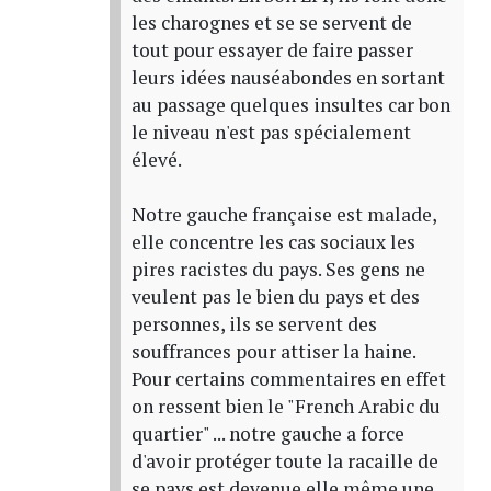
les charognes et se se servent de
tout pour essayer de faire passer
leurs idées nauséabondes en sortant
au passage quelques insultes car bon
le niveau n'est pas spécialement
élevé.
Notre gauche française est malade,
elle concentre les cas sociaux les
pires racistes du pays. Ses gens ne
veulent pas le bien du pays et des
personnes, ils se servent des
souffrances pour attiser la haine.
Pour certains commentaires en effet
on ressent bien le "French Arabic du
quartier" ... notre gauche a force
d'avoir protéger toute la racaille de
se pays est devenue elle même une