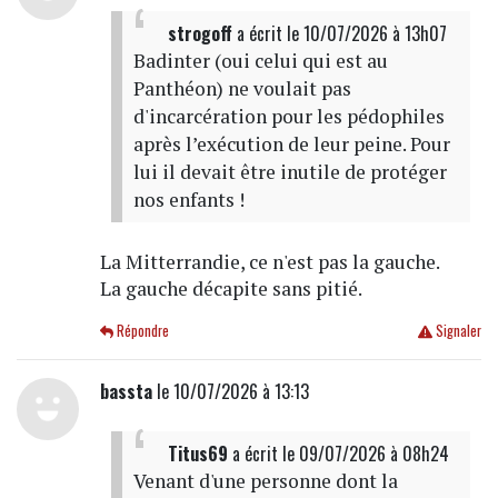
strogoff
a écrit
le 10/07/2026 à 13h07
Badinter (oui celui qui est au
Panthéon) ne voulait pas
d'incarcération pour les pédophiles
après l’exécution de leur peine. Pour
lui il devait être inutile de protéger
nos enfants !
La Mitterrandie, ce n'est pas la gauche.
La gauche décapite sans pitié.
Répondre
Signaler
bassta
le 10/07/2026 à 13:13
Titus69
a écrit
le 09/07/2026 à 08h24
Venant d'une personne dont la