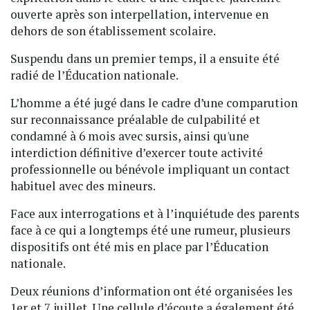
ouverte après son interpellation, intervenue en
dehors de son établissement scolaire.
Suspendu dans un premier temps, il a ensuite été
radié de l’Éducation nationale.
L’homme a été jugé dans le cadre d’une comparution
sur reconnaissance préalable de culpabilité et
condamné à 6 mois avec sursis, ainsi qu'une
interdiction définitive d’exercer toute activité
professionnelle ou bénévole impliquant un contact
habituel avec des mineurs.
Face aux interrogations et à l’inquiétude des parents
face à ce qui a longtemps été une rumeur, plusieurs
dispositifs ont été mis en place par l’Éducation
nationale.
Deux réunions d’information ont été organisées les
1er et 7 juillet. Une cellule d’écoute a également été