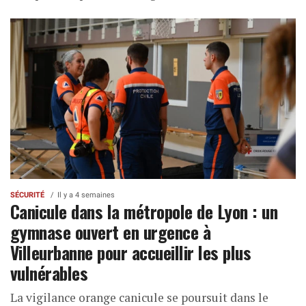
SÉCURITÉ
Il y a 4 semaines
Canicule dans la métropole de Lyon : un
gymnase ouvert en urgence à
Villeurbanne pour accueillir les plus
vulnérables
La vigilance orange canicule se poursuit dans le