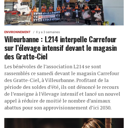
ENVIRONNEMENT
Il y a 3 semaines
Villeurbanne : L214 interpelle Carrefour
sur l’élevage intensif devant le magasin
des Gratte-Ciel
Les bénévoles de l’association L214 se sont
rassemblés ce samedi devant le magasin Carrefour
des Gratte-Ciel, à Villeurbanne. Profitant de la
période des soldes d’été, ils ont dénoncé le recours
de l’enseigne à l’élevage intensif et lancé un nouvel
appel à réduire de moitié le nombre d’animaux
abattus pour son approvisionnement d’ici 2030.