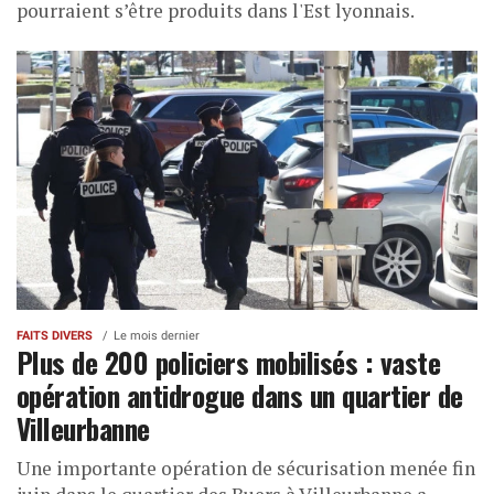
pourraient s’être produits dans l'Est lyonnais.
FAITS DIVERS
Le mois dernier
Plus de 200 policiers mobilisés : vaste
opération antidrogue dans un quartier de
Villeurbanne
Une importante opération de sécurisation menée fin