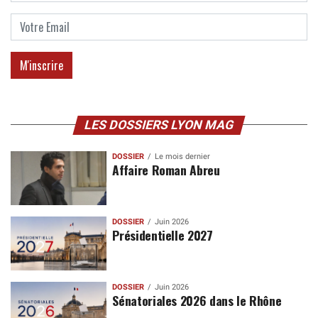
LES DOSSIERS LYON MAG
DOSSIER
Le mois dernier
Affaire Roman Abreu
DOSSIER
Juin 2026
Présidentielle 2027
DOSSIER
Juin 2026
Sénatoriales 2026 dans le Rhône