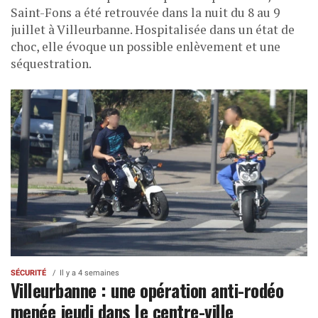
Saint-Fons a été retrouvée dans la nuit du 8 au 9
juillet à Villeurbanne. Hospitalisée dans un état de
choc, elle évoque un possible enlèvement et une
séquestration.
SÉCURITÉ
Il y a 4 semaines
Villeurbanne : une opération anti-rodéo
menée jeudi dans le centre-ville