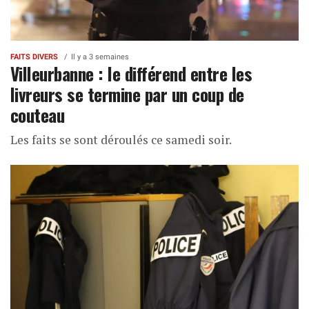
FAITS DIVERS
Il y a 3 semaines
Villeurbanne : le différend entre les
livreurs se termine par un coup de
couteau
Les faits se sont déroulés ce samedi soir.