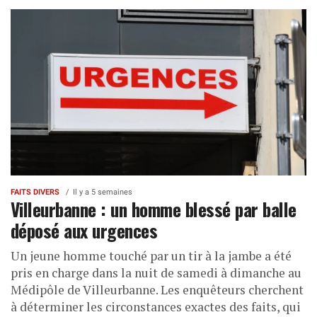
FAITS DIVERS
Il y a 5 semaines
Villeurbanne : un homme blessé par balle
déposé aux urgences
Un jeune homme touché par un tir à la jambe a été
pris en charge dans la nuit de samedi à dimanche au
Médipôle de Villeurbanne. Les enquêteurs cherchent
à déterminer les circonstances exactes des faits, qui