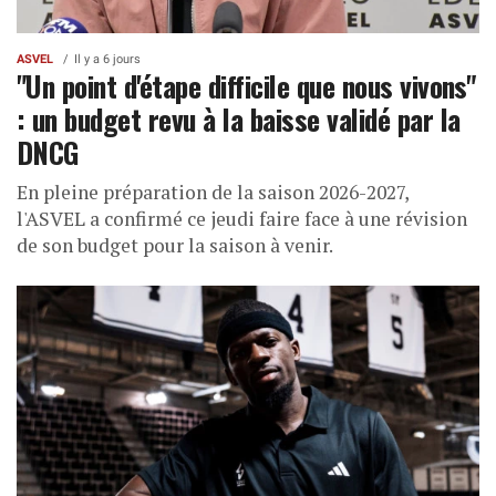
ASVEL
Il y a 6 jours
"Un point d'étape difficile que nous vivons"
: un budget revu à la baisse validé par la
DNCG
En pleine préparation de la saison 2026-2027,
l'ASVEL a confirmé ce jeudi faire face à une révision
de son budget pour la saison à venir.