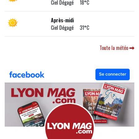
Ciel Dégagé 18°C
Après-midi
Ciel Dégagé 31°C
Toute la météo