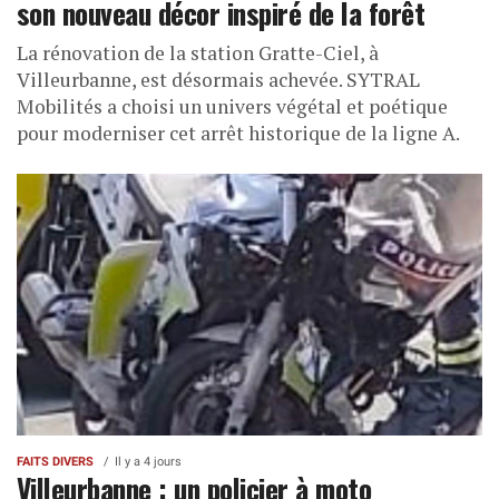
son nouveau décor inspiré de la forêt
La rénovation de la station Gratte-Ciel, à
Villeurbanne, est désormais achevée. SYTRAL
Mobilités a choisi un univers végétal et poétique
pour moderniser cet arrêt historique de la ligne A.
FAITS DIVERS
Il y a 4 jours
Villeurbanne : un policier à moto