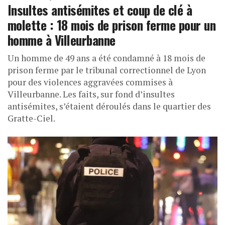
Insultes antisémites et coup de clé à
molette : 18 mois de prison ferme pour un
homme à Villeurbanne
Un homme de 49 ans a été condamné à 18 mois de
prison ferme par le tribunal correctionnel de Lyon
pour des violences aggravées commises à
Villeurbanne. Les faits, sur fond d’insultes
antisémites, s’étaient déroulés dans le quartier des
Gratte-Ciel.