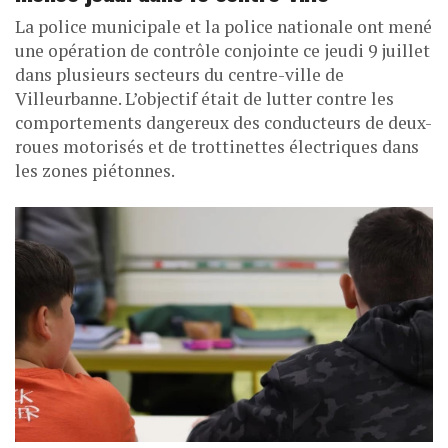
La police municipale et la police nationale ont mené
une opération de contrôle conjointe ce jeudi 9 juillet
dans plusieurs secteurs du centre-ville de
Villeurbanne. L’objectif était de lutter contre les
comportements dangereux des conducteurs de deux-
roues motorisés et de trottinettes électriques dans
les zones piétonnes.