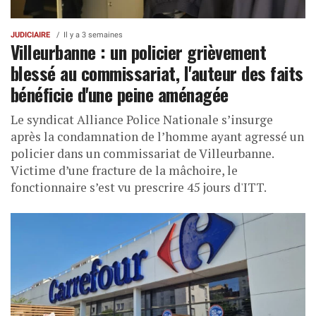
JUDICIAIRE
Il y a 3 semaines
Villeurbanne : un policier grièvement
blessé au commissariat, l'auteur des faits
bénéficie d'une peine aménagée
Le syndicat Alliance Police Nationale s’insurge
après la condamnation de l’homme ayant agressé un
policier dans un commissariat de Villeurbanne.
Victime d’une fracture de la mâchoire, le
fonctionnaire s’est vu prescrire 45 jours d'ITT.