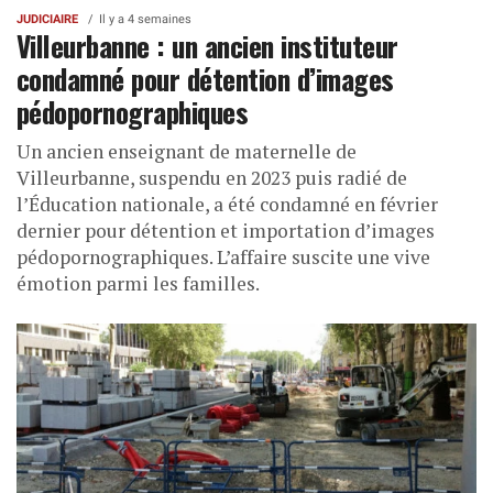
JUDICIAIRE
Il y a 4 semaines
Villeurbanne : un ancien instituteur
condamné pour détention d’images
pédopornographiques
Un ancien enseignant de maternelle de
Villeurbanne, suspendu en 2023 puis radié de
l’Éducation nationale, a été condamné en février
dernier pour détention et importation d’images
pédopornographiques. L’affaire suscite une vive
émotion parmi les familles.