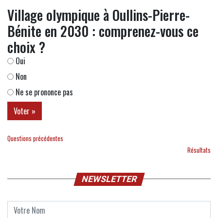
Village olympique à Oullins-Pierre-
Bénite en 2030 : comprenez-vous ce
choix ?
Oui
Non
Ne se prononce pas
Questions précédentes
Résultats
NEWSLETTER