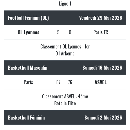
Ligue 1
Football Féminin (OL)
Vendredi 29 Mai 2026
OL Lyonnes
5
0
Paris FC
Classement OL Lyonnes : 1er
D1 Arkema
Basketball Masculin
Samedi 16 Mai 2026
Paris
87
76
ASVEL
Classement ASVEL : 4ème
Betclic Elite
Basketball Féminin
Samedi 2 Mai 2026