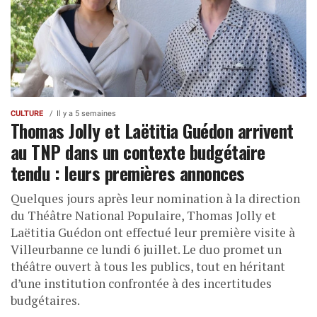
CULTURE
Il y a 5 semaines
Thomas Jolly et Laëtitia Guédon arrivent
au TNP dans un contexte budgétaire
tendu : leurs premières annonces
Quelques jours après leur nomination à la direction
du Théâtre National Populaire, Thomas Jolly et
Laëtitia Guédon ont effectué leur première visite à
Villeurbanne ce lundi 6 juillet. Le duo promet un
théâtre ouvert à tous les publics, tout en héritant
d’une institution confrontée à des incertitudes
budgétaires.