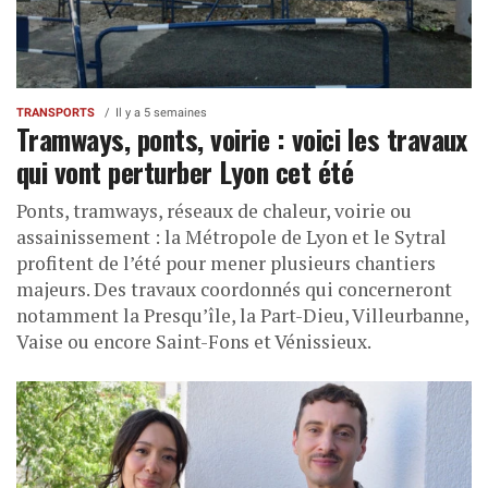
TRANSPORTS
Il y a 5 semaines
Tramways, ponts, voirie : voici les travaux
qui vont perturber Lyon cet été
Ponts, tramways, réseaux de chaleur, voirie ou
assainissement : la Métropole de Lyon et le Sytral
profitent de l’été pour mener plusieurs chantiers
majeurs. Des travaux coordonnés qui concerneront
notamment la Presqu’île, la Part-Dieu, Villeurbanne,
Vaise ou encore Saint-Fons et Vénissieux.