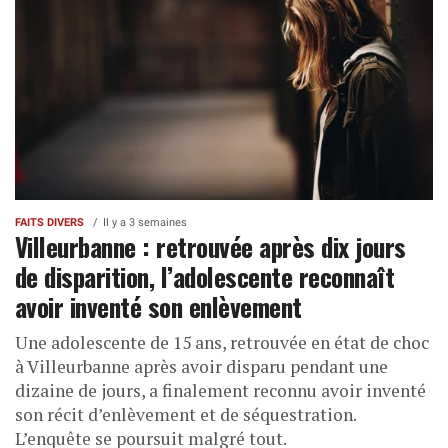
FAITS DIVERS
Il y a 3 semaines
Villeurbanne : retrouvée après dix jours
de disparition, l’adolescente reconnaît
avoir inventé son enlèvement
Une adolescente de 15 ans, retrouvée en état de choc
à Villeurbanne après avoir disparu pendant une
dizaine de jours, a finalement reconnu avoir inventé
son récit d’enlèvement et de séquestration.
L’enquête se poursuit malgré tout.