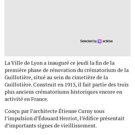
La Ville de Lyon a inauguré ce jeudi la fin de la
première phase de rénovation du crématorium de la
Guillotière, situé au sein du cimetière de la
Guillotière. Construit en 1913, il fait partie des trois
plus anciens crématoriums historiques encore en
activité en France.
Conçu par l’architecte Étienne Curny sous
l’impulsion d’Édouard Herriot, l’édifice présentait
d’importants signes de vieillissement.