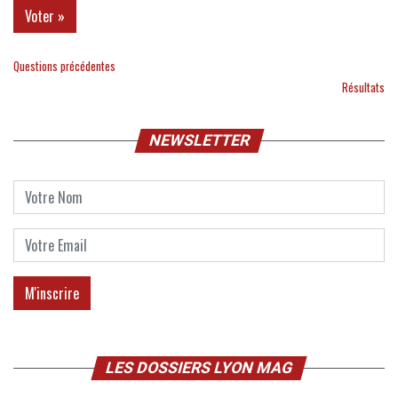
Questions précédentes
Résultats
NEWSLETTER
LES DOSSIERS LYON MAG