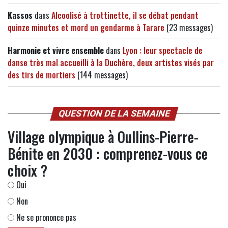
Kassos
dans
Alcoolisé à trottinette, il se débat pendant
quinze minutes et mord un gendarme à Tarare
(23 messages)
Harmonie et vivre ensemble
dans
Lyon : leur spectacle de
danse très mal accueilli à la Duchère, deux artistes visés par
des tirs de mortiers
(144 messages)
QUESTION DE LA SEMAINE
Village olympique à Oullins-Pierre-
Bénite en 2030 : comprenez-vous ce
choix ?
Oui
Non
Ne se prononce pas