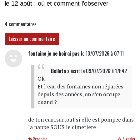
le 12 août : où et comment l’observer
4
commentaires
Laisser un commentaire
fontaine je ne boirai pas
le 10/07/2026 à 07:11
Bellota
a écrit
le 09/07/2026 à 17h42
Ok
Et l’eau des fontaines non réparées
depuis des années, on s’en occupe
quand ?
de ton eau..surtout si elle est pompee dans
la nappe SOUS le cimetiere
Répondre
Signaler