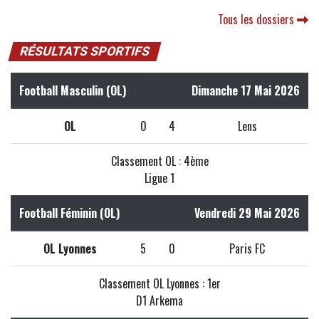
Tous les dossiers
RÉSULTATS SPORTIFS
Football Masculin (OL)
Dimanche 17 Mai 2026
OL
0
4
Lens
Classement OL : 4ème
Ligue 1
Football Féminin (OL)
Vendredi 29 Mai 2026
OL Lyonnes
5
0
Paris FC
Classement OL Lyonnes : 1er
D1 Arkema