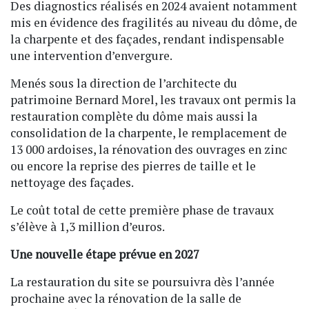
Des diagnostics réalisés en 2024 avaient notamment
mis en évidence des fragilités au niveau du dôme, de
la charpente et des façades, rendant indispensable
une intervention d’envergure.
Menés sous la direction de l’architecte du
patrimoine Bernard Morel, les travaux ont permis la
restauration complète du dôme mais aussi la
consolidation de la charpente, le remplacement de
13 000 ardoises, la rénovation des ouvrages en zinc
ou encore la reprise des pierres de taille et le
nettoyage des façades.
Le coût total de cette première phase de travaux
s’élève à 1,3 million d’euros.
Une nouvelle étape prévue en 2027
La restauration du site se poursuivra dès l’année
prochaine avec la rénovation de la salle de