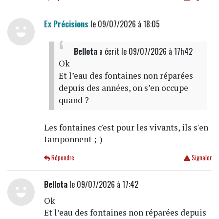
Ex Précisions
le 09/07/2026 à 18:05
Bellota
a écrit
le 09/07/2026 à 17h42
Ok
Et l’eau des fontaines non réparées
depuis des années, on s’en occupe
quand ?
Les fontaines c'est pour les vivants, ils s'en
tamponnent ;-)
Répondre
Signaler
Bellota
le 09/07/2026 à 17:42
Ok
Et l’eau des fontaines non réparées depuis