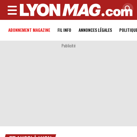
MENU
ABONNEMENT MAGAZINE
FIL INFO
ANNONCES LÉGALES
POLITIQU
Publicité