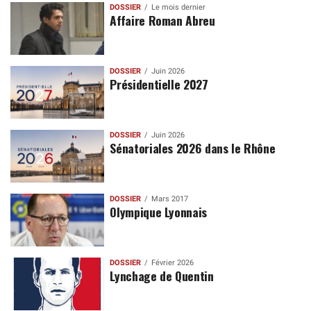
DOSSIER
Le mois dernier
Affaire Roman Abreu
DOSSIER
Juin 2026
Présidentielle 2027
DOSSIER
Juin 2026
Sénatoriales 2026 dans le Rhône
DOSSIER
Mars 2017
Olympique Lyonnais
DOSSIER
Février 2026
Lynchage de Quentin