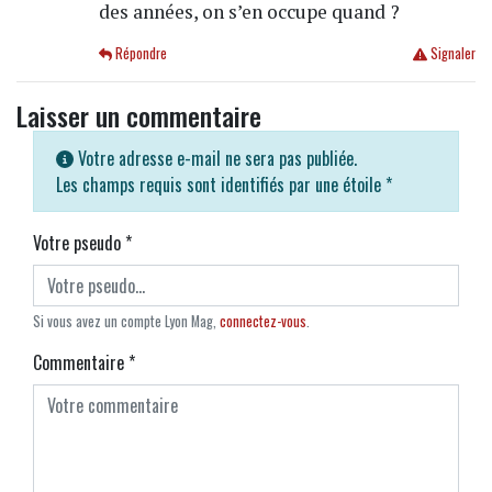
des années, on s’en occupe quand ?
Répondre
Signaler
Laisser un commentaire
Votre adresse e-mail ne sera pas publiée.
Les champs requis sont identifiés par une étoile
*
Votre pseudo
*
Si vous avez un compte Lyon Mag,
connectez-vous
.
Commentaire
*