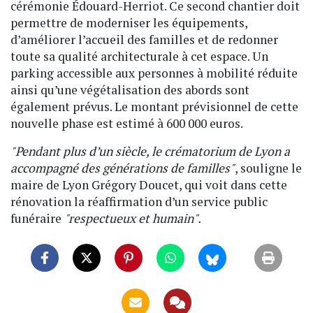
cérémonie Édouard-Herriot. Ce second chantier doit
permettre de moderniser les équipements,
d’améliorer l’accueil des familles et de redonner
toute sa qualité architecturale à cet espace. Un
parking accessible aux personnes à mobilité réduite
ainsi qu’une végétalisation des abords sont
également prévus. Le montant prévisionnel de cette
nouvelle phase est estimé à 600 000 euros.
"Pendant plus d’un siècle, le crématorium de Lyon a
accompagné des générations de familles"
, souligne le
maire de Lyon Grégory Doucet, qui voit dans cette
rénovation la réaffirmation d’un service public
funéraire
"respectueux et humain".