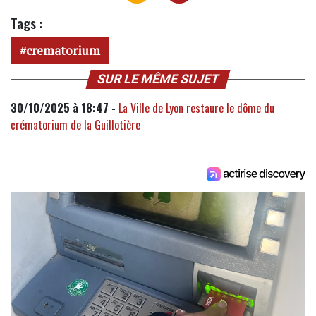
Tags :
crematorium
SUR LE MÊME SUJET
30/10/2025 à 18:47 -
La Ville de Lyon restaure le dôme du
crématorium de la Guillotière