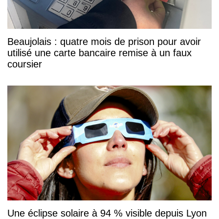
Beaujolais : quatre mois de prison pour avoir
utilisé une carte bancaire remise à un faux
coursier
Une éclipse solaire à 94 % visible depuis Lyon