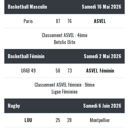
Basketball Masculin
Samedi 16 Mai 2026
Paris
87
76
ASVEL
Classement ASVEL : 4ème
Betclic Elite
Basketball Féminin
Samedi 2 Mai 2026
UFAB 49
58
73
ASVEL féminin
Classement ASVEL féminin : 9ème
Ligue Féminine
Rugby
Samedi 6 Juin 2026
LOU
25
28
Montpellier