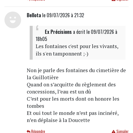
Bellota
le 09/07/2026 à 21:32
Ex Précisions
a écrit
le 09/07/2026 à
18h05
Les fontaines c'est pour les vivants,
ils s'en tamponnent ;-)
Non je parle des fontaines du cimetière de
la Guillotière
Quand on s’acquitte du règlement des
concessions, l’eau est un dû
C’est pour les morts dont on honore les
tombes
Et oui tout le monde n’est pas incinéré,
n’en déplaise à la Doucette
Répondre
Signaler