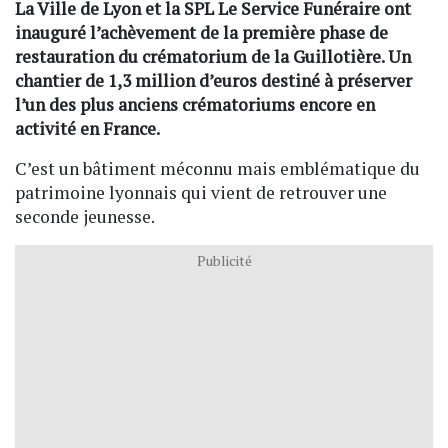
La Ville de Lyon et la SPL Le Service Funéraire ont
inauguré l’achèvement de la première phase de
restauration du crématorium de la Guillotière. Un
chantier de 1,3 million d’euros destiné à préserver
l’un des plus anciens crématoriums encore en
activité en France.
C’est un bâtiment méconnu mais emblématique du
patrimoine lyonnais qui vient de retrouver une
seconde jeunesse.
Publicité