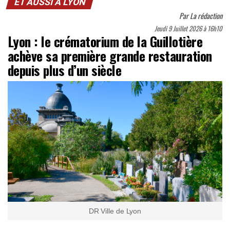
ET AUSSI À LYON
Par
La rédaction
Jeudi 9 Juillet 2026 à 16h10
Lyon : le crématorium de la Guillotière
achève sa première grande restauration
depuis plus d’un siècle
DR Ville de Lyon