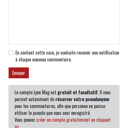
En cochant cette case, je souhaite recevoir une notification
à chaque nouveau commentaire.
Le compte Lyon Mag est
gratuit et facultatif
. Il vous
permet notamment de
réserver votre pseudonyme
pour les commentaires, afin que personne ne puisse
utiliser le pseudo que vous avez enregistré.
Vous pouvez
créer un compte gratuitement en cliquant
ici
.