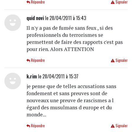
Répondre
Signaler
quid novi
le 28/04/2011 à 15:43
Il n'y a pas de fumée sans feux , si des
professionnels du terrorismes se
permettent de faire des rapports c'est pas
pour rien. Alors ATTENTION
Répondre
Signaler
k.rim
le 28/04/2011 à 15:37
je pense que de telles accusations sans
fondement et sans preuves sont de
nouveaux une preuve de rascismes a l
égard des musulmans d europe et du
monde...
Répondre
Signaler