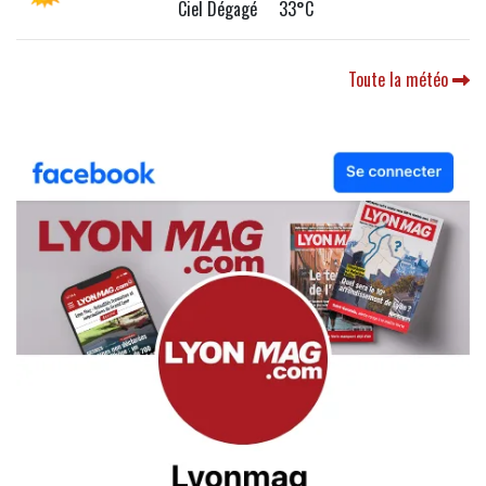
Ciel Dégagé 33°C
Toute la météo