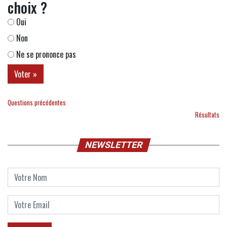
choix ?
Oui
Non
Ne se prononce pas
Questions précédentes
Résultats
NEWSLETTER