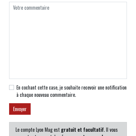
En cochant cette case, je souhaite recevoir une notification
à chaque nouveau commentaire.
Le compte Lyon Mag est
gratuit et facultatif
. Il vous