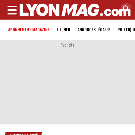
MENU
ABONNEMENT MAGAZINE
FIL INFO
ANNONCES LÉGALES
POLITIQU
Publicité