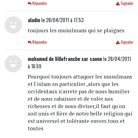
Répondre
Signaler
aladin
le 28/04/2011 à 17:53
toujours les musulmans qui se plaignes
Répondre
Signaler
mohamed de Villefranche sur saone
le 28/04/2011
à 16:59
Pourquoi toujours attaquer les musulmans
et l'islam en particulier ,alors que les
occidentaux n'arrete pas de nous humilier
et de nous rabaisser et de voler nos
richesses et de nous diviser,il faut qu'on
soit unis et fière de notre belle religion qui
est universel et tolérante envers tous et
toutes