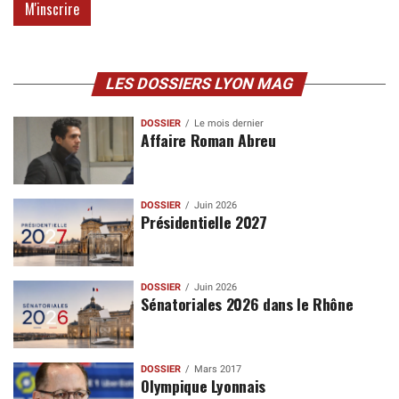
LES DOSSIERS LYON MAG
DOSSIER
Le mois dernier
Affaire Roman Abreu
DOSSIER
Juin 2026
Présidentielle 2027
DOSSIER
Juin 2026
Sénatoriales 2026 dans le Rhône
DOSSIER
Mars 2017
Olympique Lyonnais