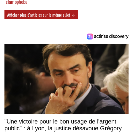
islamophobe
Afficher plus d'articles sur le même sujet ↓
"Une victoire pour le bon usage de l'argent
public" : à Lyon, la justice désavoue Grégory