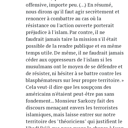
offensive, importe peu. (…) En résumé,
nous dirons qu'il faut agir secrètement et
renoncer à combattre au cas où la
résistance ou l'action ouverte porterait
préjudice à l'islam. Par contre, il ne
faudrait jamais taire la mission s'il était
possible de la rendre publique et en même
temps utile. De même, il ne faudrait jamais
céder aux oppresseurs de l'islam si les
musulmans ont le moyen de se défendre et
de résister, ni hésiter à se battre contre les
blasphémateurs sur leur propre territoire. »
Cela veut-il dire que les soupçons des
américains n'étaient peut-être pas sans
fondement... Monsieur Sarkozy fait des
discours menaçant envers les terroristes
islamiques, mais laisse entrer sur notre
territoire des "théoriciens" qui justifient le