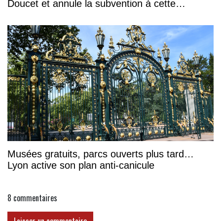
Doucet et annule la subvention à cette
association
Musées gratuits, parcs ouverts plus tard…
Lyon active son plan anti-canicule
8
commentaires