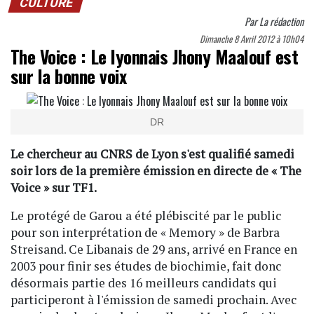
CULTURE
Par
La rédaction
Dimanche 8 Avril 2012 à 10h04
The Voice : Le lyonnais Jhony Maalouf est
sur la bonne voix
DR
Le chercheur au CNRS de Lyon s'est qualifié samedi
soir lors de la première émission en directe de « The
Voice » sur TF1.
Le protégé de Garou a été plébiscité par le public
pour son interprétation de « Memory » de Barbra
Streisand. Ce Libanais de 29 ans, arrivé en France en
2003 pour finir ses études de biochimie, fait donc
désormais partie des 16 meilleurs candidats qui
participeront à l'émission de samedi prochain. Avec