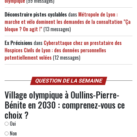
olympique
(59 messages)
Déconstruire pistes cyclables
dans
Métropole de Lyon :
marche et vélo dominent les demandes de la consultation "Ça
bloque ? On agit !"
(13 messages)
Ex Précisions
dans
Cyberattaque chez un prestataire des
Hospices Civils de Lyon : des données personnelles
potentiellement volées
(12 messages)
QUESTION DE LA SEMAINE
Village olympique à Oullins-Pierre-
Bénite en 2030 : comprenez-vous ce
choix ?
Oui
Non