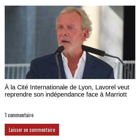
À la Cité Internationale de Lyon, Lavorel veut
reprendre son indépendance face à Marriott
1
commentaire
Laisser un commentaire