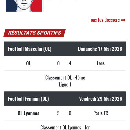
Tous les dossiers
RÉSULTATS SPORTIFS
Football Masculin (OL)
Dimanche 17 Mai 2026
OL
0
4
Lens
Classement OL : 4ème
Ligue 1
Football Féminin (OL)
Vendredi 29 Mai 2026
OL Lyonnes
5
0
Paris FC
Classement OL Lyonnes : 1er