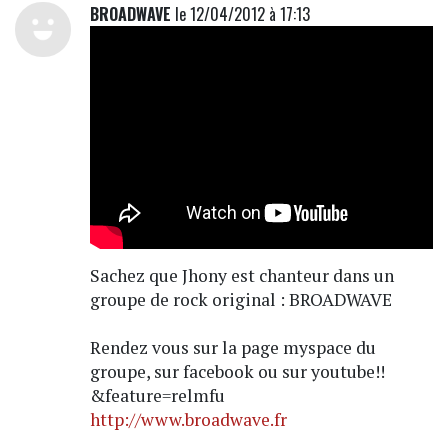
BROADWAVE
le 12/04/2012 à 17:13
Sachez que Jhony est chanteur dans un
groupe de rock original : BROADWAVE
Rendez vous sur la page myspace du
groupe, sur facebook ou sur youtube!!
&feature=relmfu
http://www.broadwave.fr