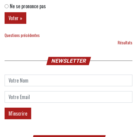
Ne se prononce pas
Questions précédentes
Résultats
NEWSLETTER