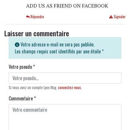
ADD US AS FRIEND ON FACEBOOK
Répondre
Signaler
Laisser un commentaire
Votre adresse e-mail ne sera pas publiée.
Les champs requis sont identifiés par une étoile
*
Votre pseudo
*
Si vous avez un compte Lyon Mag,
connectez-vous
.
Commentaire
*