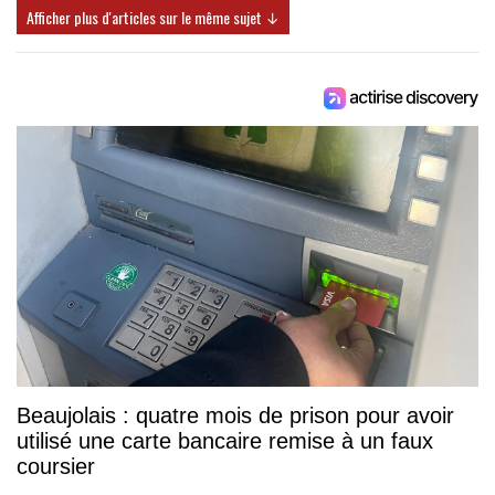
Afficher plus d'articles sur le même sujet ↓
Beaujolais : quatre mois de prison pour avoir
utilisé une carte bancaire remise à un faux
coursier