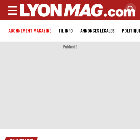
MENU
ABONNEMENT MAGAZINE
FIL INFO
ANNONCES LÉGALES
POLITIQU
Publicité