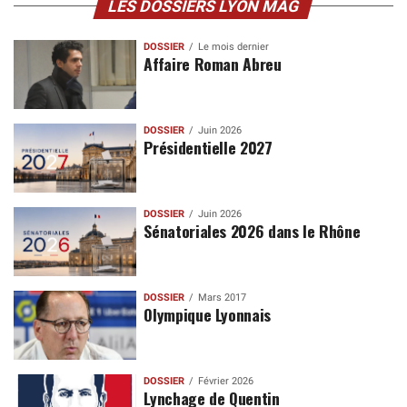
LES DOSSIERS LYON MAG
DOSSIER
Le mois dernier
Affaire Roman Abreu
DOSSIER
Juin 2026
Présidentielle 2027
DOSSIER
Juin 2026
Sénatoriales 2026 dans le Rhône
DOSSIER
Mars 2017
Olympique Lyonnais
DOSSIER
Février 2026
Lynchage de Quentin