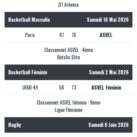
D1 Arkema
Basketball Masculin
Samedi 16 Mai 2026
Paris
87
76
ASVEL
Classement ASVEL : 4ème
Betclic Elite
Basketball Féminin
Samedi 2 Mai 2026
UFAB 49
58
73
ASVEL féminin
Classement ASVEL féminin : 9ème
Ligue Féminine
Rugby
Samedi 6 Juin 2026