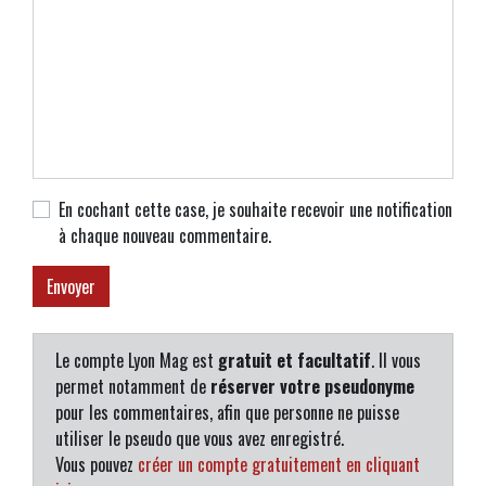
En cochant cette case, je souhaite recevoir une notification
à chaque nouveau commentaire.
Le compte Lyon Mag est
gratuit et facultatif
. Il vous
permet notamment de
réserver votre pseudonyme
pour les commentaires, afin que personne ne puisse
utiliser le pseudo que vous avez enregistré.
Vous pouvez
créer un compte gratuitement en cliquant