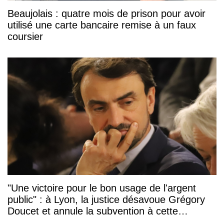
Beaujolais : quatre mois de prison pour avoir
utilisé une carte bancaire remise à un faux
coursier
"Une victoire pour le bon usage de l'argent
public" : à Lyon, la justice désavoue Grégory
Doucet et annule la subvention à cette
association