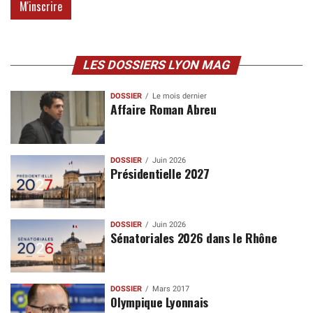
LES DOSSIERS LYON MAG
DOSSIER
Le mois dernier
Affaire Roman Abreu
DOSSIER
Juin 2026
Présidentielle 2027
DOSSIER
Juin 2026
Sénatoriales 2026 dans le Rhône
DOSSIER
Mars 2017
Olympique Lyonnais