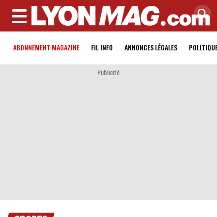
MENU
ABONNEMENT MAGAZINE
FIL INFO
ANNONCES LÉGALES
POLITIQU
Publicité