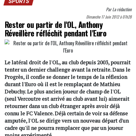
SPORTS
Par
La rédaction
Dimanche 17 Juin 2012 à 07h28
Rester ou partir de l'OL, Anthony
Réveillère réfléchit pendant l'Euro
Le latéral droit de l'OL, au club depuis 2003, pourrait
tenter un dernier challenge avant la retraite. Dans le
Progrès, il confie se donner le temps de la réflexion
durant l'Euro où il est le remplaçant de Mathieu
Debuchy. Le plus ancien joueur de champ de l'OL
(seul Vercoutre est arrivé au club avant lui) aimerait
retourner dans un club étranger après avoir déjà
connu le FC Valence. Déjà certain de voir sa défense
amputée, l'OL se dirige vers un nouveau départ d'un
cadre qu'il ne pourra remplacer que par un joueur
moins expérimenté.