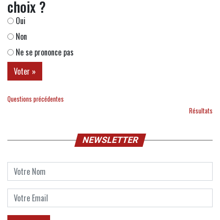
choix ?
Oui
Non
Ne se prononce pas
Questions précédentes
Résultats
NEWSLETTER