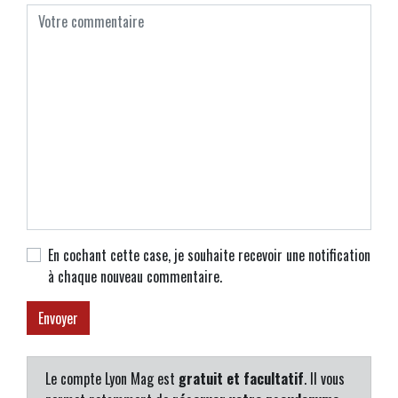
En cochant cette case, je souhaite recevoir une notification
à chaque nouveau commentaire.
Le compte Lyon Mag est
gratuit et facultatif
. Il vous