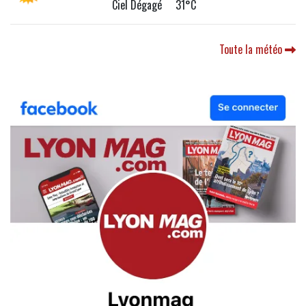
Ciel Dégagé 31°C
Toute la météo