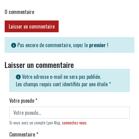
0
commentaire
Laisser un commentaire
Pas encore de commentaire, soyez le
premier
!
Laisser un commentaire
Votre adresse e-mail ne sera pas publiée.
Les champs requis sont identifiés par une étoile
*
Votre pseudo
*
Si vous avez un compte Lyon Mag,
connectez-vous
.
Commentaire
*