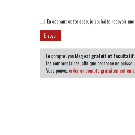
En cochant cette case, je souhaite recevoir un
Le compte Lyon Mag est
gratuit et facultatif
les commentaires, afin que personne ne puisse u
Vous pouvez
créer un compte gratuitement en cl