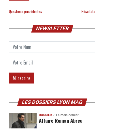
Questions précédentes
Résultats
NEWSLETTER
LES DOSSIERS LYON MAG
DOSSIER
Le mois dernier
Affaire Roman Abreu