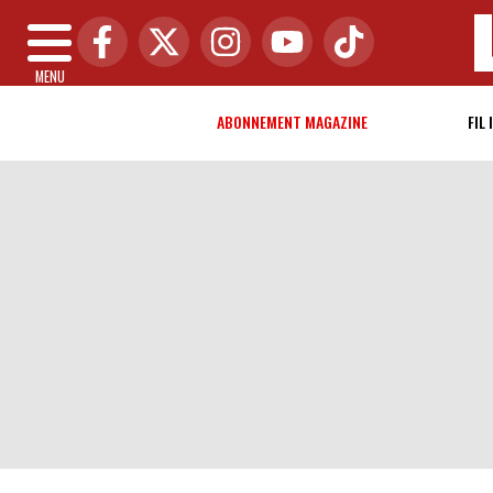
MENU
ABONNEMENT MAGAZINE
FIL 