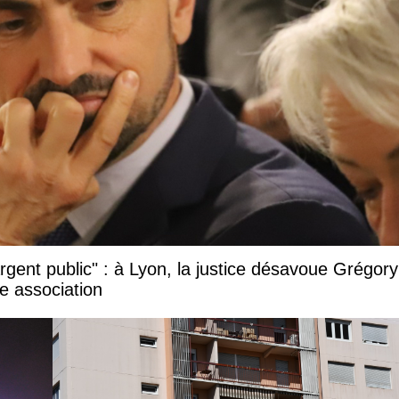
argent public" : à Lyon, la justice désavoue Grégory
e association