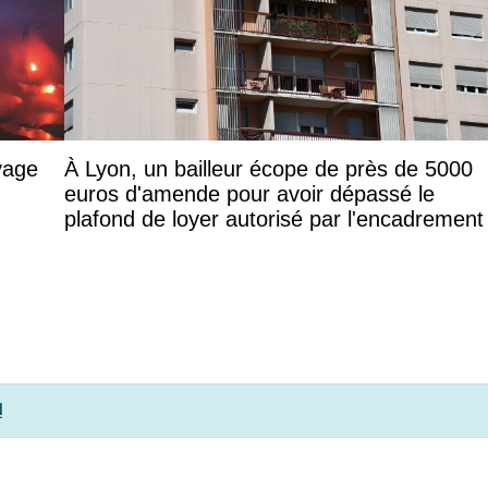
vage
À Lyon, un bailleur écope de près de 5000
euros d'amende pour avoir dépassé le
plafond de loyer autorisé par l'encadrement
!