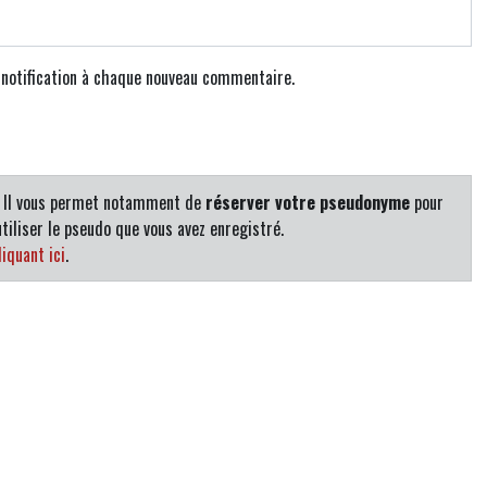
e notification à chaque nouveau commentaire.
. Il vous permet notamment de
réserver votre pseudonyme
pour
tiliser le pseudo que vous avez enregistré.
iquant ici
.