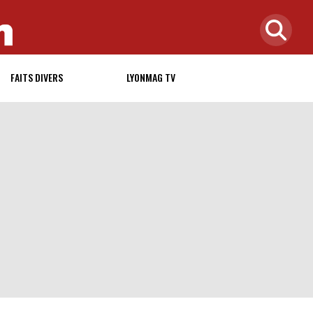
FAITS DIVERS
LYONMAG TV