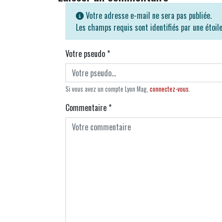
Votre adresse e-mail ne sera pas publiée.
Les champs requis sont identifiés par une étoil
Votre pseudo
*
Si vous avez un compte Lyon Mag,
connectez-vous
.
Commentaire
*