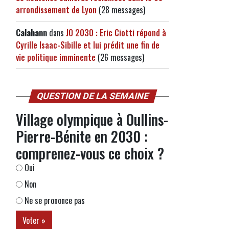
arrondissement de Lyon
(28 messages)
Calahann
dans
JO 2030 : Eric Ciotti répond à
Cyrille Isaac-Sibille et lui prédit une fin de
vie politique imminente
(26 messages)
QUESTION DE LA SEMAINE
Village olympique à Oullins-
Pierre-Bénite en 2030 :
comprenez-vous ce choix ?
Oui
Non
Ne se prononce pas