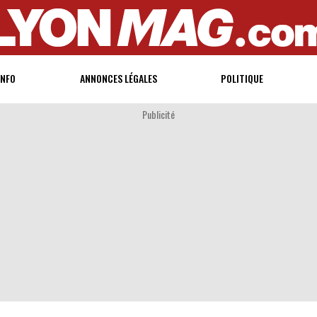
INFO
ANNONCES LÉGALES
POLITIQUE
Publicité