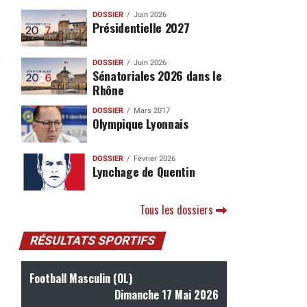
DOSSIER
Juin 2026
Présidentielle 2027
DOSSIER
Juin 2026
Sénatoriales 2026 dans le
Rhône
DOSSIER
Mars 2017
Olympique Lyonnais
DOSSIER
Février 2026
Lynchage de Quentin
Tous les dossiers
RÉSULTATS SPORTIFS
Football Masculin (OL)
Dimanche 17 Mai 2026