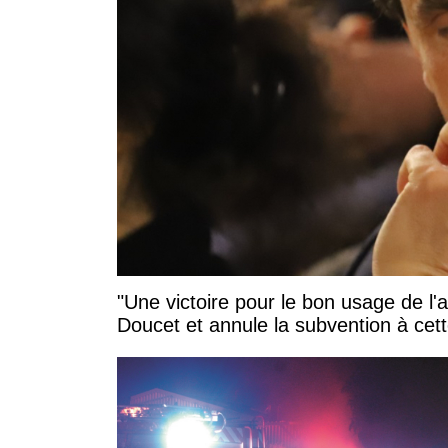
"Une victoire pour le bon usage de l'
Doucet et annule la subvention à cett