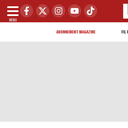
MENU
ABONNEMENT MAGAZINE
FIL 