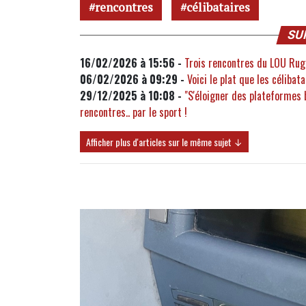
rencontres
célibataires
SU
16/02/2026 à 15:56 -
Trois rencontres du LOU Rug
06/02/2026 à 09:29 -
Voici le plat que les célibat
29/12/2025 à 10:08 -
"S'éloigner des plateformes 
rencontres.. par le sport !
Afficher plus d'articles sur le même sujet ↓