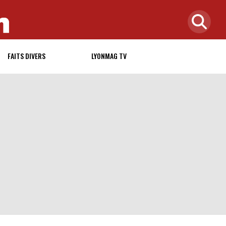
FAITS DIVERS
LYONMAG TV