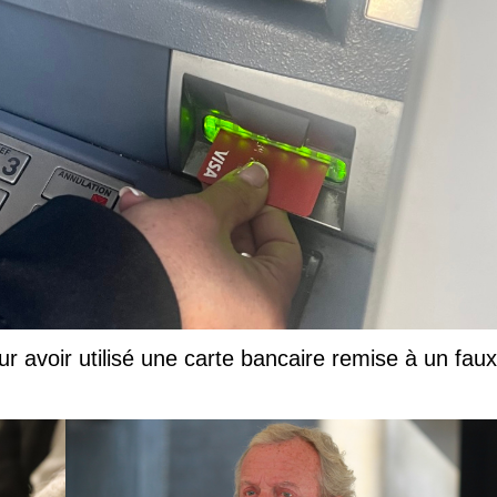
ur avoir utilisé une carte bancaire remise à un faux