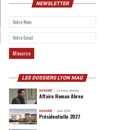
NEWSLETTER
LES DOSSIERS LYON MAG
DOSSIER
Le mois dernier
Affaire Roman Abreu
DOSSIER
Juin 2026
Présidentielle 2027