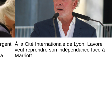
argent
À la Cité Internationale de Lyon, Lavorel
veut reprendre son indépendance face à
la
Marriott