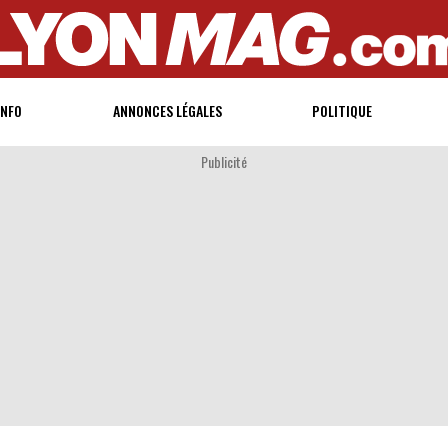
INFO
ANNONCES LÉGALES
POLITIQUE
Publicité