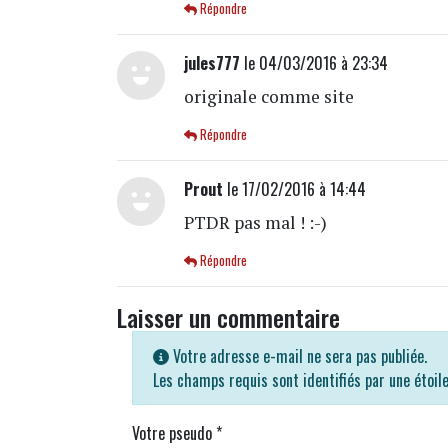
Répondre
jules777
le 04/03/2016 à 23:34
originale comme site
Répondre
Prout
le 17/02/2016 à 14:44
PTDR pas mal ! :-)
Répondre
Laisser un commentaire
Votre adresse e-mail ne sera pas publiée.
Les champs requis sont identifiés par une étoil
Votre pseudo
*