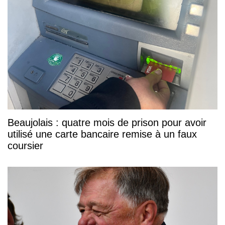
Beaujolais : quatre mois de prison pour avoir
utilisé une carte bancaire remise à un faux
coursier