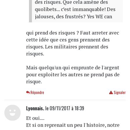
des risques. Que cela amène des
quolibets... c’est immanquable! Des
jalouses, des frustrés? Yes WE can
qui prend des risques ? Faut arreter avec
cette idée que ces gens prennent des
risques. Les militaires prennent des
risques.
Mais quelqu'un qui emprunte de l'argent
pour exploiter les autres ne prend pas de
risque.
Répondre
Signaler
Lyonnais.
le 09/11/2017 à 18:39
Et oui....
Et si on reprenait un peu l'histoire, notre