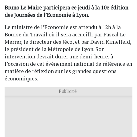
Bruno Le Maire participera ce jeudi à la 10e édition
des Journées de l’Economie à Lyon.
Le ministre de l’Economie est attendu à 12h à la
Bourse du Travail où il sera accueilli par Pascal Le
Merrer, le directeur des Jéco, et par David Kimelfeld,
le président de la Métropole de Lyon. Son
intervention devrait durer une demi-heure, à
l’occasion de cet événement national de référence en
matière de réflexion sur les grandes questions
économiques.
Publicité