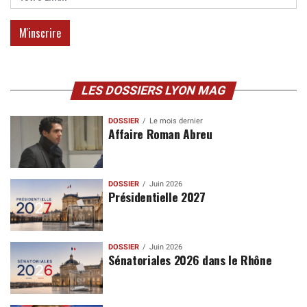
LES DOSSIERS LYON MAG
DOSSIER
Le mois dernier
Affaire Roman Abreu
DOSSIER
Juin 2026
Présidentielle 2027
DOSSIER
Juin 2026
Sénatoriales 2026 dans le Rhône