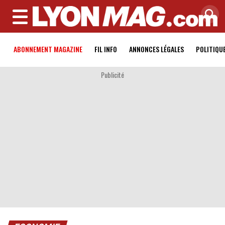
MENU
ABONNEMENT MAGAZINE
FIL INFO
ANNONCES LÉGALES
POLITIQU
Publicité