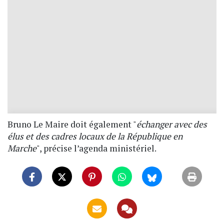
Bruno Le Maire doit également "
échanger avec des
élus et des cadres locaux de la République en
Marche
", précise l’agenda ministériel.