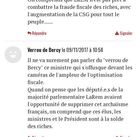
combattre la fraude fiscale des riches, avec
l'augmentation de la CSG pour tout le
peuple.......
Répondre
Signaler
Verrou de Bercy
le 09/11/2017 à 10:58
Il ne va surement pas parler du "verrou de
Bercy" ce ministre qui s'offusque devant les
caméras de l'ampleur de l'optimisation
fiscale.
Quand on pense que les député.e.s de la
majorité parlementaire LaRem avaient
l'opportunité de supprimer cet archaïsme
français, on comprend que ces élus, les
ministres et le Président sont à la solde
des riches.