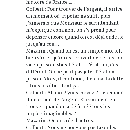
histoire de France......
Colbert : Pour trouver de l’argent, il arrive
un moment où tripoter ne suffit plus.
J’aimerais que Monsieur le surintendant
m’explique comment on s’y prend pour
dépenser encore quand on est déjà endetté
jusqu’au cou…
Mazarin : Quand on est un simple mortel,
bien sûr, et qu’on est couvert de dettes, on
va en prison. Mais l’état… L’état, lui, c’est
différent. On ne peut pas jeter l’état en
prison. Alors, il continue, il creuse la dette
! Tous les états font ça.
Colbert : Ah oui ? Vous croyez ? Cependant,
il nous faut de l’argent. Et comment en
trouver quand on a déjà créé tous les
impôts imaginables ?
Mazarin : On en crée d’autres.
Colbert : Nous ne pouvons pas taxer les