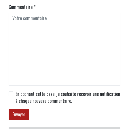
Commentaire
*
En cochant cette case, je souhaite recevoir une notification
à chaque nouveau commentaire.