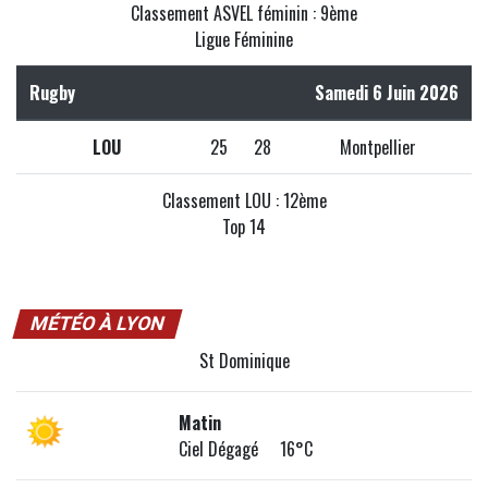
Classement ASVEL féminin : 9ème
Ligue Féminine
Rugby
Samedi 6 Juin 2026
LOU
25
28
Montpellier
Classement LOU : 12ème
Top 14
MÉTÉO À LYON
St Dominique
Matin
Ciel Dégagé 16°C