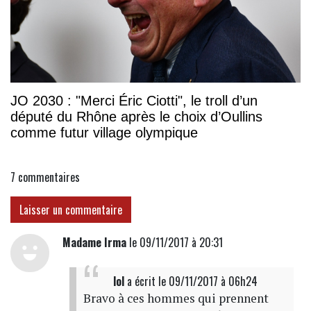
JO 2030 : "Merci Éric Ciotti", le troll d’un
député du Rhône après le choix d’Oullins
comme futur village olympique
7
commentaires
Laisser un commentaire
Madame Irma
le 09/11/2017 à 20:31
lol
a écrit
le 09/11/2017 à 06h24
Bravo à ces hommes qui prennent