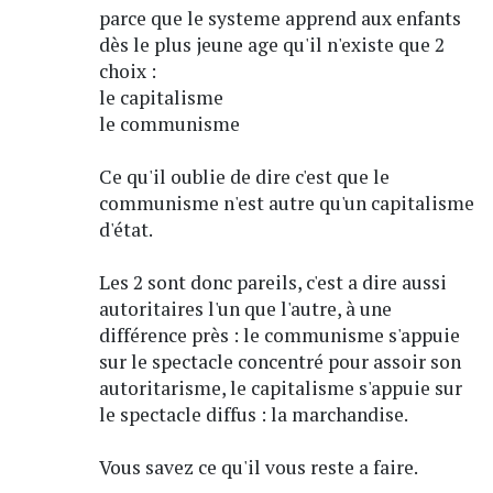
parce que le systeme apprend aux enfants
dès le plus jeune age qu'il n'existe que 2
choix :
le capitalisme
le communisme
Ce qu'il oublie de dire c'est que le
communisme n'est autre qu'un capitalisme
d'état.
Les 2 sont donc pareils, c'est a dire aussi
autoritaires l'un que l'autre, à une
différence près : le communisme s'appuie
sur le spectacle concentré pour assoir son
autoritarisme, le capitalisme s'appuie sur
le spectacle diffus : la marchandise.
Vous savez ce qu'il vous reste a faire.