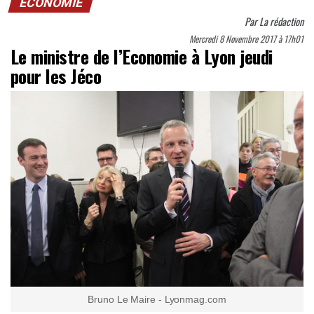
ECONOMIE
Par
La rédaction
Mercredi 8 Novembre 2017 à 17h01
Le ministre de l’Economie à Lyon jeudi
pour les Jéco
Bruno Le Maire - Lyonmag.com