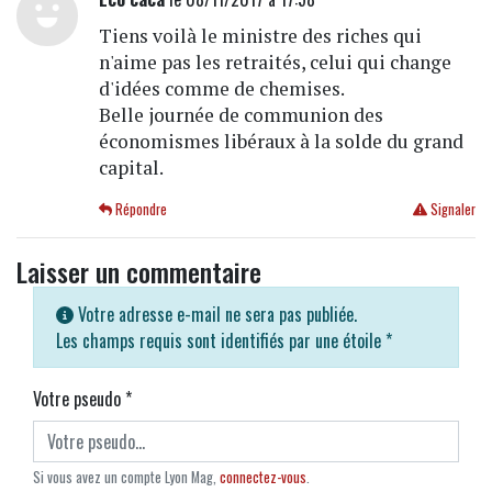
Tiens voilà le ministre des riches qui
n'aime pas les retraités, celui qui change
d'idées comme de chemises.
Belle journée de communion des
économismes libéraux à la solde du grand
capital.
Répondre
Signaler
Laisser un commentaire
Votre adresse e-mail ne sera pas publiée.
Les champs requis sont identifiés par une étoile
*
Votre pseudo
*
Si vous avez un compte Lyon Mag,
connectez-vous
.