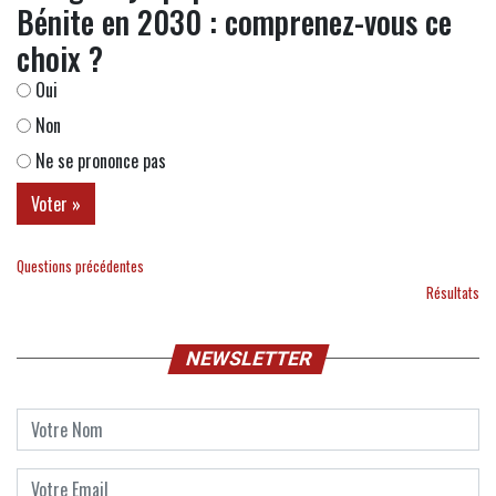
Bénite en 2030 : comprenez-vous ce
choix ?
Oui
Non
Ne se prononce pas
Questions précédentes
Résultats
NEWSLETTER