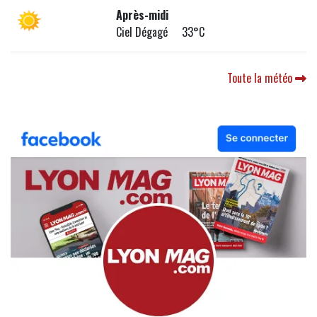
Après-midi
Ciel Dégagé 33°C
Toute la météo