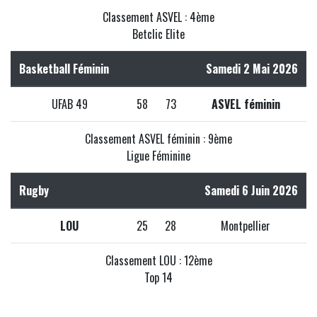
Classement ASVEL : 4ème
Betclic Elite
Basketball Féminin
Samedi 2 Mai 2026
UFAB 49
58
73
ASVEL féminin
Classement ASVEL féminin : 9ème
Ligue Féminine
Rugby
Samedi 6 Juin 2026
LOU
25
28
Montpellier
Classement LOU : 12ème
Top 14