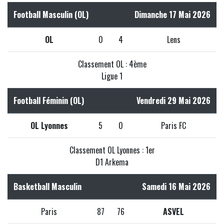
Football Masculin (OL)
Dimanche 17 Mai 2026
OL
0
4
Lens
Classement OL : 4ème
Ligue 1
Football Féminin (OL)
Vendredi 29 Mai 2026
OL Lyonnes
5
0
Paris FC
Classement OL Lyonnes : 1er
D1 Arkema
Basketball Masculin
Samedi 16 Mai 2026
Paris
87
76
ASVEL