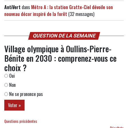
AntiVert
dans
Métro A : la station Gratte-Ciel dévoile son
nouveau décor inspiré de la forêt
(32 messages)
QUESTION DE LA SEMAINE
Village olympique à Oullins-Pierre-
Bénite en 2030 : comprenez-vous ce
choix ?
Oui
Non
Ne se prononce pas
Questions précédentes