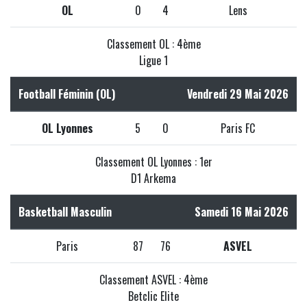
OL
0
4
Lens
Classement OL : 4ème
Ligue 1
Football Féminin (OL)
Vendredi 29 Mai 2026
OL Lyonnes
5
0
Paris FC
Classement OL Lyonnes : 1er
D1 Arkema
Basketball Masculin
Samedi 16 Mai 2026
Paris
87
76
ASVEL
Classement ASVEL : 4ème
Betclic Elite