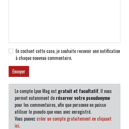
En cochant cette case, je souhaite recevoir une notification
à chaque nouveau commentaire.
Le compte Lyon Mag est
gratuit et facultatif
. Il vous
permet notamment de
réserver votre pseudonyme
pour les commentaires, afin que personne ne puisse
utiliser le pseudo que vous avez enregistré.
Vous pouvez
créer un compte gratuitement en cliquant
ici
.