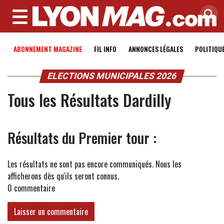
MENU
ABONNEMENT MAGAZINE
FIL INFO
ANNONCES LÉGALES
POLITIQU
ELECTIONS MUNICIPALES 2026
Tous les Résultats Dardilly
Résultats du Premier tour :
Les résultats ne sont pas encore communiqués. Nous les
afficherons dès qu'ils seront connus.
0
commentaire
Laisser un commentaire