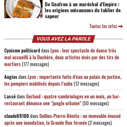
De Gnafron à un maréchal d’Empire :
les origines méconnues du tablier de
sapeur
Toutes les infos
VOUS AVEZ LA PAROLE
Cynisme politicard
dans
Lyon : leur spectacle de danse très
mal accueilli à la Duchère, deux artistes visés par des tirs de
mortiers
(177 messages)
Augias
dans
Lyon : importante fuite d’eau au palais de justice,
les pompiers mobilisés depuis l’aube
(12 messages)
Lassé
dans
Gerland : quatre cambriolages en un mois, un bar-
restaurant dénonce une "jungle urbaine"
(50 messages)
claude69100
dans
Oullins-Pierre-Bénite : un immeuble évacué
après une inondation, la Grande Rue fermée
(2 messages)