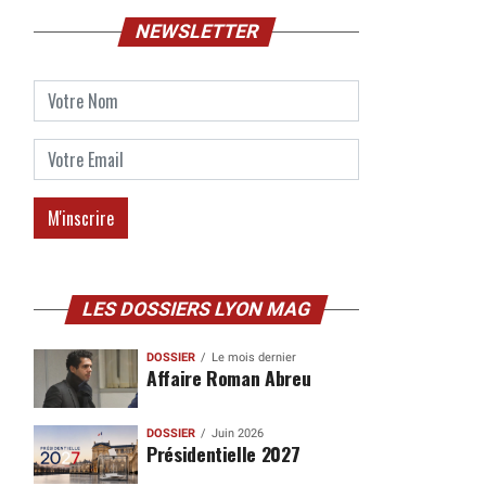
NEWSLETTER
LES DOSSIERS LYON MAG
DOSSIER
Le mois dernier
Affaire Roman Abreu
DOSSIER
Juin 2026
Présidentielle 2027