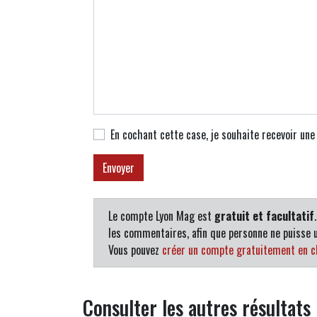
En cochant cette case, je souhaite recevoir un
Le compte Lyon Mag est
gratuit et facultatif
les commentaires, afin que personne ne puisse u
Vous pouvez
créer un compte gratuitement en cl
Consulter les autres résultat