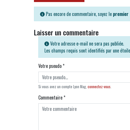
Pas encore de commentaire, soyez le
premier
Laisser un commentaire
Votre adresse e-mail ne sera pas publiée.
Les champs requis sont identifiés par une étoil
Votre pseudo
*
Si vous avez un compte Lyon Mag,
connectez-vous
.
Commentaire
*