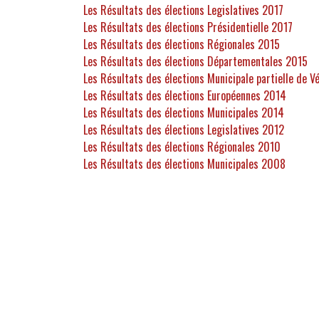
Les Résultats des élections Legislatives 2017
Les Résultats des élections Présidentielle 2017
Les Résultats des élections Régionales 2015
Les Résultats des élections Départementales 2015
Les Résultats des élections Municipale partielle de V
Les Résultats des élections Européennes 2014
Les Résultats des élections Municipales 2014
Les Résultats des élections Legislatives 2012
Les Résultats des élections Régionales 2010
Les Résultats des élections Municipales 2008