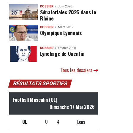
DOSSIER
Juin 2026
Sénatoriales 2026 dans le
Rhône
DOSSIER
Mars 2017
Olympique Lyonnais
DOSSIER
Février 2026
Lynchage de Quentin
Tous les dossiers
RÉSULTATS SPORTIFS
Football Masculin (OL)
Dimanche 17 Mai 2026
OL
0
4
Lens