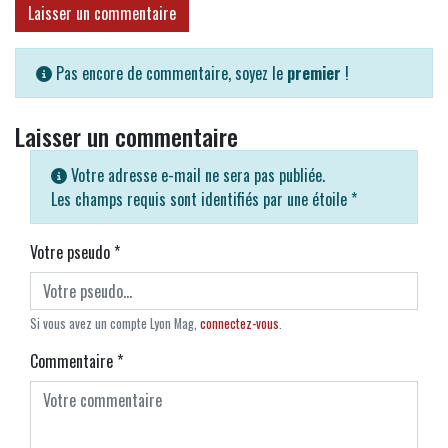
Laisser un commentaire
Pas encore de commentaire, soyez le
premier
!
Laisser un commentaire
Votre adresse e-mail ne sera pas publiée.
Les champs requis sont identifiés par une étoile
*
Votre pseudo
*
Si vous avez un compte Lyon Mag,
connectez-vous
.
Commentaire
*