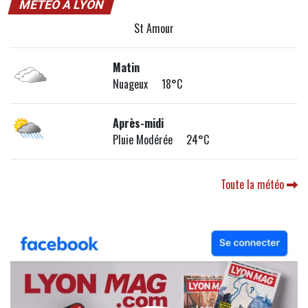
MÉTÉO À LYON
St Amour
Matin
Nuageux 18°C
Après-midi
Pluie Modérée 24°C
Toute la météo