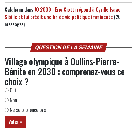
Calahann
dans
JO 2030 : Eric Ciotti répond à Cyrille Isaac-
Sibille et lui prédit une fin de vie politique imminente
(26
messages)
QUESTION DE LA SEMAINE
Village olympique à Oullins-Pierre-
Bénite en 2030 : comprenez-vous ce
choix ?
Oui
Non
Ne se prononce pas