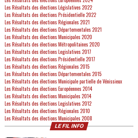
Les Résultats des élections Européennes 2024
Les Résultats des élections Législatives 2022
Les Résultats des élections Présidentielle 2022
Les Résultats des élections Régionales 2021
Les Résultats des élections Départementales 2021
Les Résultats des élections Municipales 2020
Les Résultats des élections Métropolitaines 2020
Les Résultats des élections Legislatives 2017
Les Résultats des élections Présidentielle 2017
Les Résultats des élections Régionales 2015
Les Résultats des élections Départementales 2015
Les Résultats des élections Municipale partielle de Vénissieux
Les Résultats des élections Européennes 2014
Les Résultats des élections Municipales 2014
Les Résultats des élections Legislatives 2012
Les Résultats des élections Régionales 2010
Les Résultats des élections Municipales 2008
LE FIL INFO