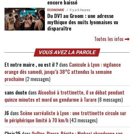
encore baissé
ECONOMIE
Il y a 6 heures
Du DV1 au Groom : une adresse
mythique des nuits lyonnaises va
disparaître
Toutes les infos
VOUS AVEZ LA PAROLE
Et notre maire , ou est il ?
dans
Canicule à Lyon : vigilance
orange dès samedi, jusqu’à 38°C attendus la semaine
prochaine
(2 messages)
sans doute
dans
Alcoolisé à trottinette, il se débat pendant
quinze minutes et mord un gendarme à Tarare
(8 messages)
J6
dans
Scène surréaliste à Lyon : une trottinette circule sur
le périphérique limité à 70 km/h
(43 messages)
Chris25
dans
Oullins-Pierre-Bénite : Ninkasi abandonne son