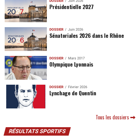
DOSSIER
Juin 2026
Présidentielle 2027
DOSSIER
Juin 2026
Sénatoriales 2026 dans le Rhône
DOSSIER
Mars 2017
Olympique Lyonnais
DOSSIER
Février 2026
Lynchage de Quentin
Tous les dossiers
RÉSULTATS SPORTIFS