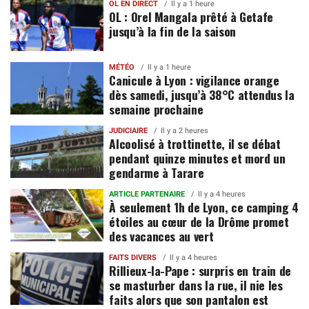
OL EN DIRECT
Il y a 1 heure
OL : Orel Mangala prêté à Getafe
jusqu’à la fin de la saison
MÉTÉO
Il y a 1 heure
Canicule à Lyon : vigilance orange
dès samedi, jusqu’à 38°C attendus la
semaine prochaine
JUDICIAIRE
Il y a 2 heures
Alcoolisé à trottinette, il se débat
pendant quinze minutes et mord un
gendarme à Tarare
ARTICLE PARTENAIRE
Il y a 4 heures
À seulement 1h de Lyon, ce camping 4
étoiles au cœur de la Drôme promet
des vacances au vert
FAITS DIVERS
Il y a 4 heures
Rillieux-la-Pape : surpris en train de
se masturber dans la rue, il nie les
faits alors que son pantalon est