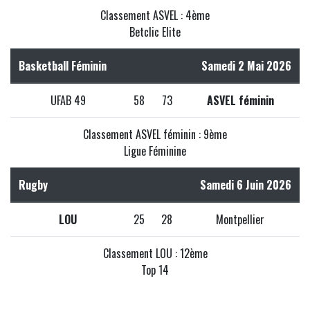
Classement ASVEL : 4ème
Betclic Elite
Basketball Féminin
Samedi 2 Mai 2026
UFAB 49
58
73
ASVEL féminin
Classement ASVEL féminin : 9ème
Ligue Féminine
Rugby
Samedi 6 Juin 2026
LOU
25
28
Montpellier
Classement LOU : 12ème
Top 14