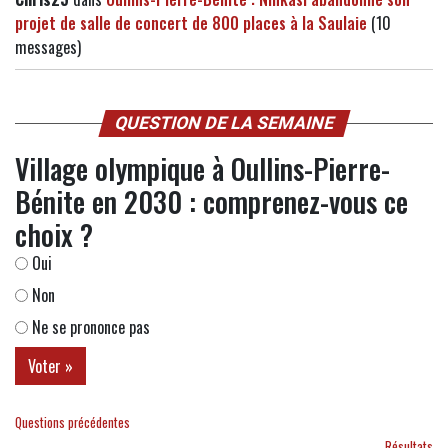
projet de salle de concert de 800 places à la Saulaie
(10
messages)
QUESTION DE LA SEMAINE
Village olympique à Oullins-Pierre-
Bénite en 2030 : comprenez-vous ce
choix ?
Oui
Non
Ne se prononce pas
Questions précédentes
Résultats