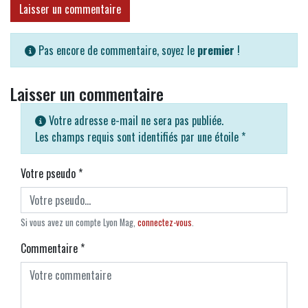
Laisser un commentaire
Pas encore de commentaire, soyez le
premier
!
Laisser un commentaire
Votre adresse e-mail ne sera pas publiée.
Les champs requis sont identifiés par une étoile
*
Votre pseudo
*
Si vous avez un compte Lyon Mag,
connectez-vous
.
Commentaire
*