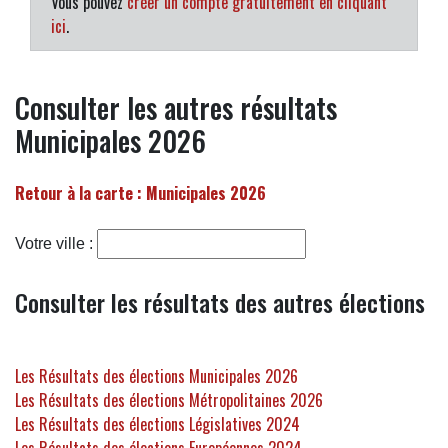
Vous pouvez
créer un compte gratuitement en cliquant
ici
.
Consulter les autres résultats
Municipales 2026
Retour à la carte : Municipales 2026
Votre ville :
Consulter les résultats des autres élections
Les Résultats des élections Municipales 2026
Les Résultats des élections Métropolitaines 2026
Les Résultats des élections Législatives 2024