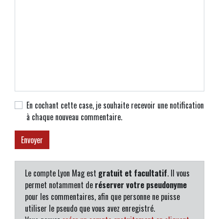
En cochant cette case, je souhaite recevoir une notification
à chaque nouveau commentaire.
Le compte Lyon Mag est
gratuit et facultatif
. Il vous
permet notamment de
réserver votre pseudonyme
pour les commentaires, afin que personne ne puisse
utiliser le pseudo que vous avez enregistré.