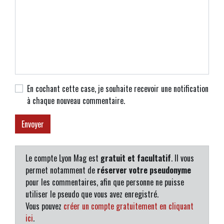
En cochant cette case, je souhaite recevoir une notification
à chaque nouveau commentaire.
Le compte Lyon Mag est
gratuit et facultatif
. Il vous
permet notamment de
réserver votre pseudonyme
pour les commentaires, afin que personne ne puisse
utiliser le pseudo que vous avez enregistré.
Vous pouvez
créer un compte gratuitement en cliquant
ici
.