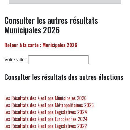
Consulter les autres résultats
Municipales 2026
Retour à la carte : Municipales 2026
Votre ville :
Consulter les résultats des autres élections
Les Résultats des élections Municipales 2026
Les Résultats des élections Métropolitaines 2026
Les Résultats des élections Législatives 2024
Les Résultats des élections Européennes 2024
Les Résultats des élections Législatives 2022