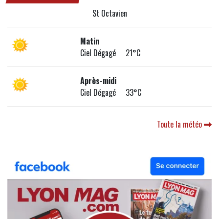
St Octavien
Matin
Ciel Dégagé 21°C
Après-midi
Ciel Dégagé 33°C
Toute la météo