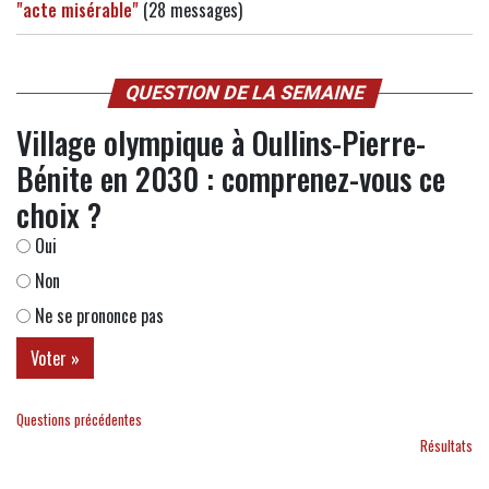
"acte misérable"
(28 messages)
QUESTION DE LA SEMAINE
Village olympique à Oullins-Pierre-
Bénite en 2030 : comprenez-vous ce
choix ?
Oui
Non
Ne se prononce pas
Questions précédentes
Résultats