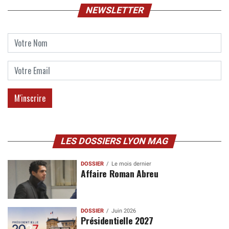
NEWSLETTER
LES DOSSIERS LYON MAG
DOSSIER
Le mois dernier
Affaire Roman Abreu
DOSSIER
Juin 2026
Présidentielle 2027