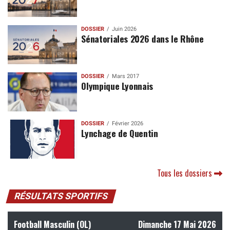
DOSSIER
Juin 2026
Sénatoriales 2026 dans le Rhône
DOSSIER
Mars 2017
Olympique Lyonnais
DOSSIER
Février 2026
Lynchage de Quentin
Tous les dossiers
RÉSULTATS SPORTIFS
Football Masculin (OL)
Dimanche 17 Mai 2026