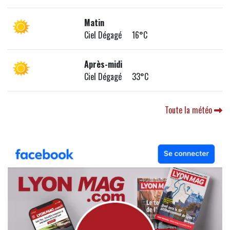
Matin
Ciel Dégagé 16°C
Après-midi
Ciel Dégagé 33°C
Toute la météo