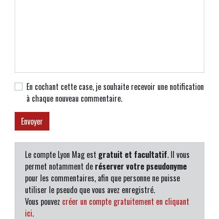
En cochant cette case, je souhaite recevoir une notification
à chaque nouveau commentaire.
Le compte Lyon Mag est
gratuit et facultatif
. Il vous
permet notamment de
réserver votre pseudonyme
pour les commentaires, afin que personne ne puisse
utiliser le pseudo que vous avez enregistré.
Vous pouvez
créer un compte gratuitement en cliquant
ici
.