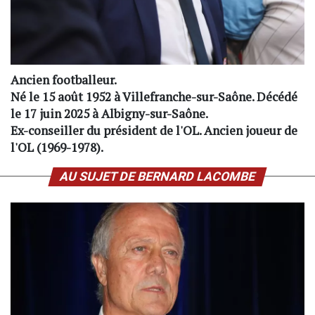
Ancien footballeur.
Né le 15 août 1952 à Villefranche-sur-Saône. Décédé
le 17 juin 2025 à Albigny-sur-Saône.
Ex-conseiller du président de l'OL. Ancien joueur de
l'OL (1969-1978).
AU SUJET DE BERNARD LACOMBE