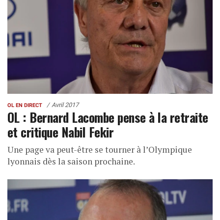
Avril 2017
OL EN DIRECT
OL : Bernard Lacombe pense à la retraite
et critique Nabil Fekir
Une page va peut-être se tourner à l’Olympique
lyonnais dès la saison prochaine.