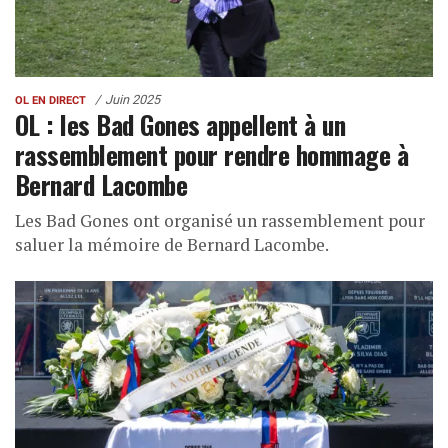
Juin 2025
OL EN DIRECT
OL : les Bad Gones appellent à un
rassemblement pour rendre hommage à
Bernard Lacombe
Les Bad Gones ont organisé un rassemblement pour
saluer la mémoire de Bernard Lacombe.