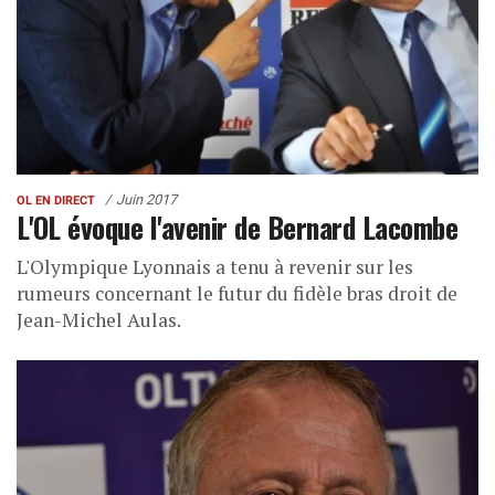
Juin 2017
OL EN DIRECT
L'OL évoque l'avenir de Bernard Lacombe
L'Olympique Lyonnais a tenu à revenir sur les
rumeurs concernant le futur du fidèle bras droit de
Jean-Michel Aulas.