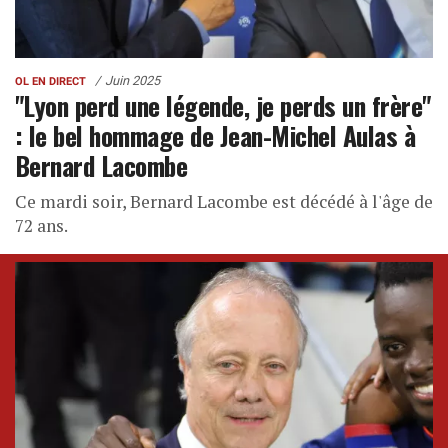
Juin 2025
OL EN DIRECT
"Lyon perd une légende, je perds un frère"
: le bel hommage de Jean-Michel Aulas à
Bernard Lacombe
Ce mardi soir, Bernard Lacombe est décédé à l'âge de
72 ans.