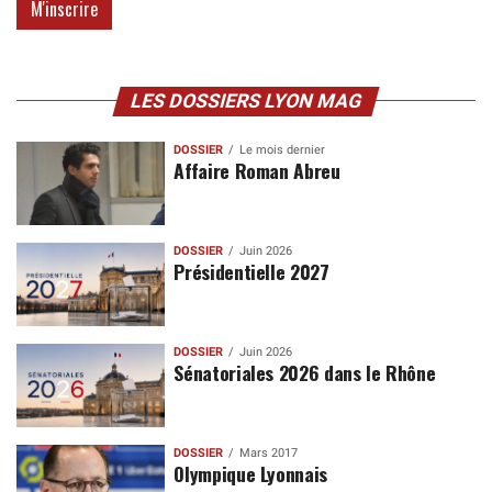
LES DOSSIERS LYON MAG
DOSSIER
Le mois dernier
Affaire Roman Abreu
DOSSIER
Juin 2026
Présidentielle 2027
DOSSIER
Juin 2026
Sénatoriales 2026 dans le Rhône
DOSSIER
Mars 2017
Olympique Lyonnais