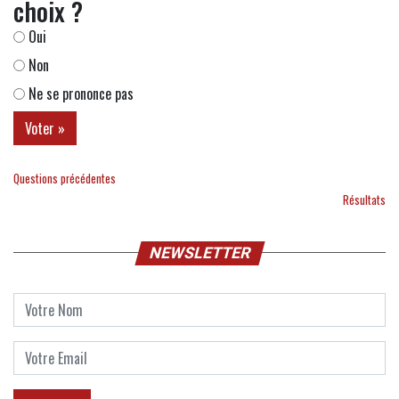
choix ?
Oui
Non
Ne se prononce pas
Questions précédentes
Résultats
NEWSLETTER