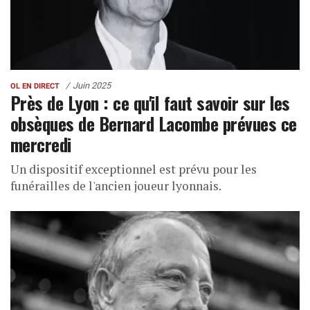
Juin 2025
OL EN DIRECT
Près de Lyon : ce qu'il faut savoir sur les
obsèques de Bernard Lacombe prévues ce
mercredi
Un dispositif exceptionnel est prévu pour les
funérailles de l'ancien joueur lyonnais.