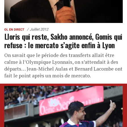
Juillet 2012
OL EN DIRECT
Lloris qui reste, Sakho annoncé, Gomis qui
refuse : le mercato s’agite enfin à Lyon
On savait que le période des transferts allait être
calme à l’Olympique Lyonnais, on s’attendait à des
départs… Jean-Michel Aulas et Bernard Lacombe ont
fait le point après un mois de mercato.