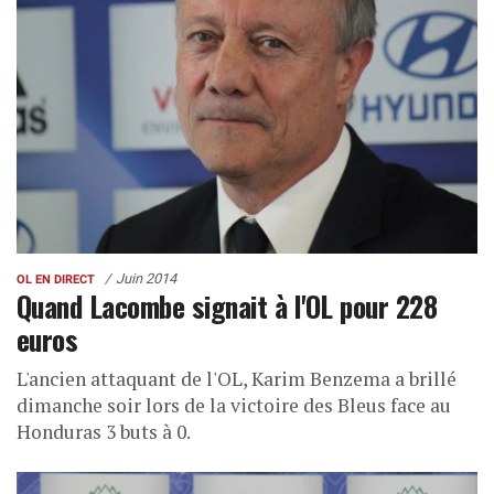
Juin 2014
OL EN DIRECT
Quand Lacombe signait à l'OL pour 228
euros
L'ancien attaquant de l'OL, Karim Benzema a brillé
dimanche soir lors de la victoire des Bleus face au
Honduras 3 buts à 0.