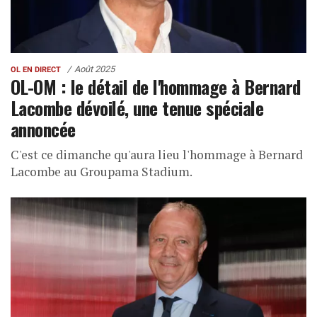
Août 2025
OL EN DIRECT
OL-OM : le détail de l'hommage à Bernard
Lacombe dévoilé, une tenue spéciale
annoncée
C'est ce dimanche qu'aura lieu l'hommage à Bernard
Lacombe au Groupama Stadium.