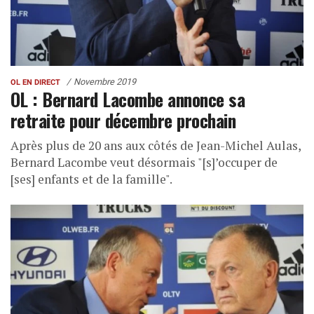
Novembre 2019
OL EN DIRECT
OL : Bernard Lacombe annonce sa
retraite pour décembre prochain
Après plus de 20 ans aux côtés de Jean-Michel Aulas,
Bernard Lacombe veut désormais "[s]’occuper de
[ses] enfants et de la famille".