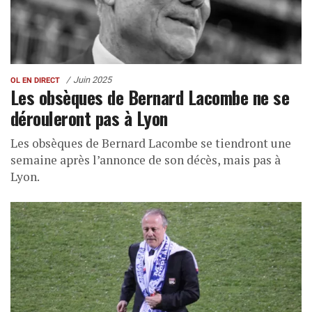
Juin 2025
OL EN DIRECT
Les obsèques de Bernard Lacombe ne se
dérouleront pas à Lyon
Les obsèques de Bernard Lacombe se tiendront une
semaine après l’annonce de son décès, mais pas à
Lyon.