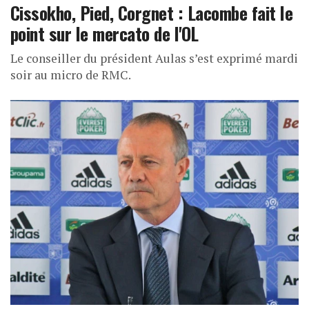
Cissokho, Pied, Corgnet : Lacombe fait le
point sur le mercato de l'OL
Le conseiller du président Aulas s’est exprimé mardi
soir au micro de RMC.