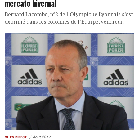
mercato hivernal
Bernard Lacombe, n°2 de l’Olympique Lyonnais s’est
exprimé dans les colonnes de l’Equipe, vendredi.
Août 2012
OL EN DIRECT