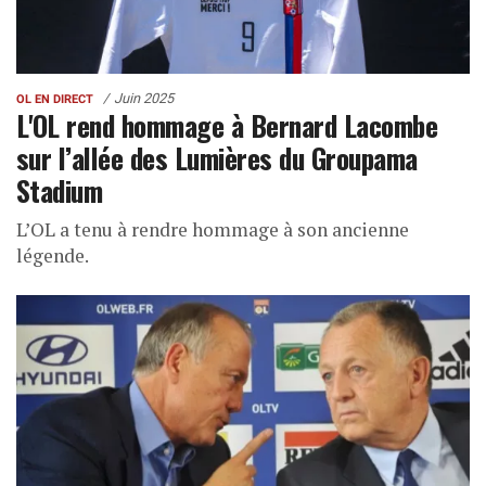
Juin 2025
OL EN DIRECT
L'OL rend hommage à Bernard Lacombe
sur l’allée des Lumières du Groupama
Stadium
L’OL a tenu à rendre hommage à son ancienne
légende.