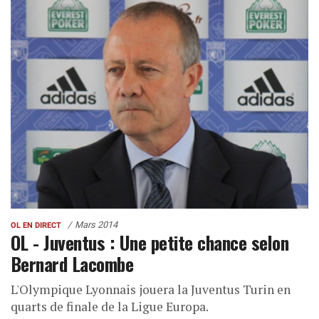
Mars 2014
OL EN DIRECT
OL - Juventus : Une petite chance selon
Bernard Lacombe
L'Olympique Lyonnais jouera la Juventus Turin en
quarts de finale de la Ligue Europa.