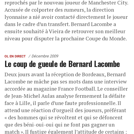
reprochés par le nouveau joueur de Manchester City.
Accusée de colporter des rumeurs, la direction
lyonnaise a nié avoir contacté directement le joueur
dans le cadre d’un transfert. Bernard Lacombe a
ensuite souhaité à Vieira de retrouver son meilleur
niveau pour disputer la prochaine Coupe du Monde.
Décembre 2009
OL EN DIRECT
Le coup de gueule de Bernard Lacombe
Deux jours avant la réception de Bordeaux, Bernard
Lacombe ne mâche pas ses mots dans une interview
accordée au magazine France Football. Le conseiller
de Jean-Michel Aulas analyse fermement la défaite
face à Lille, il parle d’une faute professionnelle. Il
attend une réaction d’orgueil des joueurs, préférant
« des hommes qui se révoltent et qui se défoncent
que des béni-oui-oui qui ne font pas gagner un
match ». Il fustige également l’attitude de certains :