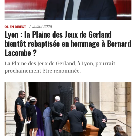
Juillet 2025
OL EN DIRECT
Lyon : la Plaine des Jeux de Gerland
bientôt rebaptisée en hommage à Bernard
Lacombe ?
La Plaine des Jeux de Gerland, à Lyon, pourrait
prochainement être renommée.