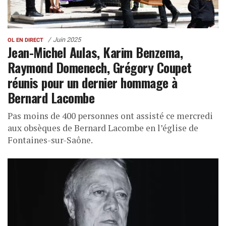
Juin 2025
OL EN DIRECT
Jean-Michel Aulas, Karim Benzema,
Raymond Domenech, Grégory Coupet
réunis pour un dernier hommage à
Bernard Lacombe
Pas moins de 400 personnes ont assisté ce mercredi
aux obsèques de Bernard Lacombe en l’église de
Fontaines-sur-Saône.