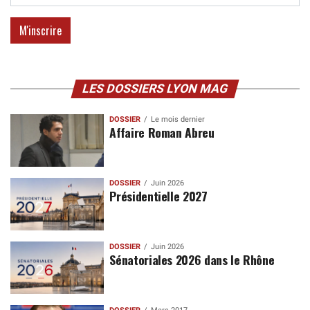
LES DOSSIERS LYON MAG
DOSSIER
Le mois dernier
Affaire Roman Abreu
DOSSIER
Juin 2026
Présidentielle 2027
DOSSIER
Juin 2026
Sénatoriales 2026 dans le Rhône