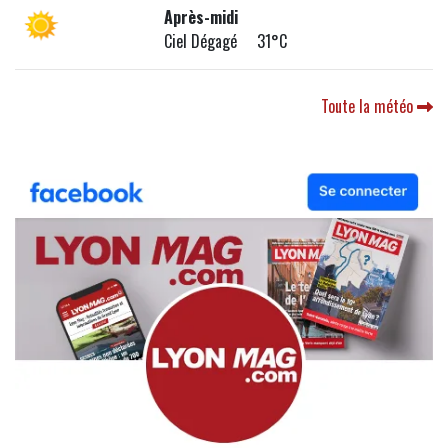
Après-midi
Ciel Dégagé 31°C
Toute la météo