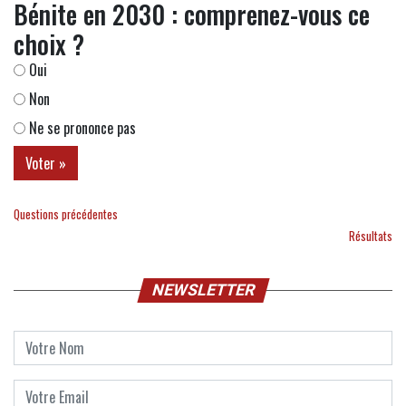
Bénite en 2030 : comprenez-vous ce
choix ?
Oui
Non
Ne se prononce pas
Questions précédentes
Résultats
NEWSLETTER