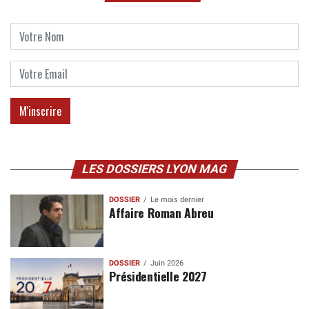
LES DOSSIERS LYON MAG
DOSSIER
Le mois dernier
Affaire Roman Abreu
DOSSIER
Juin 2026
Présidentielle 2027