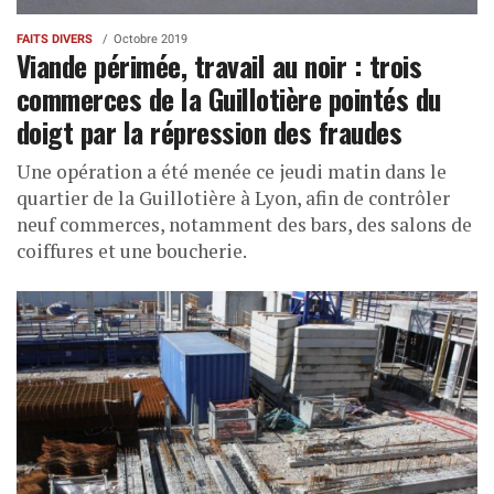
FAITS DIVERS
Octobre 2019
Viande périmée, travail au noir : trois
commerces de la Guillotière pointés du
doigt par la répression des fraudes
Une opération a été menée ce jeudi matin dans le
quartier de la Guillotière à Lyon, afin de contrôler
neuf commerces, notamment des bars, des salons de
coiffures et une boucherie.