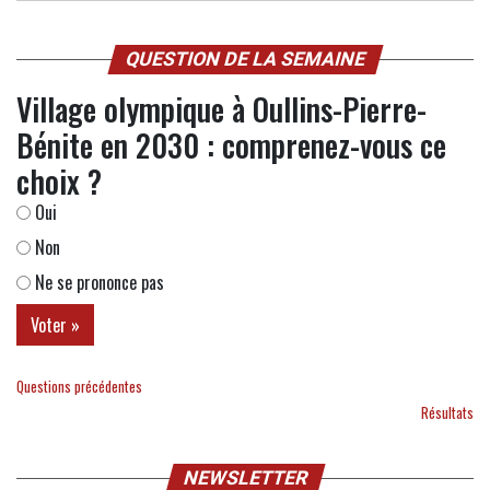
QUESTION DE LA SEMAINE
Village olympique à Oullins-Pierre-
Bénite en 2030 : comprenez-vous ce
choix ?
Oui
Non
Ne se prononce pas
Questions précédentes
Résultats
NEWSLETTER