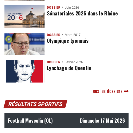
DOSSIER
Juin 2026
Sénatoriales 2026 dans le Rhône
DOSSIER
Mars 2017
Olympique Lyonnais
DOSSIER
Février 2026
Lynchage de Quentin
Tous les dossiers
RÉSULTATS SPORTIFS
Football Masculin (OL)
Dimanche 17 Mai 2026