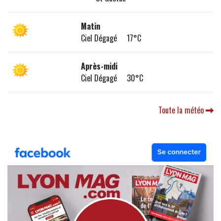
Matin
Ciel Dégagé 17°C
Après-midi
Ciel Dégagé 30°C
Toute la météo