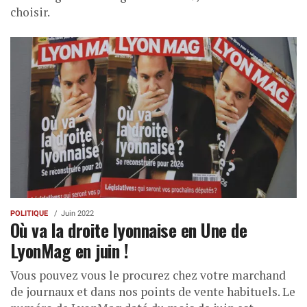
choisir.
POLITIQUE
Juin 2022
Où va la droite lyonnaise en Une de
LyonMag en juin !
Vous pouvez vous le procurez chez votre marchand
de journaux et dans nos points de vente habituels. Le