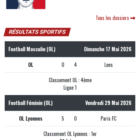
Tous les dossiers
RÉSULTATS SPORTIFS
Football Masculin (OL)
Dimanche 17 Mai 2026
OL
0
4
Lens
Classement OL : 4ème
Ligue 1
Football Féminin (OL)
Vendredi 29 Mai 2026
OL Lyonnes
5
0
Paris FC
Classement OL Lyonnes : 1er