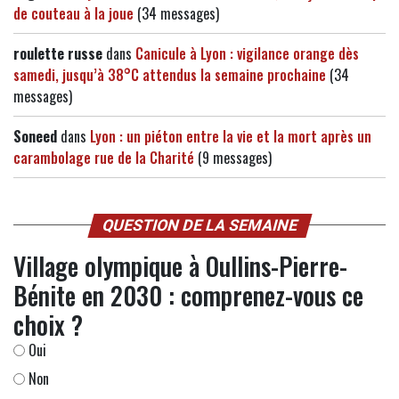
de couteau à la joue
(34 messages)
roulette russe
dans
Canicule à Lyon : vigilance orange dès
samedi, jusqu’à 38°C attendus la semaine prochaine
(34
messages)
Soneed
dans
Lyon : un piéton entre la vie et la mort après un
carambolage rue de la Charité
(9 messages)
QUESTION DE LA SEMAINE
Village olympique à Oullins-Pierre-
Bénite en 2030 : comprenez-vous ce
choix ?
Oui
Non