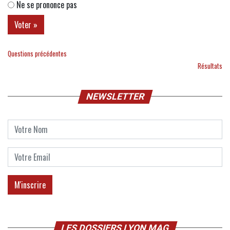
Ne se prononce pas
Questions précédentes
Résultats
NEWSLETTER
LES DOSSIERS LYON MAG