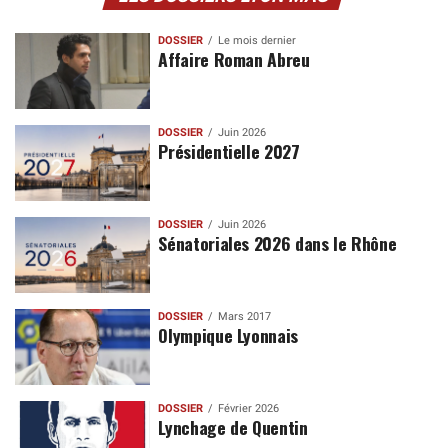
DOSSIER
Le mois dernier
Affaire Roman Abreu
DOSSIER
Juin 2026
Présidentielle 2027
DOSSIER
Juin 2026
Sénatoriales 2026 dans le Rhône
DOSSIER
Mars 2017
Olympique Lyonnais
DOSSIER
Février 2026
Lynchage de Quentin