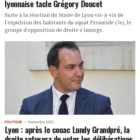
lyonnaise tacle Grégory Doucet
Suite à la réaction du Maire de Lyon vis-à-vis de
l'expulsion des habitants du squat Pyramide (7e), le
groupe d'opposition de droite s'insurge.
POLITIQUE
Septembre 2023
Lyon : après le couac Lundy Grandpré, la
droite refusera de voter les délibérations