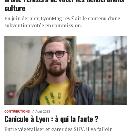
culture
En juin dernier, LyonMag révélait le contenu d'une
subvention votée en commission.
CONTRIBUTIONS
Août 2023
Canicule à Lyon : à qui la faute ?
Entre végétaliser et garer des SUV, il va falloir