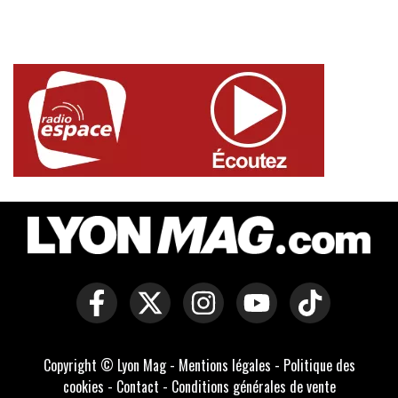
Copyright © Lyon Mag -
Mentions légales
-
Politique des
cookies
-
Contact
-
Conditions générales de vente