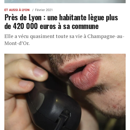
ET AUSSI À LYON
Février 2021
Près de Lyon : une habitante lègue plus
de 420 000 euros à sa commune
Elle a vécu quasiment toute sa vie à Champagne-au-
Mont-d’Or.