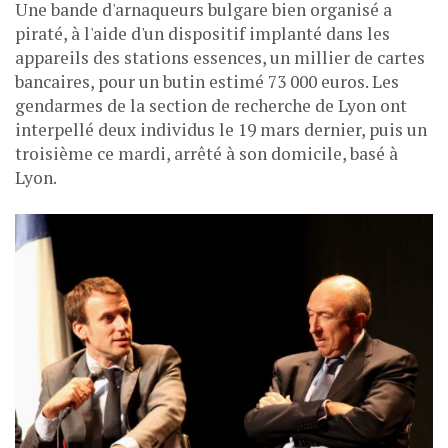
Une bande d'arnaqueurs bulgare bien organisé a
piraté, à l'aide d'un dispositif implanté dans les
appareils des stations essences, un millier de cartes
bancaires, pour un butin estimé 73 000 euros. Les
gendarmes de la section de recherche de Lyon ont
interpellé deux individus le 19 mars dernier, puis un
troisième ce mardi, arrêté à son domicile, basé à
Lyon.