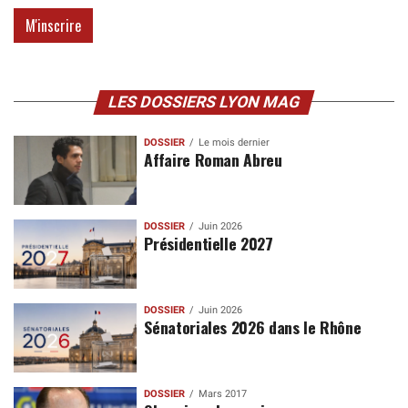
LES DOSSIERS LYON MAG
DOSSIER
Le mois dernier
Affaire Roman Abreu
DOSSIER
Juin 2026
Présidentielle 2027
DOSSIER
Juin 2026
Sénatoriales 2026 dans le Rhône
DOSSIER
Mars 2017