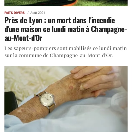
FAITS DIVERS
Août 2021
Près de Lyon : un mort dans l'incendie
d'une maison ce lundi matin à Champagne-
au-Mont-d'Or
Les sapeurs-pompiers sont mobilisés ce lundi matin
sur la commune de Champagne-au-Mont-d'Or.