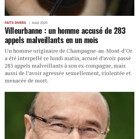
FAITS DIVERS
Août 2020
Villeurbanne : un homme accusé de 283
appels malveillants en un mois
Un homme originaire de Champagne-au-Mont-d’Or
a été interpellé ce lundi matin, accusé d’avoir passé
283 appels malveillants à son ex-compagne, mais
aussi de l’avoir agressée sexuellement, violentée et
menacée de mort.