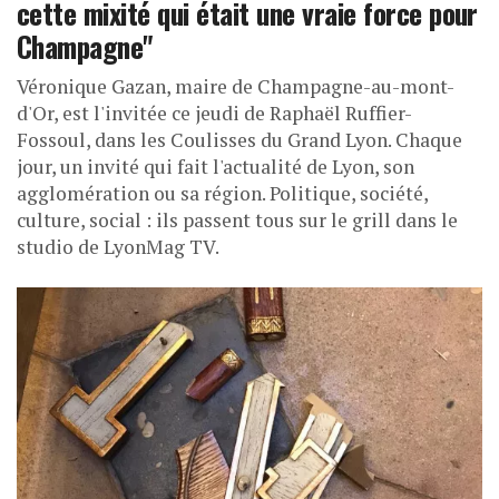
cette mixité qui était une vraie force pour
Champagne"
Véronique Gazan, maire de Champagne-au-mont-
d'Or, est l'invitée ce jeudi de Raphaël Ruffier-
Fossoul, dans les Coulisses du Grand Lyon. Chaque
jour, un invité qui fait l'actualité de Lyon, son
agglomération ou sa région. Politique, société,
culture, social : ils passent tous sur le grill dans le
studio de LyonMag TV.