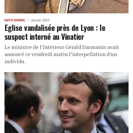
FAITS DIVERS
Janvier 2023
Eglise vandalisée près de Lyon : le
suspect interné au Vinatier
Le ministre de l’Intérieur Gérald Darmanin avait
annoncé ce vendredi matin l’interpellation d’un
individu.