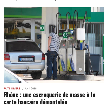
FAITS DIVERS
Avril 2018
Rhône : une escroquerie de masse à la
carte bancaire démantelée