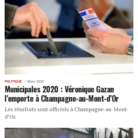
POLITIQUE
Mars 2020
Municipales 2020 : Véronique Gazan
l’emporte à Champagne-au-Mont-d’Or
Les résultats sont officiels à Champagne-au-Mont-
d’Or.