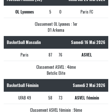
OL Lyonnes
5
0
Paris FC
Classement OL Lyonnes : 1er
D1 Arkema
Basketball Masculin
Samedi 16 Mai 2026
Paris
87
76
ASVEL
Classement ASVEL : 4ème
Betclic Elite
Basketball Féminin
Samedi 2 Mai 2026
UFAB 49
58
73
ASVEL féminin
Classement ASVEL féminin : 9ème