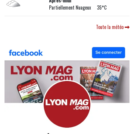
Après-midi
Partiellement Nuageux 35°C
Toute la météo