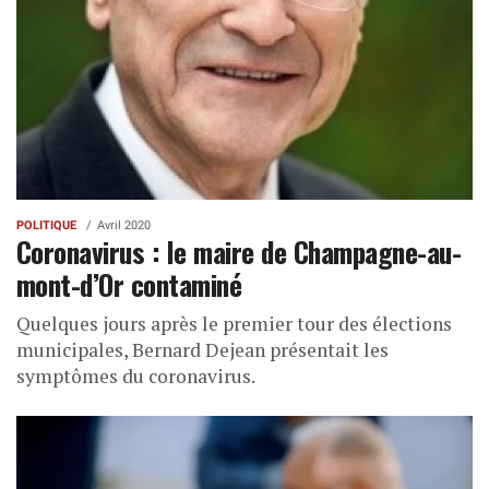
POLITIQUE
Avril 2020
Coronavirus : le maire de Champagne-au-
mont-d’Or contaminé
Quelques jours après le premier tour des élections
municipales, Bernard Dejean présentait les
symptômes du coronavirus.