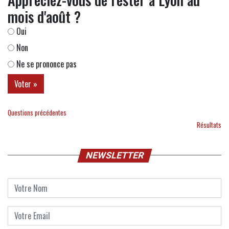
mois d'août ?
Oui
Non
Ne se prononce pas
Questions précédentes
Résultats
NEWSLETTER