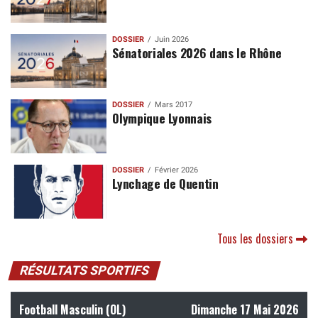
DOSSIER
Juin 2026
Sénatoriales 2026 dans le Rhône
DOSSIER
Mars 2017
Olympique Lyonnais
DOSSIER
Février 2026
Lynchage de Quentin
Tous les dossiers
RÉSULTATS SPORTIFS
Football Masculin (OL)
Dimanche 17 Mai 2026