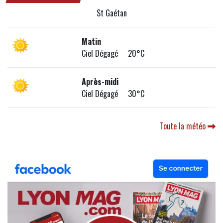
St Gaétan
Matin
Ciel Dégagé 20°C
Après-midi
Ciel Dégagé 30°C
Toute la météo