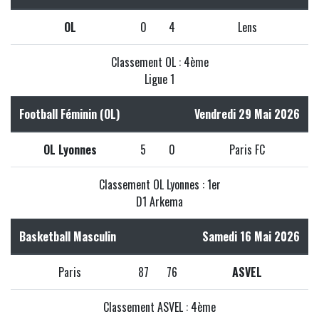
OL
0
4
Lens
Classement OL : 4ème
Ligue 1
Football Féminin (OL)
Vendredi 29 Mai 2026
OL Lyonnes
5
0
Paris FC
Classement OL Lyonnes : 1er
D1 Arkema
Basketball Masculin
Samedi 16 Mai 2026
Paris
87
76
ASVEL
Classement ASVEL : 4ème