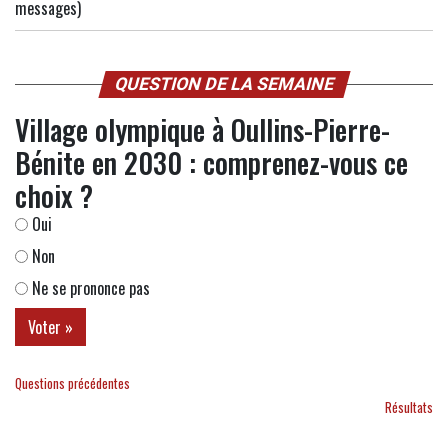
messages)
QUESTION DE LA SEMAINE
Village olympique à Oullins-Pierre-
Bénite en 2030 : comprenez-vous ce
choix ?
Oui
Non
Ne se prononce pas
Questions précédentes
Résultats