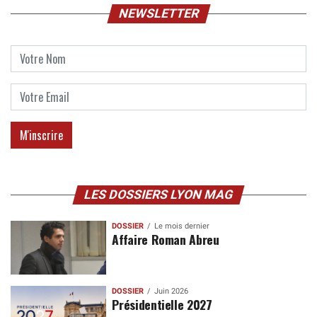
NEWSLETTER
LES DOSSIERS LYON MAG
DOSSIER
Le mois dernier
Affaire Roman Abreu
DOSSIER
Juin 2026
Présidentielle 2027