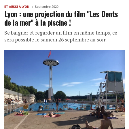
ET AUSSI À LYON
Septembre 2020
Lyon : une projection du film "Les Dents
de la mer" à la piscine !
Se baigner et regarder un film en même temps, ce
sera possible le samedi 26 septembre au soir.