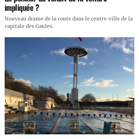
impliquée ?
Nouveau drame de la route dans le centre-ville de la
capitale des Gaules.