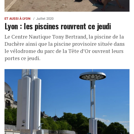
ET AUSSI À LYON
Juillet 2020
Lyon : les piscines rouvrent ce jeudi
Le Centre Nautique Tony Bertrand, la piscine de la
Duchère ainsi que la piscine provisoire située dans
le vélodrome du parc de la Tête d’Or ouvrent leurs
portes ce jeudi.