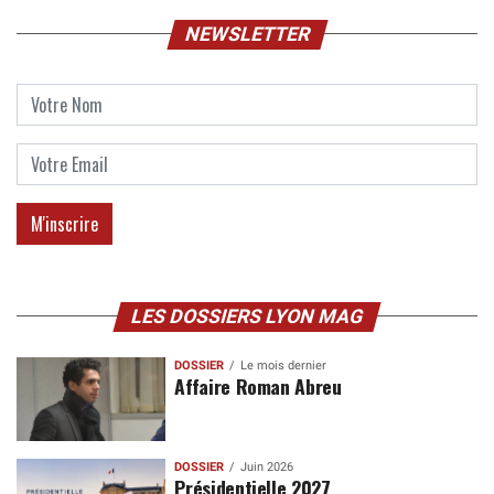
NEWSLETTER
LES DOSSIERS LYON MAG
DOSSIER
Le mois dernier
Affaire Roman Abreu
DOSSIER
Juin 2026
Présidentielle 2027