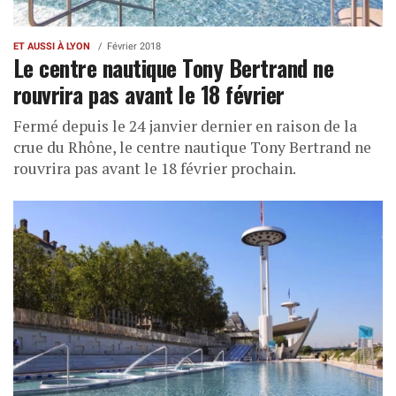
ET AUSSI À LYON
Février 2018
Le centre nautique Tony Bertrand ne
rouvrira pas avant le 18 février
Fermé depuis le 24 janvier dernier en raison de la
crue du Rhône, le centre nautique Tony Bertrand ne
rouvrira pas avant le 18 février prochain.