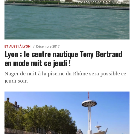
ET AUSSI À LYON
Décembre 2017
Lyon : le centre nautique Tony Bertrand
en mode nuit ce jeudi !
Nager de nuit à la piscine du Rhône sera possible ce
jeudi soir.