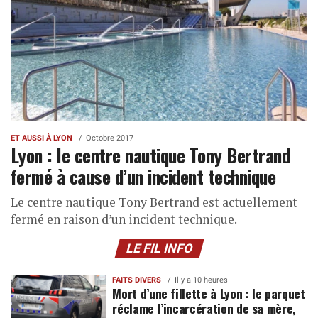
ET AUSSI À LYON
Octobre 2017
Lyon : le centre nautique Tony Bertrand
fermé à cause d’un incident technique
Le centre nautique Tony Bertrand est actuellement
fermé en raison d’un incident technique.
LE FIL INFO
FAITS DIVERS
Il y a 10 heures
Mort d’une fillette à Lyon : le parquet
réclame l’incarcération de sa mère,