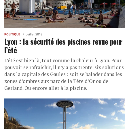
POLITIQUE
Juillet 2018
Lyon : la sécurité des piscines revue pour
l’été
L’été est bien là, tout comme la chaleur à Lyon. Pour
pouvoir se rafraichir, il n’y a pas trente-six solutions
dans la capitale des Gaules : soit se balader dans les
zones d’ombres aux parc de la Tête d’Or ou de
Gerland. Ou encore aller à la piscine.