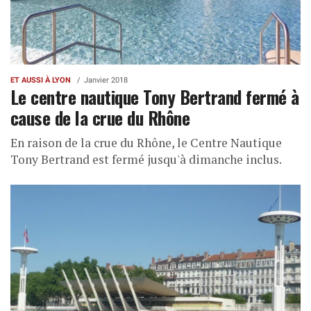
ET AUSSI À LYON
Janvier 2018
Le centre nautique Tony Bertrand fermé à
cause de la crue du Rhône
En raison de la crue du Rhône, le Centre Nautique
Tony Bertrand est fermé jusqu'à dimanche inclus.