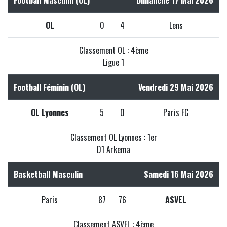
OL
0
4
Lens
Classement OL : 4ème
Ligue 1
Football Féminin (OL)
Vendredi 29 Mai 2026
OL Lyonnes
5
0
Paris FC
Classement OL Lyonnes : 1er
D1 Arkema
Basketball Masculin
Samedi 16 Mai 2026
Paris
87
76
ASVEL
Classement ASVEL : 4ème