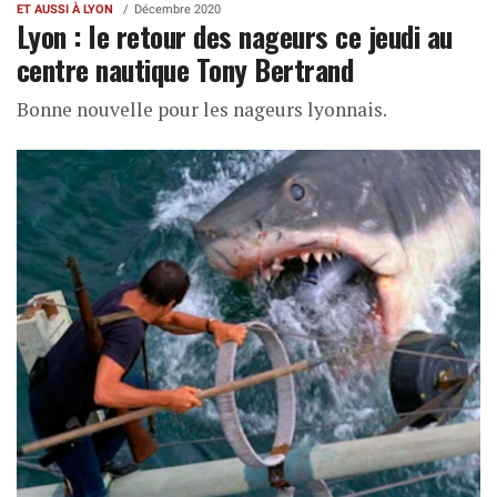
ET AUSSI À LYON
Décembre 2020
Lyon : le retour des nageurs ce jeudi au
centre nautique Tony Bertrand
Bonne nouvelle pour les nageurs lyonnais.