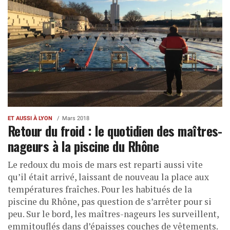
ET AUSSI À LYON
Mars 2018
Retour du froid : le quotidien des maîtres-
nageurs à la piscine du Rhône
Le redoux du mois de mars est reparti aussi vite
qu’il était arrivé, laissant de nouveau la place aux
températures fraîches. Pour les habitués de la
piscine du Rhône, pas question de s’arrêter pour si
peu. Sur le bord, les maîtres-nageurs les surveillent,
emmitouflés dans d’épaisses couches de vêtements.