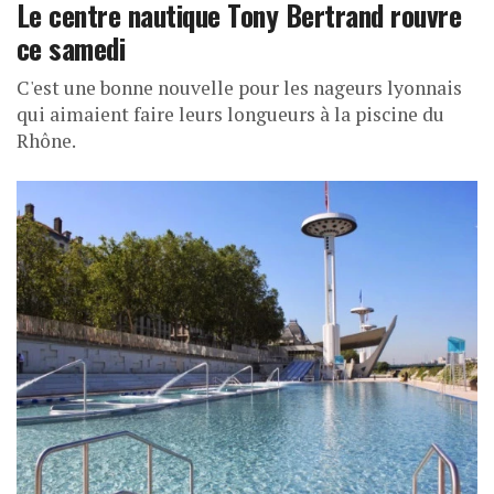
Le centre nautique Tony Bertrand rouvre
ce samedi
C'est une bonne nouvelle pour les nageurs lyonnais
qui aimaient faire leurs longueurs à la piscine du
Rhône.