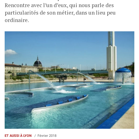
Rencontre avec l’un d’eux, qui nous parle des
particularités de son métier, dans un lieu peu
ordinaire.
ET AUSSI À LYON
Février 2018