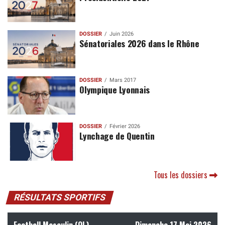
DOSSIER
Juin 2026
Sénatoriales 2026 dans le Rhône
DOSSIER
Mars 2017
Olympique Lyonnais
DOSSIER
Février 2026
Lynchage de Quentin
Tous les dossiers
RÉSULTATS SPORTIFS
Football Masculin (OL)
Dimanche 17 Mai 2026