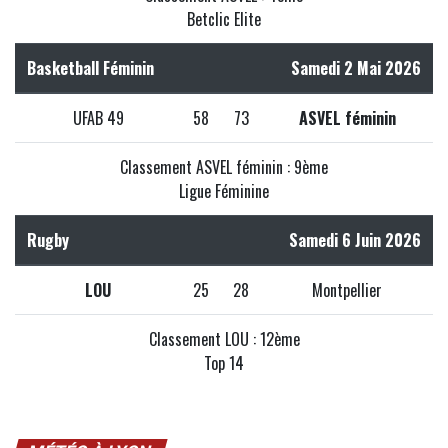
Betclic Elite
Basketball Féminin
Samedi 2 Mai 2026
UFAB 49
58
73
ASVEL féminin
Classement ASVEL féminin : 9ème
Ligue Féminine
Rugby
Samedi 6 Juin 2026
LOU
25
28
Montpellier
Classement LOU : 12ème
Top 14