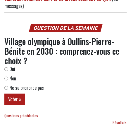
messages)
QUESTION DE LA SEMAINE
Village olympique à Oullins-Pierre-
Bénite en 2030 : comprenez-vous ce
choix ?
Oui
Non
Ne se prononce pas
Questions précédentes
Résultats