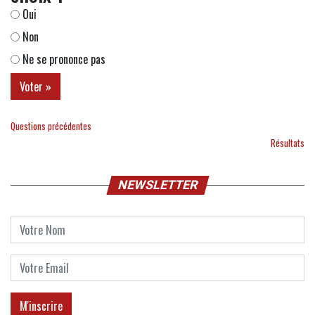
Oui
Non
Ne se prononce pas
Questions précédentes
Résultats
NEWSLETTER