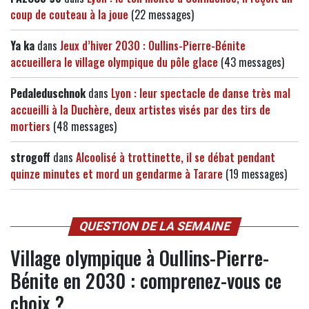
coup de couteau à la joue
(22 messages)
Ya ka
dans
Jeux d’hiver 2030 : Oullins-Pierre-Bénite
accueillera le village olympique du pôle glace
(43 messages)
Pedaleduschnok
dans
Lyon : leur spectacle de danse très mal
accueilli à la Duchère, deux artistes visés par des tirs de
mortiers
(48 messages)
strogoff
dans
Alcoolisé à trottinette, il se débat pendant
quinze minutes et mord un gendarme à Tarare
(19 messages)
QUESTION DE LA SEMAINE
Village olympique à Oullins-Pierre-
Bénite en 2030 : comprenez-vous ce
choix ?