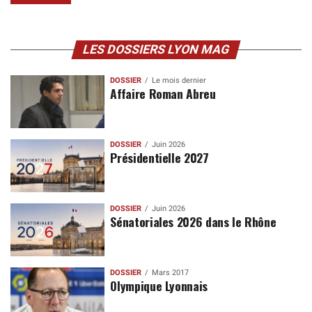
LES DOSSIERS LYON MAG
DOSSIER
Le mois dernier
Affaire Roman Abreu
DOSSIER
Juin 2026
Présidentielle 2027
DOSSIER
Juin 2026
Sénatoriales 2026 dans le Rhône
DOSSIER
Mars 2017
Olympique Lyonnais