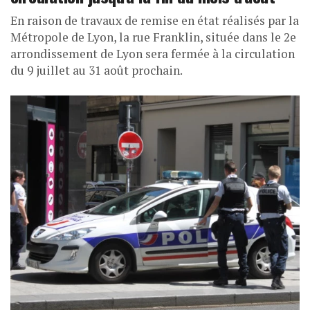
En raison de travaux de remise en état réalisés par la
Métropole de Lyon, la rue Franklin, située dans le 2e
arrondissement de Lyon sera fermée à la circulation
du 9 juillet au 31 août prochain.