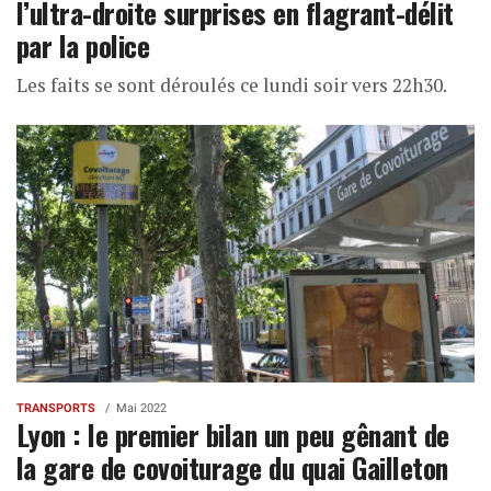
l’ultra-droite surprises en flagrant-délit
par la police
Les faits se sont déroulés ce lundi soir vers 22h30.
TRANSPORTS
Mai 2022
Lyon : le premier bilan un peu gênant de
la gare de covoiturage du quai Gailleton