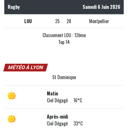
Rugby
Samedi 6 Juin 2026
LOU
25
28
Montpellier
Classement LOU : 12ème
Top 14
MÉTÉO À LYON
St Dominique
Matin
Ciel Dégagé 16°C
Après-midi
Ciel Dégagé 33°C