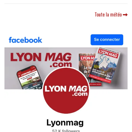
Toute la météo