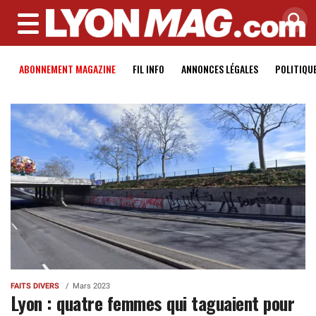
MENU
ABONNEMENT MAGAZINE
FIL INFO
ANNONCES LÉGALES
POLITIQU
FAITS DIVERS
Mars 2023
Lyon : quatre femmes qui taguaient pour