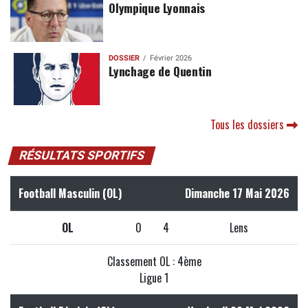
Olympique Lyonnais
DOSSIER
Février 2026
Lynchage de Quentin
Tous les dossiers
RÉSULTATS SPORTIFS
Football Masculin (OL)
Dimanche 17 Mai 2026
OL
0
4
Lens
Classement OL : 4ème
Ligue 1