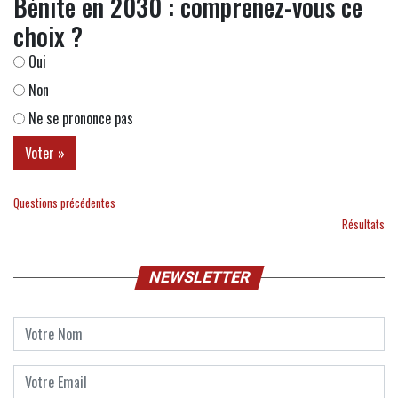
Bénite en 2030 : comprenez-vous ce
choix ?
Oui
Non
Ne se prononce pas
Questions précédentes
Résultats
NEWSLETTER