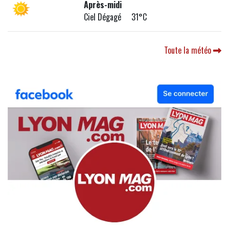
Après-midi
Ciel Dégagé 31°C
Toute la météo