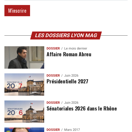
LES DOSSIERS LYON MAG
DOSSIER
Le mois dernier
Affaire Roman Abreu
DOSSIER
Juin 2026
Présidentielle 2027
DOSSIER
Juin 2026
Sénatoriales 2026 dans le Rhône
DOSSIER
Mars 2017