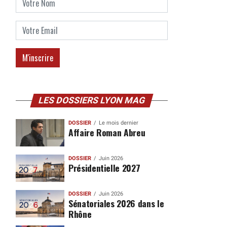
LES DOSSIERS LYON MAG
DOSSIER
Le mois dernier
Affaire Roman Abreu
DOSSIER
Juin 2026
Présidentielle 2027
DOSSIER
Juin 2026
Sénatoriales 2026 dans le
Rhône