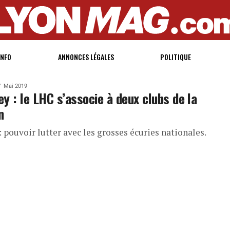
INFO
ANNONCES LÉGALES
POLITIQUE
Mai 2019
y : le LHC s’associe à deux clubs de la
n
: pouvoir lutter avec les grosses écuries nationales.