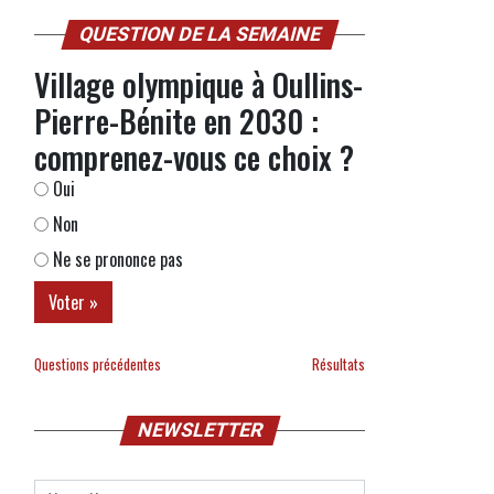
QUESTION DE LA SEMAINE
Village olympique à Oullins-
Pierre-Bénite en 2030 :
comprenez-vous ce choix ?
Oui
Non
Ne se prononce pas
Questions précédentes
Résultats
NEWSLETTER