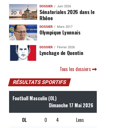
DOSSIER
Juin 2026
Sénatoriales 2026 dans le
Rhône
DOSSIER
Mars 2017
Olympique Lyonnais
DOSSIER
Février 2026
Lynchage de Quentin
Tous les dossiers
RÉSULTATS SPORTIFS
Football Masculin (OL)
Dimanche 17 Mai 2026
OL
0
4
Lens