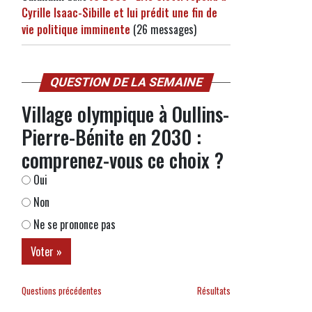
Cyrille Isaac-Sibille et lui prédit une fin de
vie politique imminente
(26 messages)
QUESTION DE LA SEMAINE
Village olympique à Oullins-
Pierre-Bénite en 2030 :
comprenez-vous ce choix ?
Oui
Non
Ne se prononce pas
Questions précédentes
Résultats