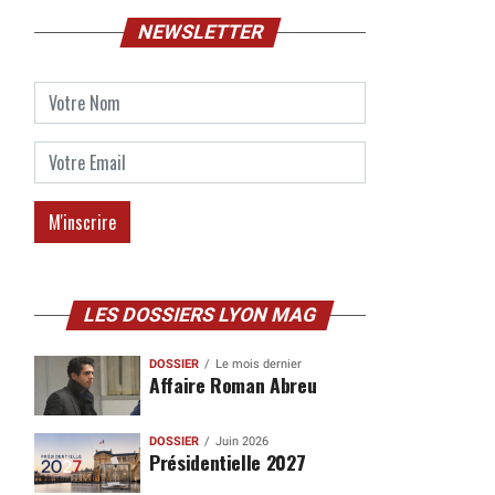
NEWSLETTER
LES DOSSIERS LYON MAG
DOSSIER
Le mois dernier
Affaire Roman Abreu
DOSSIER
Juin 2026
Présidentielle 2027