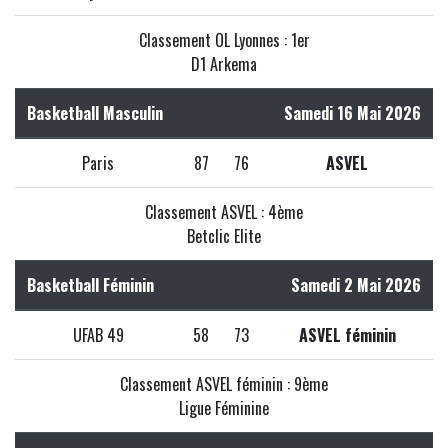
Classement OL Lyonnes : 1er
D1 Arkema
Basketball Masculin
Samedi 16 Mai 2026
Paris
87
76
ASVEL
Classement ASVEL : 4ème
Betclic Elite
Basketball Féminin
Samedi 2 Mai 2026
UFAB 49
58
73
ASVEL féminin
Classement ASVEL féminin : 9ème
Ligue Féminine