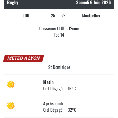
Rugby
Samedi 6 Juin 2026
LOU
25
28
Montpellier
Classement LOU : 12ème
Top 14
MÉTÉO À LYON
St Dominique
Matin
Ciel Dégagé 16°C
Après-midi
Ciel Dégagé 32°C