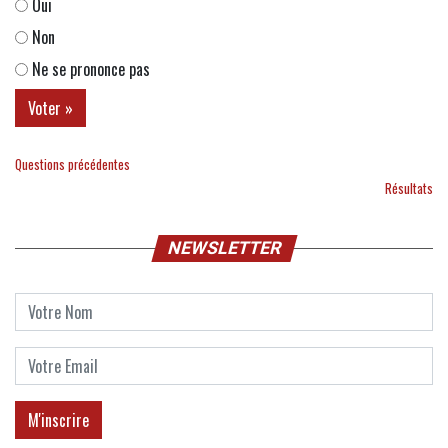
Oui
Non
Ne se prononce pas
Questions précédentes
Résultats
NEWSLETTER