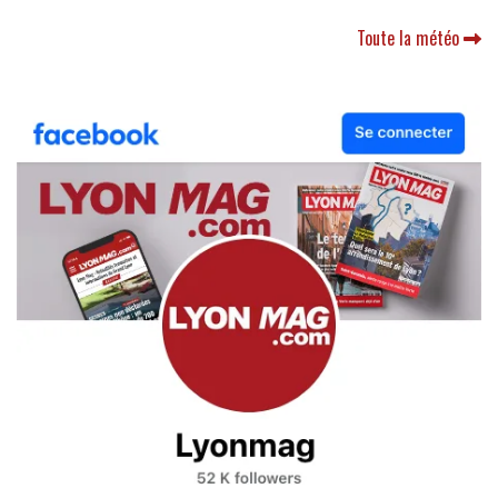
Toute la météo