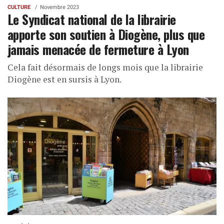
CULTURE
Novembre 2023
Le Syndicat national de la librairie
apporte son soutien à Diogène, plus que
jamais menacée de fermeture à Lyon
Cela fait désormais de longs mois que la librairie
Diogène est en sursis à Lyon.