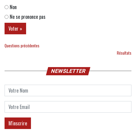
Non
Ne se prononce pas
Questions précédentes
Résultats
NEWSLETTER