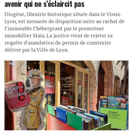
avenir qui ne s’éclaircit pas
Diogène, librairie historique située dans le Vieux-
Lyon, est menacée de disparition suite au rachat de
l’immeuble l’hébergeant par le promoteur
immobilier Maïa. La justice vient de rejeter sa
requête d’annulation du permis de construire
délivré par la Ville de Lyon.