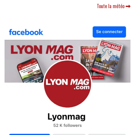
Toute la météo