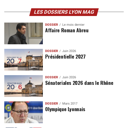
LES DOSSIERS LYON MAG
DOSSIER
Le mois dernier
Affaire Roman Abreu
DOSSIER
Juin 2026
Présidentielle 2027
DOSSIER
Juin 2026
Sénatoriales 2026 dans le Rhône
DOSSIER
Mars 2017
Olympique Lyonnais