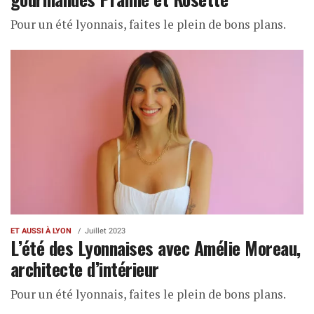
Pour un été lyonnais, faites le plein de bons plans.
ET AUSSI À LYON
Juillet 2023
L’été des Lyonnaises avec Amélie Moreau,
architecte d’intérieur
Pour un été lyonnais, faites le plein de bons plans.