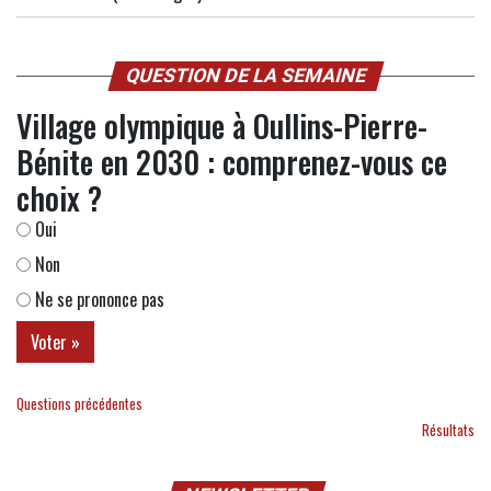
QUESTION DE LA SEMAINE
Village olympique à Oullins-Pierre-
Bénite en 2030 : comprenez-vous ce
choix ?
Oui
Non
Ne se prononce pas
Questions précédentes
Résultats