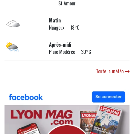
St Amour
Matin
Nuageux 18°C
Après-midi
Pluie Modérée 30°C
Toute la météo