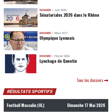
DOSSIER
Juin 2026
Sénatoriales 2026 dans le Rhône
DOSSIER
Mars 2017
Olympique Lyonnais
DOSSIER
Février 2026
Lynchage de Quentin
Tous les dossiers
RÉSULTATS SPORTIFS
Football Masculin (OL)
Dimanche 17 Mai 2026