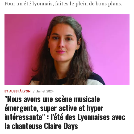
Pour un été lyonnais, faites le plein de bons plans.
ET AUSSI À LYON
Juillet 2024
"Nous avons une scène musicale
émergente, super active et hyper
intéressante" : l'été des Lyonnaises avec
la chanteuse Claire Days