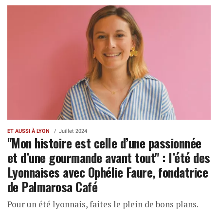
ET AUSSI À LYON
Juillet 2024
"Mon histoire est celle d’une passionnée
et d’une gourmande avant tout" : l’été des
Lyonnaises avec Ophélie Faure, fondatrice
de Palmarosa Café
Pour un été lyonnais, faites le plein de bons plans.