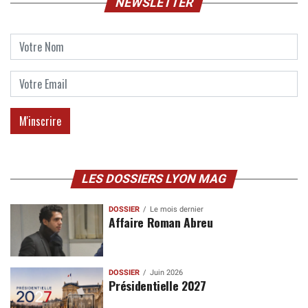
NEWSLETTER
LES DOSSIERS LYON MAG
DOSSIER
Le mois dernier
Affaire Roman Abreu
DOSSIER
Juin 2026
Présidentielle 2027