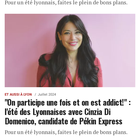
Pour un été lyonnais, faites le plein de bons plans.
ET AUSSI À LYON
Juillet 2024
"On participe une fois et on est addict!" :
l'été des Lyonnaises avec Cinzia Di
Domenico, candidate de Pékin Express
Pour un été lyonnais, faites le plein de bons plans.