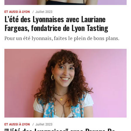
ET AUSSI À LYON
Juillet 2023
L’été des Lyonnaises avec Lauriane
Fargeas, fondatrice de Lyon Tasting
Pour un été lyonnais, faites le plein de bons plans.
ET AUSSI À LYON
Juillet 2023