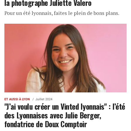
la photographe Juliette Valero
Pour un été lyonnais, faites le plein de bons plans.
ET AUSSI À LYON
Juillet 2024
"J’ai voulu créer un Vinted lyonnais" : l’été
des Lyonnaises avec Julie Berger,
fondatrice de Doux Comptoir