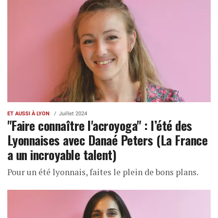
ET AUSSI À LYON
Juillet 2024
"Faire connaître l'acroyoga" : l’été des
Lyonnaises avec Danaé Peters (La France
a un incroyable talent)
Pour un été lyonnais, faites le plein de bons plans.