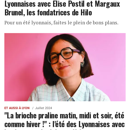
Lyonnaises avec Elise Postil et Margaux
Brunel, les fondatrices de Hilo
Pour un été lyonnais, faites le plein de bons plans.
ET AUSSI À LYON
Juillet 2024
"La brioche praline matin, midi et soir, été
comme hiver !" : l'été des Lyonnaises avec