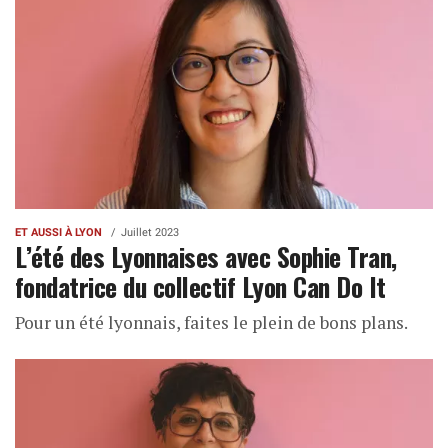
ET AUSSI À LYON
Juillet 2023
L’été des Lyonnaises avec Sophie Tran,
fondatrice du collectif Lyon Can Do It
Pour un été lyonnais, faites le plein de bons plans.