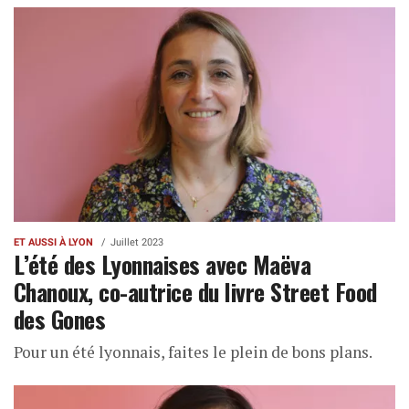
ET AUSSI À LYON
Juillet 2023
L’été des Lyonnaises avec Maëva
Chanoux, co-autrice du livre Street Food
des Gones
Pour un été lyonnais, faites le plein de bons plans.