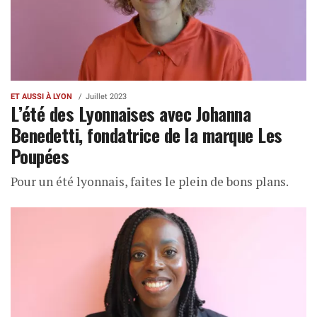
ET AUSSI À LYON
Juillet 2023
L’été des Lyonnaises avec Johanna
Benedetti, fondatrice de la marque Les
Poupées
Pour un été lyonnais, faites le plein de bons plans.