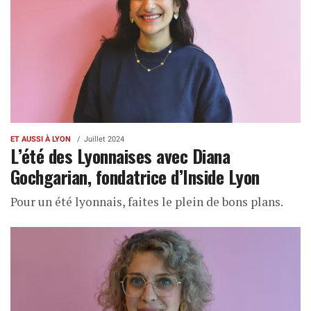
ET AUSSI À LYON
Juillet 2024
L’été des Lyonnaises avec Diana
Gochgarian, fondatrice d’Inside Lyon
Pour un été lyonnais, faites le plein de bons plans.