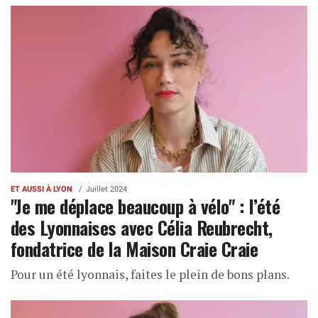
ET AUSSI À LYON
Juillet 2024
"Je me déplace beaucoup à vélo" : l’été
des Lyonnaises avec Célia Reubrecht,
fondatrice de la Maison Craie Craie
Pour un été lyonnais, faites le plein de bons plans.