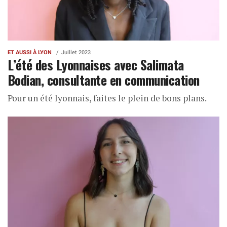
ET AUSSI À LYON
Juillet 2023
L’été des Lyonnaises avec Salimata
Bodian, consultante en communication
Pour un été lyonnais, faites le plein de bons plans.