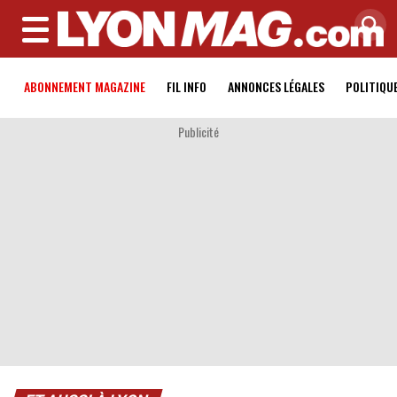
MENU
ABONNEMENT MAGAZINE
FIL INFO
ANNONCES LÉGALES
POLITIQU
Publicité