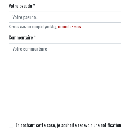
Votre pseudo
*
Si vous avez un compte Lyon Mag,
connectez-vous
.
Commentaire
*
En cochant cette case, je souhaite recevoir une notification