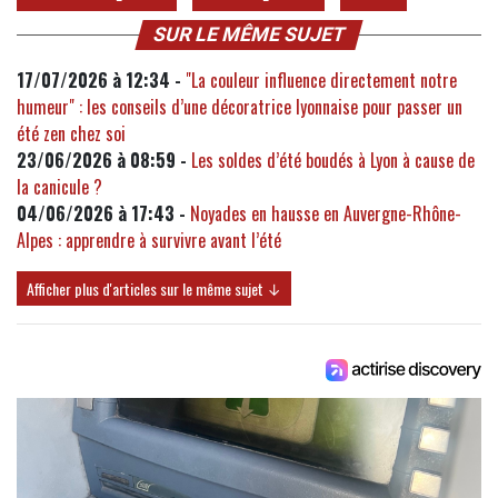
SUR LE MÊME SUJET
17/07/2026 à 12:34 -
"La couleur influence directement notre
humeur" : les conseils d’une décoratrice lyonnaise pour passer un
été zen chez soi
23/06/2026 à 08:59 -
Les soldes d’été boudés à Lyon à cause de
la canicule ?
04/06/2026 à 17:43 -
Noyades en hausse en Auvergne-Rhône-
Alpes : apprendre à survivre avant l’été
Afficher plus d'articles sur le même sujet ↓