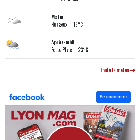
Matin
Nuageux 18°C
Après-midi
Forte Pluie 23°C
Toute la météo