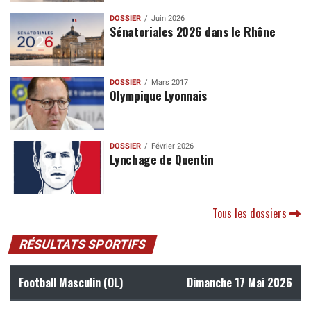
DOSSIER
Juin 2026
Sénatoriales 2026 dans le Rhône
DOSSIER
Mars 2017
Olympique Lyonnais
DOSSIER
Février 2026
Lynchage de Quentin
Tous les dossiers
RÉSULTATS SPORTIFS
Football Masculin (OL)
Dimanche 17 Mai 2026