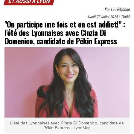
ET AUSSI À LYON
Par
La rédaction
Lundi 22 Juillet 2024 à 11h02
"On participe une fois et on est addict!" :
l'été des Lyonnaises avec Cinzia Di
Domenico, candidate de Pékin Express
L'été des Lyonnaises avec Cinzia Di Domenico, candidate de
Pékin Express - LyonMag