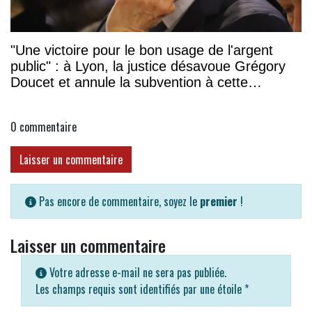
"Une victoire pour le bon usage de l'argent
public" : à Lyon, la justice désavoue Grégory
Doucet et annule la subvention à cette
association
0
commentaire
Laisser un commentaire
Pas encore de commentaire, soyez le
premier
!
Laisser un commentaire
Votre adresse e-mail ne sera pas publiée.
Les champs requis sont identifiés par une étoile
*