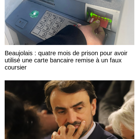
Beaujolais : quatre mois de prison pour avoir
utilisé une carte bancaire remise à un faux
coursier