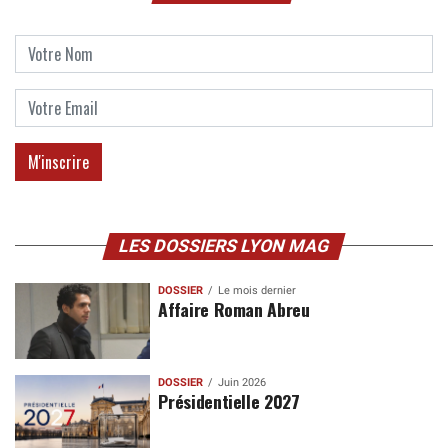
LES DOSSIERS LYON MAG
DOSSIER
Le mois dernier
Affaire Roman Abreu
DOSSIER
Juin 2026
Présidentielle 2027