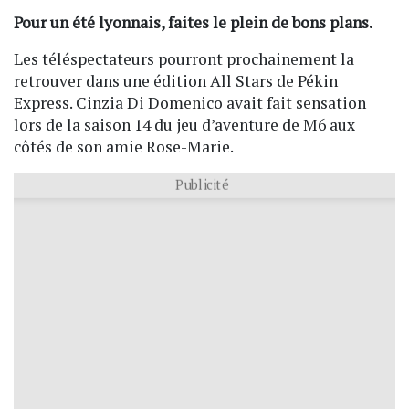
Pour un été lyonnais, faites le plein de bons plans.
Les téléspectateurs pourront prochainement la
retrouver dans une édition All Stars de Pékin
Express. Cinzia Di Domenico avait fait sensation
lors de la saison 14 du jeu d’aventure de M6 aux
côtés de son amie Rose-Marie.
Publicité