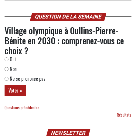
QUESTION DE LA SEMAINE
Village olympique à Oullins-Pierre-
Bénite en 2030 : comprenez-vous ce
choix ?
Oui
Non
Ne se prononce pas
Questions précédentes
Résultats
NEWSLETTER