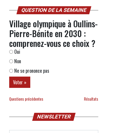
QUESTION DE LA SEMAINE
Village olympique à Oullins-
Pierre-Bénite en 2030 :
comprenez-vous ce choix ?
Oui
Non
Ne se prononce pas
Questions précédentes
Résultats
NEWSLETTER