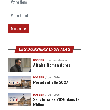
LES DOSSIERS LYON MAG
DOSSIER
Le mois dernier
Affaire Roman Abreu
DOSSIER
Juin 2026
Présidentielle 2027
DOSSIER
Juin 2026
Sénatoriales 2026 dans le
Rhône