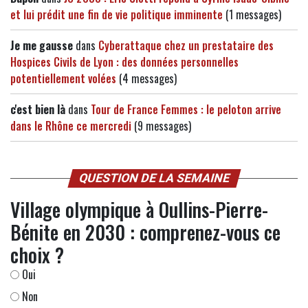
et lui prédit une fin de vie politique imminente
(1 messages)
Je me gausse
dans
Cyberattaque chez un prestataire des
Hospices Civils de Lyon : des données personnelles
potentiellement volées
(4 messages)
c'est bien là
dans
Tour de France Femmes : le peloton arrive
dans le Rhône ce mercredi
(9 messages)
QUESTION DE LA SEMAINE
Village olympique à Oullins-Pierre-
Bénite en 2030 : comprenez-vous ce
choix ?
Oui
Non