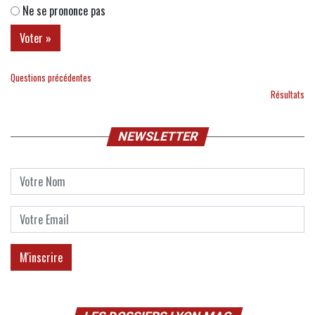
Ne se prononce pas
Questions précédentes
Résultats
NEWSLETTER