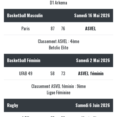
D1 Arkema
Basketball Masculin
Samedi 16 Mai 2026
Paris
87
76
ASVEL
Classement ASVEL : 4ème
Betclic Elite
Basketball Féminin
Samedi 2 Mai 2026
UFAB 49
58
73
ASVEL féminin
Classement ASVEL féminin : 9ème
Ligue Féminine
Rugby
Samedi 6 Juin 2026