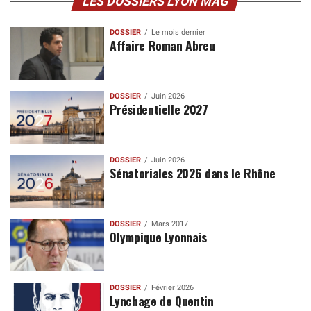
LES DOSSIERS LYON MAG
DOSSIER
Le mois dernier
Affaire Roman Abreu
DOSSIER
Juin 2026
Présidentielle 2027
DOSSIER
Juin 2026
Sénatoriales 2026 dans le Rhône
DOSSIER
Mars 2017
Olympique Lyonnais
DOSSIER
Février 2026
Lynchage de Quentin