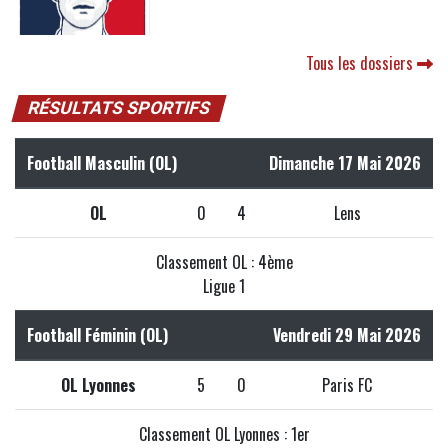
Tous les dossiers
RÉSULTATS SPORTIFS
Football Masculin (OL)
Dimanche 17 Mai 2026
OL
0
4
Lens
Classement OL : 4ème
Ligue 1
Football Féminin (OL)
Vendredi 29 Mai 2026
OL Lyonnes
5
0
Paris FC
Classement OL Lyonnes : 1er