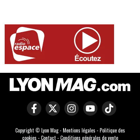
Copyright © Lyon Mag -
Mentions légales
-
Politique des
cookies
-
Contact
-
Conditions générales de vente