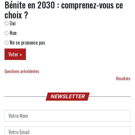
Bénite en 2030 : comprenez-vous ce
choix ?
Oui
Non
Ne se prononce pas
Questions précédentes
Résultats
NEWSLETTER