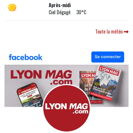
Après-midi
Ciel Dégagé 30°C
Toute la météo