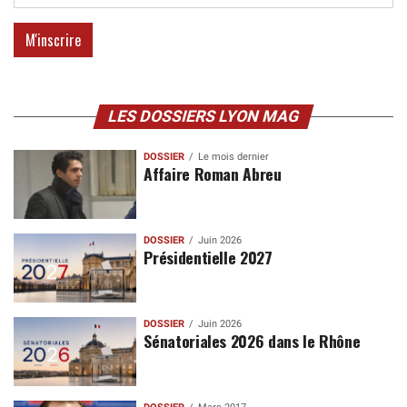
LES DOSSIERS LYON MAG
DOSSIER
Le mois dernier
Affaire Roman Abreu
DOSSIER
Juin 2026
Présidentielle 2027
DOSSIER
Juin 2026
Sénatoriales 2026 dans le Rhône