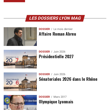
LES DOSSIERS LYON MAG
DOSSIER
Le mois dernier
Affaire Roman Abreu
DOSSIER
Juin 2026
Présidentielle 2027
DOSSIER
Juin 2026
Sénatoriales 2026 dans le Rhône
DOSSIER
Mars 2017
Olympique Lyonnais