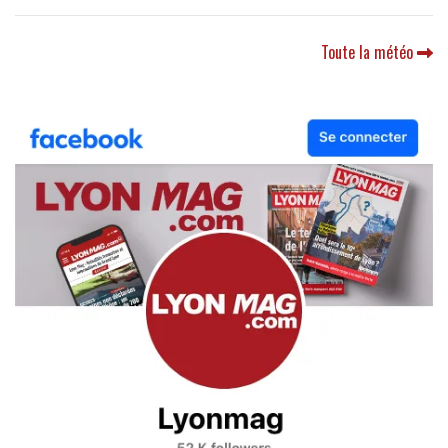
Toute la météo