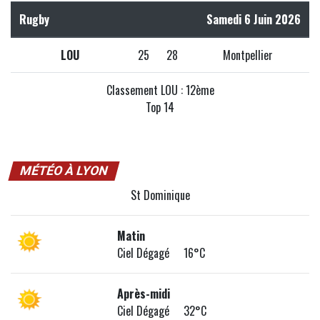
Rugby
Samedi 6 Juin 2026
LOU
25
28
Montpellier
Classement LOU : 12ème
Top 14
MÉTÉO À LYON
St Dominique
Matin
Ciel Dégagé 16°C
Après-midi
Ciel Dégagé 32°C