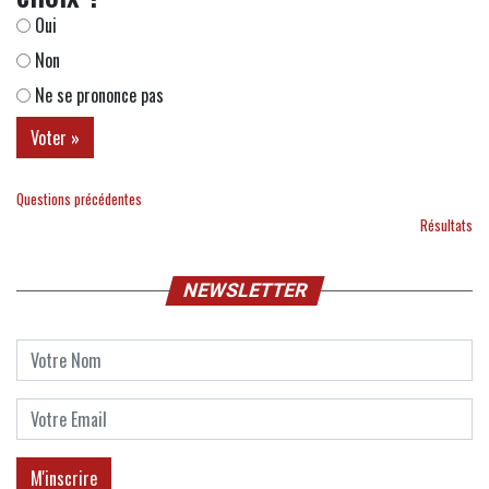
Oui
Non
Ne se prononce pas
Questions précédentes
Résultats
NEWSLETTER