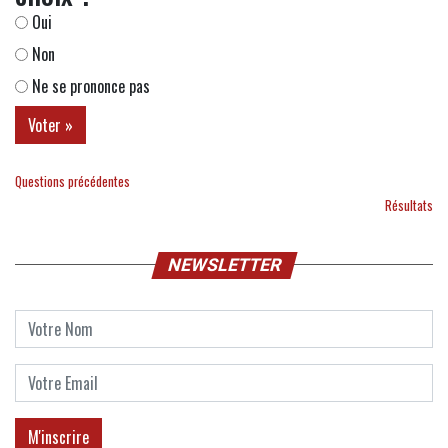
Oui
Non
Ne se prononce pas
Questions précédentes
Résultats
NEWSLETTER