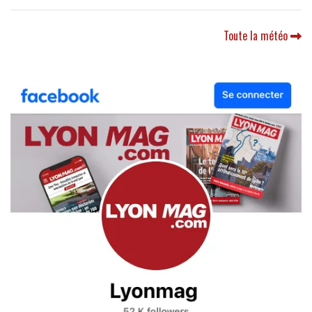
Toute la météo