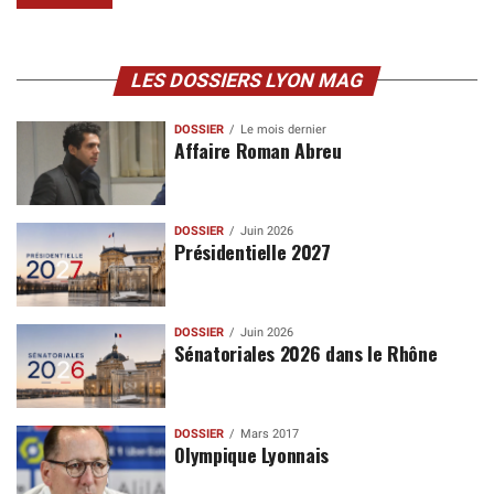
LES DOSSIERS LYON MAG
DOSSIER
Le mois dernier
Affaire Roman Abreu
DOSSIER
Juin 2026
Présidentielle 2027
DOSSIER
Juin 2026
Sénatoriales 2026 dans le Rhône
DOSSIER
Mars 2017
Olympique Lyonnais