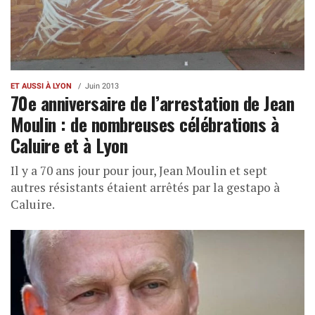
ET AUSSI À LYON
Juin 2013
70e anniversaire de l’arrestation de Jean
Moulin : de nombreuses célébrations à
Caluire et à Lyon
Il y a 70 ans jour pour jour, Jean Moulin et sept
autres résistants étaient arrêtés par la gestapo à
Caluire.