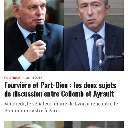
POLITIQUE
Juillet 2012
Fourvière et Part-Dieu : les deux sujets
de discussion entre Collomb et Ayrault
Vendredi, le sénateur-maire de Lyon a rencontré le
Premier ministre à Paris.