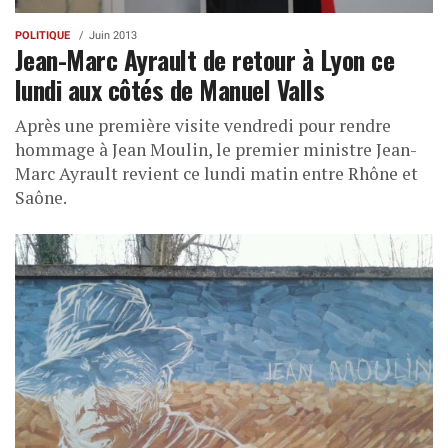
POLITIQUE
Juin 2013
Jean-Marc Ayrault de retour à Lyon ce
lundi aux côtés de Manuel Valls
Après une première visite vendredi pour rendre
hommage à Jean Moulin, le premier ministre Jean-
Marc Ayrault revient ce lundi matin entre Rhône et
Saône.