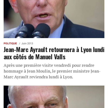
POLITIQUE
Juin 2013
Jean-Marc Ayrault retournera à Lyon lundi
aux côtés de Manuel Valls
Après une première visite vendredi pour rendre
hommage à Jean Moulin, le premier ministre Jean-
Marc Ayrault reviendra lundi à Lyon.