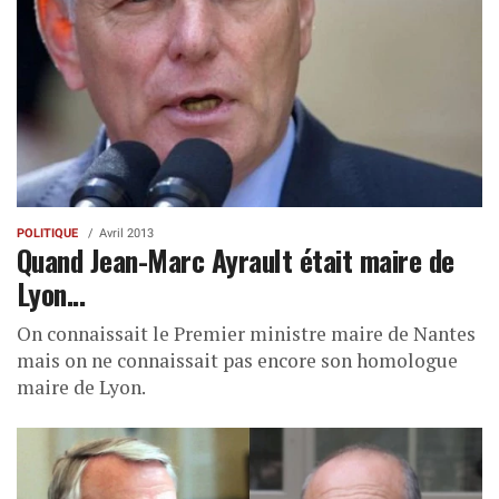
POLITIQUE
Avril 2013
Quand Jean-Marc Ayrault était maire de
Lyon...
On connaissait le Premier ministre maire de Nantes
mais on ne connaissait pas encore son homologue
maire de Lyon.