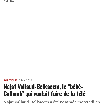
Paris.
POLITIQUE
Mai 2012
Najat Vallaud-Belkacem, le "bébé-
Collomb" qui voulait faire de la télé
Najat Vallaud-Belkacem a été nommée mercredi en