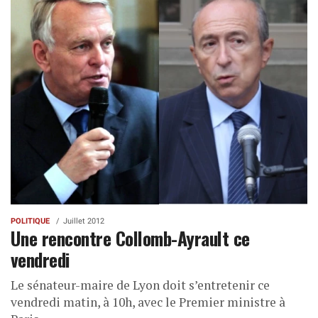
POLITIQUE
Juillet 2012
Une rencontre Collomb-Ayrault ce
vendredi
Le sénateur-maire de Lyon doit s’entretenir ce
vendredi matin, à 10h, avec le Premier ministre à