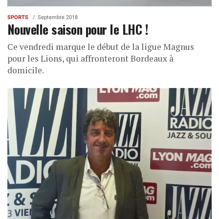
SPORTS
Septembre 2018
Nouvelle saison pour le LHC !
Ce vendredi marque le début de la ligue Magnus
pour les Lions, qui affronteront Bordeaux à
domicile.