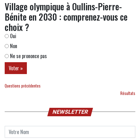
Village olympique à Oullins-Pierre-
Bénite en 2030 : comprenez-vous ce
choix ?
Oui
Non
Ne se prononce pas
Questions précédentes
Résultats
NEWSLETTER