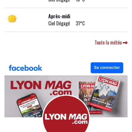
Après-midi
Ciel Dégagé 31°C
Toute la météo