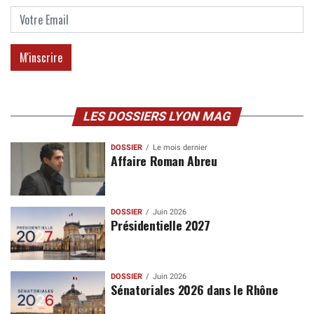
LES DOSSIERS LYON MAG
DOSSIER
Le mois dernier
Affaire Roman Abreu
DOSSIER
Juin 2026
Présidentielle 2027
DOSSIER
Juin 2026
Sénatoriales 2026 dans le Rhône