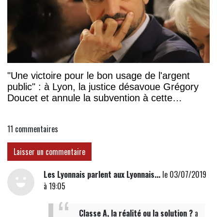
"Une victoire pour le bon usage de l'argent
public" : à Lyon, la justice désavoue Grégory
Doucet et annule la subvention à cette
association
11
commentaires
Laisser un commentaire
Les Lyonnais parlent aux Lyonnais...
le 03/07/2019
à 19:05
Classe A, la réalité ou la solution ?
a