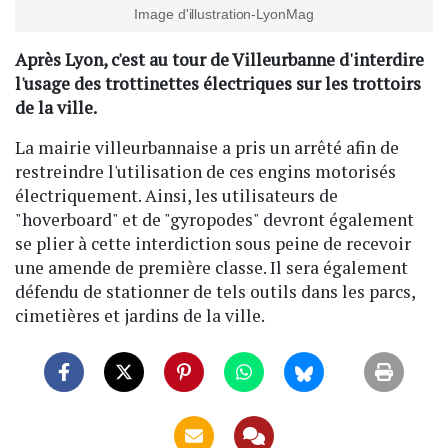
Image d'illustration-LyonMag
Après Lyon, c'est au tour de Villeurbanne d'interdire
l'usage des trottinettes électriques sur les trottoirs
de la ville.
La mairie villeurbannaise a pris un arrêté afin de
restreindre l'utilisation de ces engins motorisés
électriquement. Ainsi, les utilisateurs de
"hoverboard" et de "gyropodes" devront également
se plier à cette interdiction sous peine de recevoir
une amende de première classe. Il sera également
défendu de stationner de tels outils dans les parcs,
cimetières et jardins de la ville.