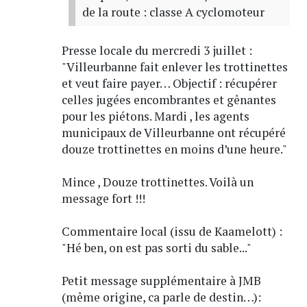
de la route : classe A cyclomoteur
Presse locale du mercredi 3 juillet :
"Villeurbanne fait enlever les trottinettes
et veut faire payer… Objectif : récupérer
celles jugées encombrantes et gênantes
pour les piétons. Mardi , les agents
municipaux de Villeurbanne ont récupéré
douze trottinettes en moins d’une heure."
Mince , Douze trottinettes. Voilà un
message fort !!!
Commentaire local (issu de Kaamelott) :
"Hé ben, on est pas sorti du sable..."
Petit message supplémentaire à JMB
(même origine, ca parle de destin…):