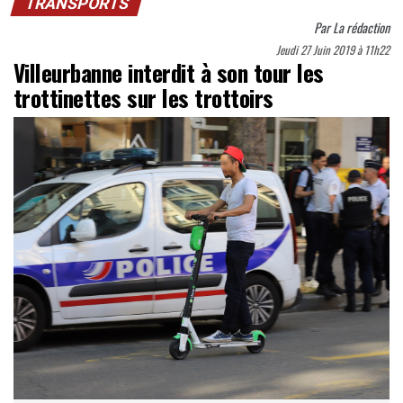
TRANSPORTS
Par
La rédaction
Jeudi 27 Juin 2019 à 11h22
Villeurbanne interdit à son tour les
trottinettes sur les trottoirs