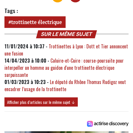
Tags :
trottinette électrique
SUR LE MÊME SUJET
11/01/2024 à 10:37 -
Trottinettes à Lyon : Dott et Tier annoncent
une fusion
14/04/2023 à 10:00 -
Caluire-et-Cuire : course-poursuite pour
interpeller un homme au guidon d'une trottinette électrique
surpuissante
01/03/2023 à 10:23 -
Le député du Rhône Thomas Rudigoz veut
encadrer l’usage de la trottinette
Afficher plus d'articles sur le même sujet ↓