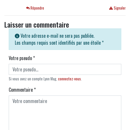
Répondre
Signaler
Laisser un commentaire
Votre adresse e-mail ne sera pas publiée.
Les champs requis sont identifiés par une étoile
*
Votre pseudo
*
Si vous avez un compte Lyon Mag,
connectez-vous
.
Commentaire
*