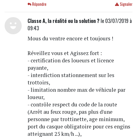
Répondre
Signaler
Classe A, la réalité ou la solution ?
le 03/07/2019 à
09:43
Mous du ventre encore et toujours !
Réveillez vous et Agissez fort :
- certification des loueurs et licence
payante,
- interdiction stationnement sur les
trottoirs,
- limitation nombre max de véhicule par
loueur,
- contrôle respect du code de la route
(Arrêt au feux rouge, pas plus d'une
personne par trottinette, age minimum,
port du casque obligatoire pour ces engins
atteignant 25 km/h ...),