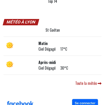
Top 14
MÉTÉO À LYON
St Gaétan
Matin
Ciel Dégagé 17°C
Après-midi
Ciel Dégagé 30°C
Toute la météo