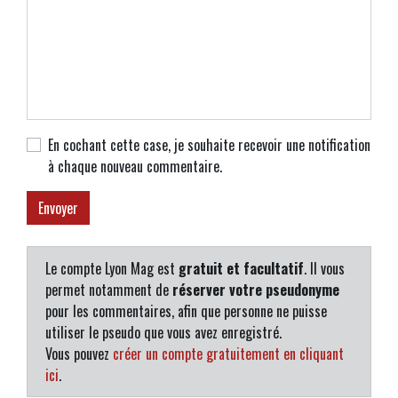
En cochant cette case, je souhaite recevoir une notification
à chaque nouveau commentaire.
Le compte Lyon Mag est
gratuit et facultatif
. Il vous
permet notamment de
réserver votre pseudonyme
pour les commentaires, afin que personne ne puisse
utiliser le pseudo que vous avez enregistré.
Vous pouvez
créer un compte gratuitement en cliquant
ici
.