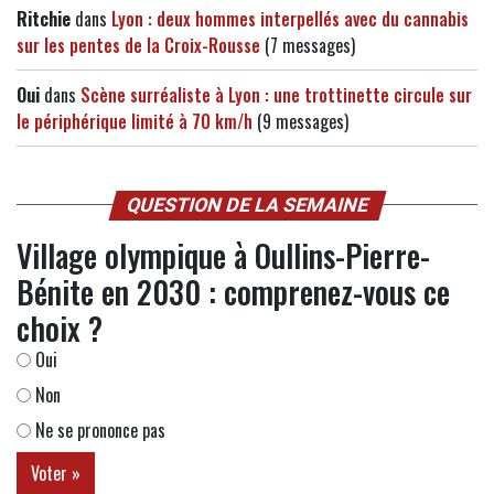
Ritchie
dans
Lyon : deux hommes interpellés avec du cannabis
sur les pentes de la Croix-Rousse
(7 messages)
Oui
dans
Scène surréaliste à Lyon : une trottinette circule sur
le périphérique limité à 70 km/h
(9 messages)
QUESTION DE LA SEMAINE
Village olympique à Oullins-Pierre-
Bénite en 2030 : comprenez-vous ce
choix ?
Oui
Non
Ne se prononce pas