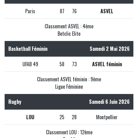
Paris
87
76
ASVEL
Classement ASVEL : 4ème
Betclic Elite
Basketball Féminin
Samedi 2 Mai 2026
UFAB 49
58
73
ASVEL féminin
Classement ASVEL féminin : 9ème
Ligue Féminine
Rugby
Samedi 6 Juin 2026
LOU
25
28
Montpellier
Classement LOU : 12ème