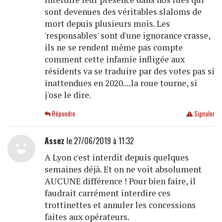
sont devenues des véritables slaloms de
mort depuis plusieurs mois. Les
'responsables' sont d'une ignorance crasse,
ils ne se rendent même pas compte
comment cette infamie infligée aux
résidents va se traduire par des votes pas si
inattendues en 2020....la roue tourne, si
j'ose le dire.
Répondre
Signaler
Assez
le 27/06/2019 à 11:32
A Lyon c'est interdit depuis quelques
semaines déjà. Et on ne voit absolument
AUCUNE différence ! Pour bien faire, il
faudrait carrément interdire ces
trottinettes et annuler les concessions
faites aux opérateurs.