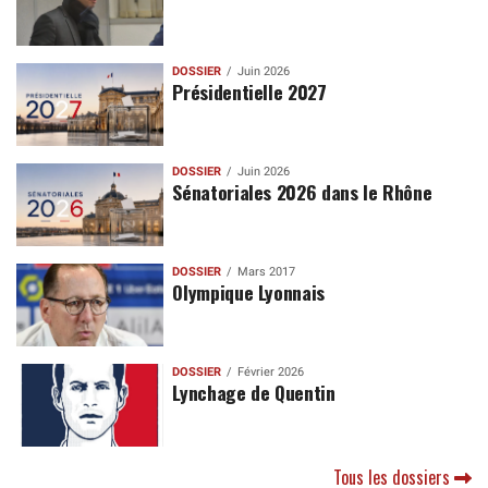
DOSSIER
Juin 2026
Présidentielle 2027
DOSSIER
Juin 2026
Sénatoriales 2026 dans le Rhône
DOSSIER
Mars 2017
Olympique Lyonnais
DOSSIER
Février 2026
Lynchage de Quentin
Tous les dossiers