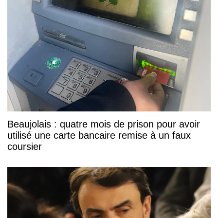
Beaujolais : quatre mois de prison pour avoir
utilisé une carte bancaire remise à un faux
coursier