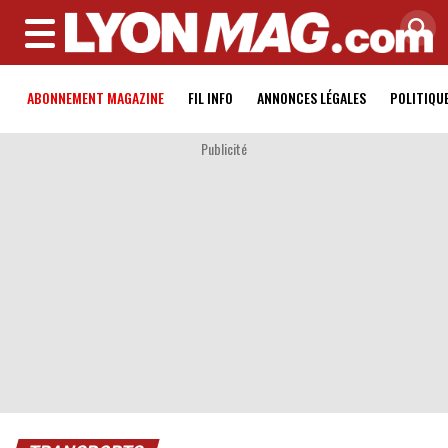
MENU
ABONNEMENT MAGAZINE
FIL INFO
ANNONCES LÉGALES
POLITIQU
Publicité