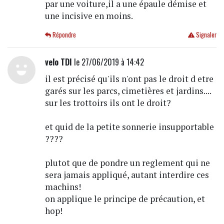
par une voiture,il a une épaule démise et
une incisive en moins.
Répondre
Signaler
velo TDI
le 27/06/2019 à 14:42
il est précisé qu'ils n'ont pas le droit d etre
garés sur les parcs, cimetières et jardins....
sur les trottoirs ils ont le droit?
et quid de la petite sonnerie insupportable
????
plutot que de pondre un reglement qui ne
sera jamais appliqué, autant interdire ces
machins!
on applique le principe de précaution, et
hop!