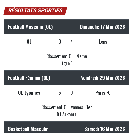
RÉSULTATS SPORTIFS
Football Masculin (OL)
Dimanche 17 Mai 2026
OL
0
4
Lens
Classement OL : 4ème
Ligue 1
Football Féminin (OL)
Vendredi 29 Mai 2026
OL Lyonnes
5
0
Paris FC
Classement OL Lyonnes : 1er
D1 Arkema
Basketball Masculin
Samedi 16 Mai 2026