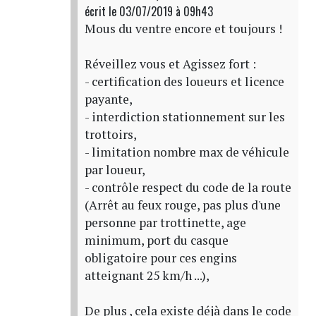
écrit
le 03/07/2019 à 09h43
Mous du ventre encore et toujours !
Réveillez vous et Agissez fort :
- certification des loueurs et licence
payante,
- interdiction stationnement sur les
trottoirs,
- limitation nombre max de véhicule
par loueur,
- contrôle respect du code de la route
(Arrêt au feux rouge, pas plus d'une
personne par trottinette, age
minimum, port du casque
obligatoire pour ces engins
atteignant 25 km/h ...),
De plus , cela existe déjà dans le code