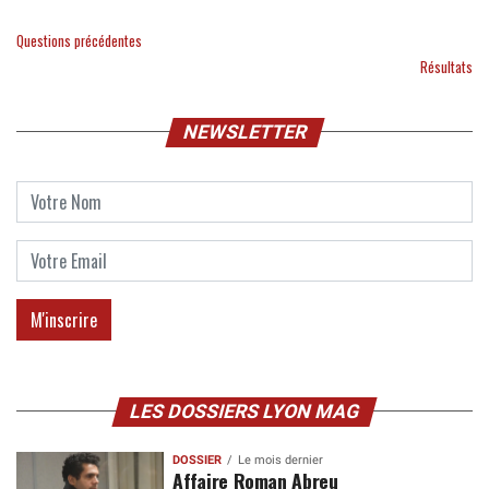
Questions précédentes
Résultats
NEWSLETTER
LES DOSSIERS LYON MAG
DOSSIER
Le mois dernier
Affaire Roman Abreu