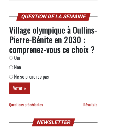
QUESTION DE LA SEMAINE
Village olympique à Oullins-
Pierre-Bénite en 2030 :
comprenez-vous ce choix ?
Oui
Non
Ne se prononce pas
Questions précédentes
Résultats
NEWSLETTER