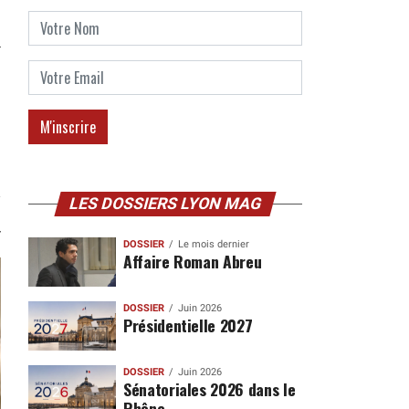
LES DOSSIERS LYON MAG
DOSSIER
Le mois dernier
Affaire Roman Abreu
DOSSIER
Juin 2026
Présidentielle 2027
DOSSIER
Juin 2026
Sénatoriales 2026 dans le
Rhône