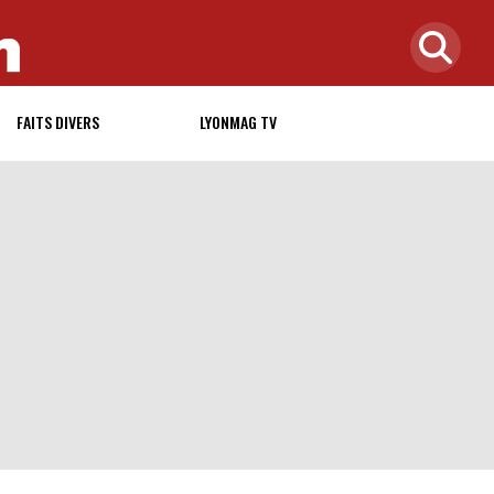
FAITS DIVERS
LYONMAG TV