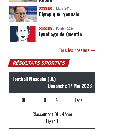
DOSSIER
Mars 2017
Olympique Lyonnais
DOSSIER
Février 2026
Lynchage de Quentin
Tous les dossiers
RÉSULTATS SPORTIFS
Football Masculin (OL)
Dimanche 17 Mai 2026
OL
0
4
Lens
Classement OL : 4ème
Ligue 1