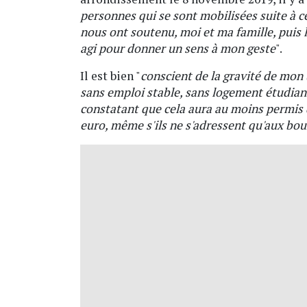
personnes qui se sont mobilisées suite à c
nous ont soutenu, moi et ma famille, puis l
agi pour donner un sens à mon geste
".
Il est bien "
conscient de la gravité de mon
sans emploi stable, sans logement étudiant
constatant que cela aura au moins permis 
euro, même s'ils ne s'adressent qu'aux bou