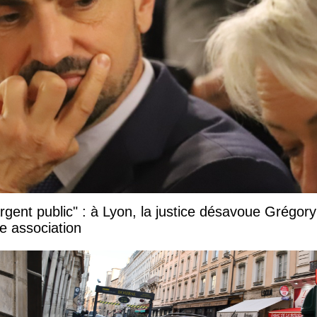
argent public" : à Lyon, la justice désavoue Grégory
e association