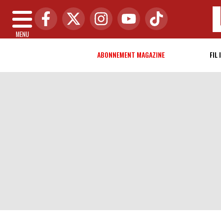
MENU
ABONNEMENT MAGAZINE
FIL 