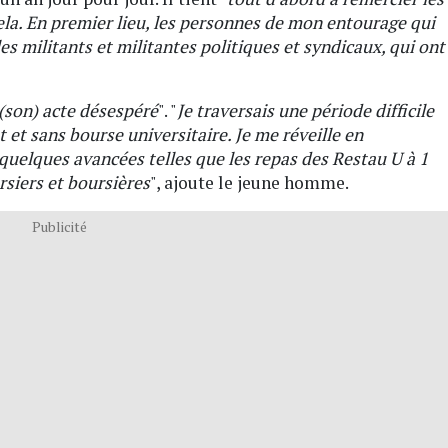
ela. En premier lieu, les personnes de mon entourage qui
es militants et militantes politiques et syndicaux, qui ont
 (son) acte désespéré
". "
Je traversais une période difficile
 et sans bourse universitaire. Je me réveille en
quelques avancées telles que les repas des Restau U à 1
rsiers et boursières
", ajoute le jeune homme.
Publicité