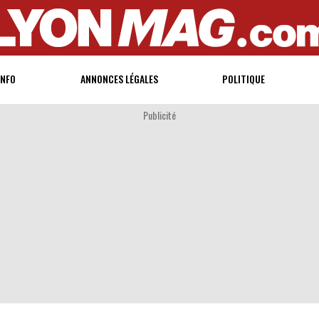
INFO
ANNONCES LÉGALES
POLITIQUE
Publicité