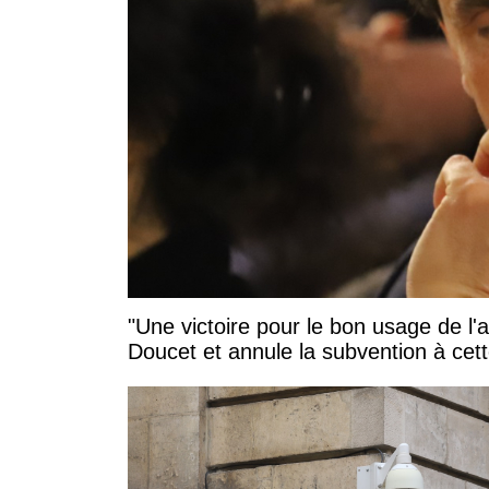
"Une victoire pour le bon usage de l'
Doucet et annule la subvention à cett