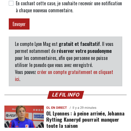
En cochant cette case, je souhaite recevoir une notification
à chaque nouveau commentaire.
Le compte Lyon Mag est
gratuit et facultatif
. Il vous
permet notamment de
réserver votre pseudonyme
pour les commentaires, afin que personne ne puisse
utiliser le pseudo que vous avez enregistré.
Vous pouvez
créer un compte gratuitement en cliquant
ici
.
LE FIL INFO
OL EN DIRECT
Il y a 29 minutes
OL Lyonnes : à peine arrivée, Johanna
Rytting Kaneryd pourrait manquer
toute la saison