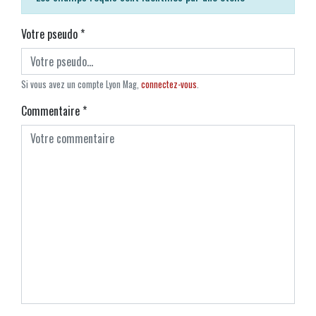
Votre pseudo
*
Si vous avez un compte Lyon Mag,
connectez-vous
.
Commentaire
*