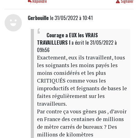
Répondre
Signaler
Gerbouille
le 31/05/2022 à 10:41
Courage a EUX les VRAIS
TRAVAILLEURS l
a écrit
le 31/05/2022 à
09h56
Exactement, eux ils travaillent, tous
les soignants les moins payés les
moins considérés et les plus
CRITIQUÉS comme vous les
improductifs et feignants de bases le
faites régulièrement sur les
travailleurs.
Par contre ça vous gènes pas , d’avoir
en France des centaines de millions
de mètre carrés de bureaux ? Des
millions de kilomètres