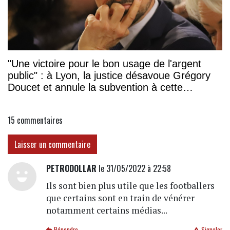
"Une victoire pour le bon usage de l'argent
public" : à Lyon, la justice désavoue Grégory
Doucet et annule la subvention à cette
association
15
commentaires
Laisser un commentaire
PETRODOLLAR
le 31/05/2022 à 22:58
Ils sont bien plus utile que les footballers
que certains sont en train de vénérer
notamment certains médias...
Répondre
Signaler