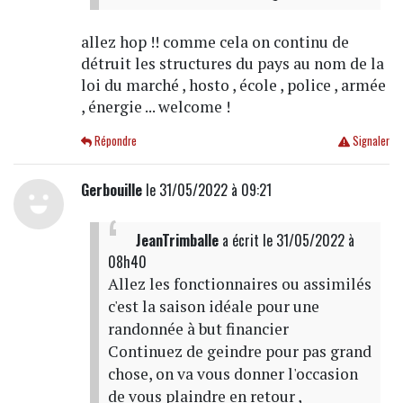
allez hop !! comme cela on continu de
détruit les structures du pays au nom de la
loi du marché , hosto , école , police , armée
, énergie ... welcome !
Répondre
Signaler
Gerbouille
le 31/05/2022 à 09:21
JeanTrimballe
a écrit
le 31/05/2022 à
08h40
Allez les fonctionnaires ou assimilés
c'est la saison idéale pour une
randonnée à but financier
Continuez de geindre pour pas grand
chose, on va vous donner l'occasion
de vous plaindre en retour ,