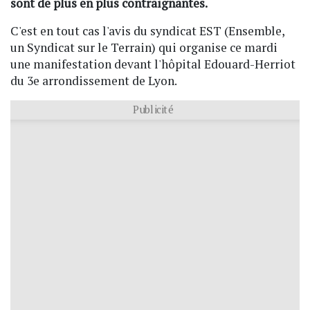
sont de plus en plus contraignantes.
C'est en tout cas l'avis du syndicat EST (Ensemble,
un Syndicat sur le Terrain) qui organise ce mardi
une manifestation devant l'hôpital Edouard-Herriot
du 3e arrondissement de Lyon.
Publicité