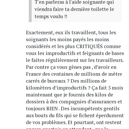
T'en parleras à l'aide soignante qui
viendra faire ta dernière toilette le
temps voulu !!
Exactement, eux ils travaillent, tous les
soignants les moins payés les moins
considérés et les plus CRITIQUÉS comme
vous les improductifs et feignants de bases
le faites régulièrement sur les travailleurs.
Par contre ça vous gènes pas , d’avoir en
France des centaines de millions de mètre
carrés de bureaux ? Des millions de
kilomètres d’improductifs ? Ça fait 5 mois
maintenant que je fournis des kilos de
dossiers à des compagnies d’assurances et
toujours RIEN . Des incompétents gentils
aux bouts du fils qui se fichent éperdument
de vos problèmes. Et pourtant, ont restent