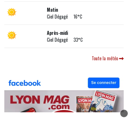
Matin
Ciel Dégagé 16°C
Après-midi
Ciel Dégagé 33°C
Toute la météo