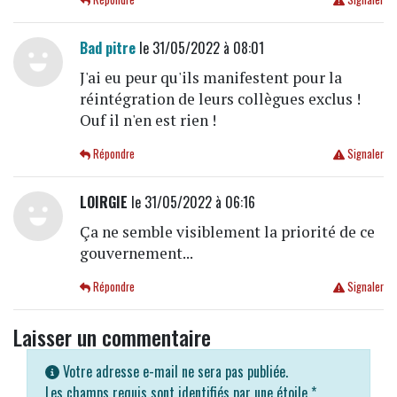
Bad pitre
le 31/05/2022 à 08:01
J'ai eu peur qu'ils manifestent pour la
réintégration de leurs collègues exclus !
Ouf il n'en est rien !
Répondre
Signaler
LOIRGIE
le 31/05/2022 à 06:16
Ça ne semble visiblement la priorité de ce
gouvernement...
Répondre
Signaler
Laisser un commentaire
Votre adresse e-mail ne sera pas publiée.
Les champs requis sont identifiés par une étoile
*