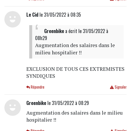
Le Cid
le 31/05/2022 à 08:35
Greenbike
a écrit
le 31/05/2022 à
08h29
Augmentation des salaires dans le
milieu hospitalier !!
EXCLUSION DE TOUS CES EXTREMISTES
SYNDIQUES
Répondre
Signaler
Greenbike
le 31/05/2022 à 08:29
Augmentation des salaires dans le milieu
hospitalier !!
Répondre
Signaler