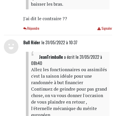
baisser les bras.
J'ai dit le contraire ??
Répondre
Signaler
Bull Rider
le 31/05/2022 à 10:37
JeanTrimballe
a écrit
le 31/05/2022 à
08h40
Allez les fonctionnaires ou assimilés
c'est la saison idéale pour une
randonnée à but financier
Continuez de geindre pour pas grand
chose, on va vous donner l'occasion
de vous plaindre en retour ,
l'éternelle mécanique du mérite
européen