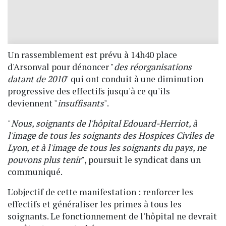
Un rassemblement est prévu à 14h40 place
d'Arsonval pour dénoncer "
des réorganisations
datant de 2010
" qui ont conduit à une diminution
progressive des effectifs jusqu'à ce qu'ils
deviennent "
insuffisants
".
"
Nous, soignants de l'hôpital Edouard-Herriot, à
l'image de tous les soignants des Hospices Civiles de
Lyon, et à l'image de tous les soignants du pays, ne
pouvons plus tenir
", poursuit le syndicat dans un
communiqué.
L'objectif de cette manifestation : renforcer les
effectifs et généraliser les primes à tous les
soignants. Le fonctionnement de l'hôpital ne devrait