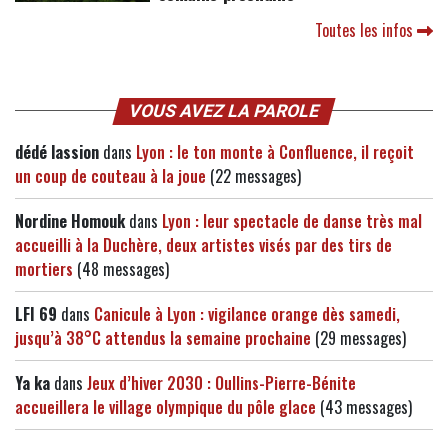
Toutes les infos
VOUS AVEZ LA PAROLE
dédé lassion
dans
Lyon : le ton monte à Confluence, il reçoit
un coup de couteau à la joue
(22 messages)
Nordine Homouk
dans
Lyon : leur spectacle de danse très mal
accueilli à la Duchère, deux artistes visés par des tirs de
mortiers
(48 messages)
LFI 69
dans
Canicule à Lyon : vigilance orange dès samedi,
jusqu’à 38°C attendus la semaine prochaine
(29 messages)
Ya ka
dans
Jeux d’hiver 2030 : Oullins-Pierre-Bénite
accueillera le village olympique du pôle glace
(43 messages)