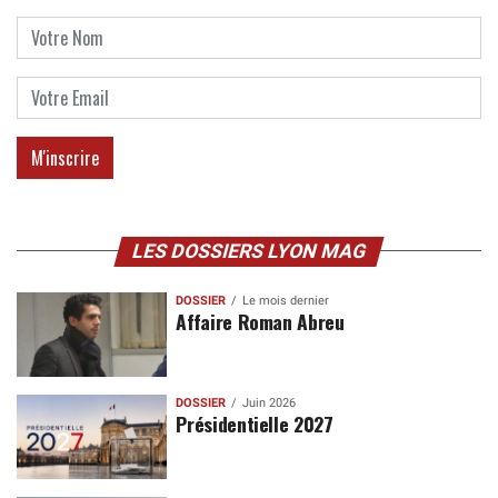
LES DOSSIERS LYON MAG
DOSSIER
Le mois dernier
Affaire Roman Abreu
DOSSIER
Juin 2026
Présidentielle 2027