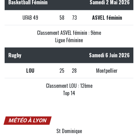
Basketball Féminin
Samedi 2 Mai 2026
UFAB 49
58
73
ASVEL féminin
Classement ASVEL féminin : 9ème
Ligue Féminine
Rugby
Samedi 6 Juin 2026
LOU
25
28
Montpellier
Classement LOU : 12ème
Top 14
MÉTÉO À LYON
St Dominique