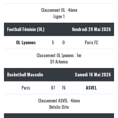
Classement OL : 4ème
Ligue 1
Football Féminin (OL)
Vendredi 29 Mai 2026
OL Lyonnes
5
0
Paris FC
Classement OL Lyonnes : 1er
D1 Arkema
Basketball Masculin
Samedi 16 Mai 2026
Paris
87
76
ASVEL
Classement ASVEL : 4ème
Betclic Elite