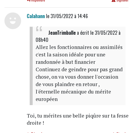
Calahann
le 31/05/2022 à 14:46
JeanTrimballe
a écrit
le 31/05/2022 à
08h40
Allez les fonctionnaires ou assimilés
c'est la saison idéale pour une
randonnée à but financier
Continuez de geindre pour pas grand
chose, on va vous donner l'occasion
de vous plaindre en retour ,
l'éternelle mécanique du mérite
européen
Toi, tu mérites une belle piqûre sur ta fesse
droite !