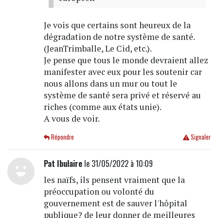
Je vois que certains sont heureux de la
dégradation de notre système de santé.
(JeanTrimballe, Le Cid, etc.).
Je pense que tous le monde devraient allez
manifester avec eux pour les soutenir car
nous allons dans un mur ou tout le
système de santé sera privé et réservé au
riches (comme aux états unie).
A vous de voir.
Répondre
Signaler
Pat Ibulaire
le 31/05/2022 à 10:09
les naïfs, ils pensent vraiment que la
préoccupation ou volonté du
gouvernement est de sauver l'hôpital
publique? de leur donner de meilleures