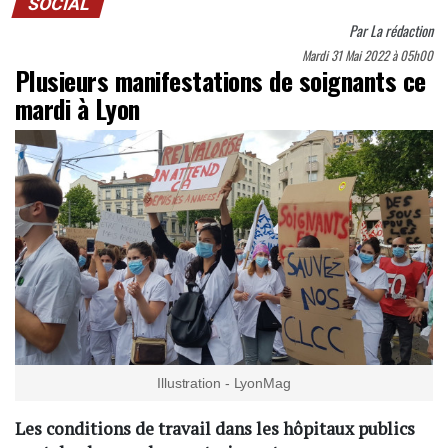
SOCIAL
Par
La rédaction
Mardi 31 Mai 2022 à 05h00
Plusieurs manifestations de soignants ce
mardi à Lyon
Illustration - LyonMag
Les conditions de travail dans les hôpitaux publics