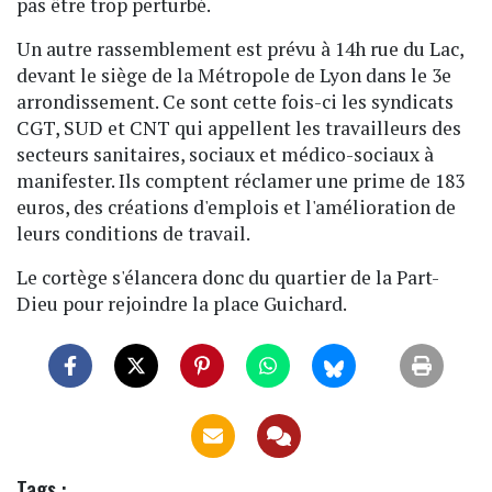
pas être trop perturbé.
Un autre rassemblement est prévu à 14h rue du Lac,
devant le siège de la Métropole de Lyon dans le 3e
arrondissement. Ce sont cette fois-ci les syndicats
CGT, SUD et CNT qui appellent les travailleurs des
secteurs sanitaires, sociaux et médico-sociaux à
manifester. Ils comptent réclamer une prime de 183
euros, des créations d'emplois et l'amélioration de
leurs conditions de travail.
Le cortège s'élancera donc du quartier de la Part-
Dieu pour rejoindre la place Guichard.
Tags :