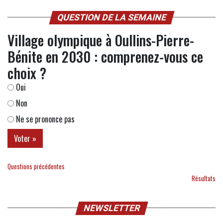
QUESTION DE LA SEMAINE
Village olympique à Oullins-Pierre-
Bénite en 2030 : comprenez-vous ce
choix ?
Oui
Non
Ne se prononce pas
Questions précédentes
Résultats
NEWSLETTER