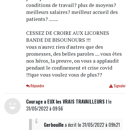
conditions de travail? plus de moyens?
meilleurs salaires? meilleur accueil des
patients? ........
CESSEZ DE CROIRE AUX LICORNES
BANDE DE BISOUNOURS !!!
vous n'aurez rien d'autres que des
promesses, des belles paroles .... vous êtes
nos héros, la preuve, on vous a applaudit
pendant le confinement et crise covid
!!!que vous voulez vous de plus??
Répondre
Signaler
Courage a EUX les VRAIS TRAVAILLEURS l
le
31/05/2022 à 09:56
Gerbouille
a écrit
le 31/05/2022 à 09h21