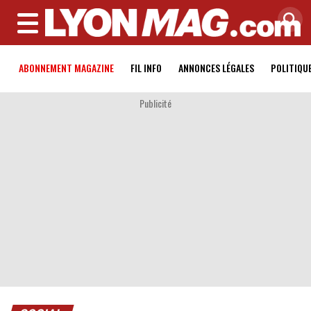
MENU
ABONNEMENT MAGAZINE
FIL INFO
ANNONCES LÉGALES
POLITIQU
Publicité