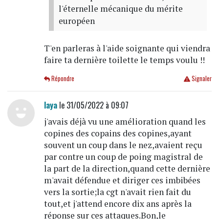
l'éternelle mécanique du mérite
européen
T'en parleras à l'aide soignante qui viendra
faire ta dernière toilette le temps voulu !!
Répondre
Signaler
laya
le 31/05/2022 à 09:07
j'avais déjà vu une amélioration quand les
copines des copains des copines,ayant
souvent un coup dans le nez,avaient reçu
par contre un coup de poing magistral de
la part de la direction,quand cette dernière
m'avait défendue et diriger ces imbibées
vers la sortie;la cgt n'avait rien fait du
tout,et j'attend encore dix ans après la
réponse sur ces attaques.Bon,le