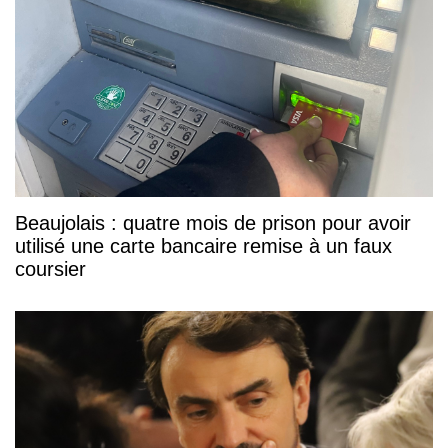
Beaujolais : quatre mois de prison pour avoir
utilisé une carte bancaire remise à un faux
coursier