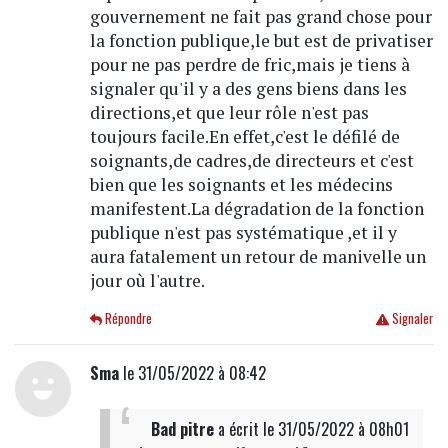
gouvernement ne fait pas grand chose pour
la fonction publique,le but est de privatiser
pour ne pas perdre de fric,mais je tiens à
signaler qu'il y a des gens biens dans les
directions,et que leur rôle n'est pas
toujours facile.En effet,c'est le défilé de
soignants,de cadres,de directeurs et c'est
bien que les soignants et les médecins
manifestent.La dégradation de la fonction
publique n'est pas systématique ,et il y
aura fatalement un retour de manivelle un
jour où l'autre.
Répondre
Signaler
Sma
le 31/05/2022 à 08:42
Bad pitre
a écrit
le 31/05/2022 à 08h01