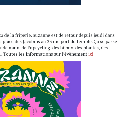
 de la friperie. Suzanne est de retour depuis jeudi dans
a place des Jacobins au 23 rue port du temple. Ça se passe
de main, de l’upcycling, des bijoux, des plantes, des
… Toutes les informations sur l’évènement
ici