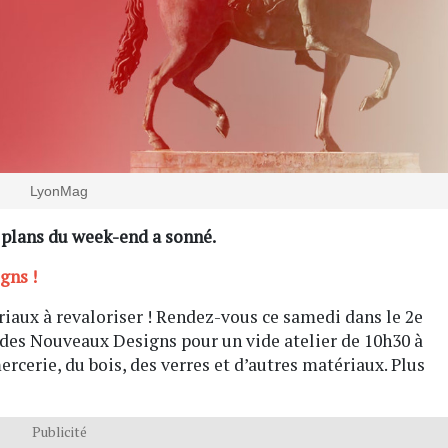
LyonMag
 plans du week-end a sonné.
gns !
iaux à revaloriser ! Rendez-vous ce samedi dans le 2e
 des Nouveaux Designs pour un vide atelier de 10h30 à
 mercerie, du bois, des verres et d’autres matériaux. Plus
Publicité