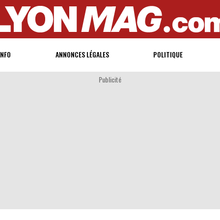
INFO
ANNONCES LÉGALES
POLITIQUE
Publicité