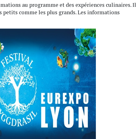
tions au programme et des expériences culinaires. Il
us petits comme les plus grands. Les informations