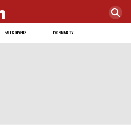
FAITS DIVERS
LYONMAG TV