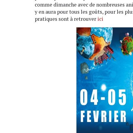
comme dimanche avec de nombreuses anima
y en aura pour tous les goûts, pour les pl
pratiques sont à retrouver
ici