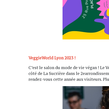
VeggieWorld Lyon 2023 !
C’est le salon du mode de vie végan ! Le 
côté de La Sucrière dans le 2earrondisse
rendez-vous cette année aux visiteurs. Pl