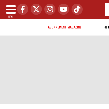
MENU
ABONNEMENT MAGAZINE
FIL 