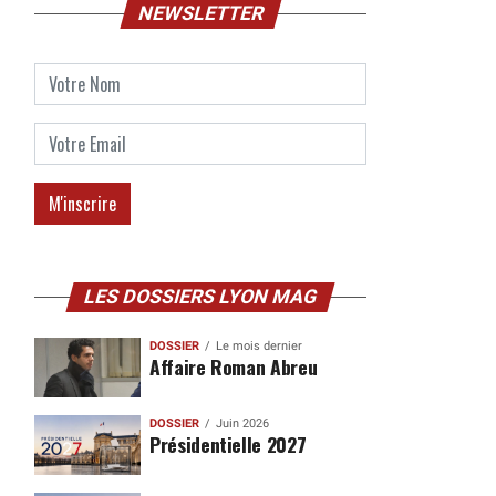
NEWSLETTER
LES DOSSIERS LYON MAG
DOSSIER
Le mois dernier
Affaire Roman Abreu
DOSSIER
Juin 2026
Présidentielle 2027