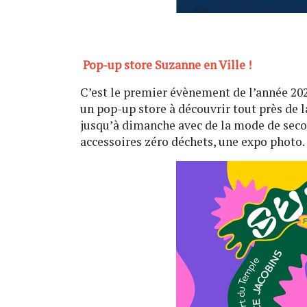
Pop-up store Suzanne en Ville !
C’est le premier évènement de l’année 2023
un pop-up store à découvrir tout près de l
jusqu’à dimanche avec de la mode de secon
accessoires zéro déchets, une expo photo