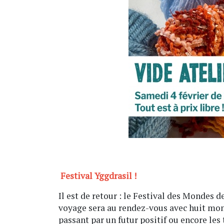
Festival Yggdrasil !
Il est de retour : le Festival des Mondes 
voyage sera au rendez-vous avec huit mond
passant par un futur positif ou encore les