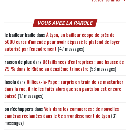
VOUS AVEZ LA PAROLE
le bailleur baille
dans
À Lyon, un bailleur écope de près de
5000 euros d'amende pour avoir dépassé le plafond de loyer
autorisé par l'encadrement
(47 messages)
raison de plus
dans
Défaillances d’entreprises : une hausse de
29 % dans le Rhône au deuxième trimestre
(58 messages)
lasolu
dans
Rillieux-la-Pape : surpris en train de se masturber
dans la rue, il nie les faits alors que son pantalon est encore
baissé
(17 messages)
on n'échappera
dans
Vols dans les commerces : de nouvelles
caméras réclamées dans le 6e arrondissement de Lyon
(31
messages)