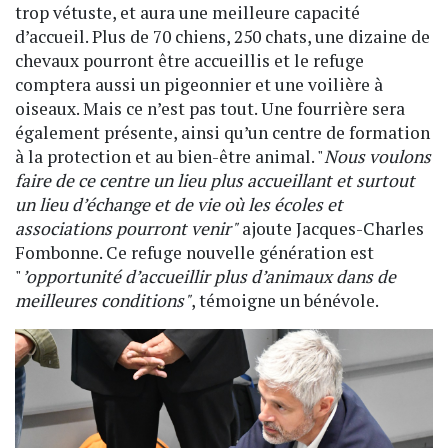
trop vétuste, et aura une meilleure capacité
d’accueil. Plus de 70 chiens, 250 chats, une dizaine de
chevaux pourront être accueillis et le refuge
comptera aussi un pigeonnier et une voilière à
oiseaux. Mais ce n’est pas tout. Une fourrière sera
également présente, ainsi qu’un centre de formation
à la protection et au bien-être animal. "
Nous voulons
faire de ce centre un lieu plus accueillant et surtout
un lieu d’échange et de vie où les écoles et
associations pourront venir"
ajoute Jacques-Charles
Fombonne. Ce refuge nouvelle génération est
"
’opportunité d’accueillir plus d’animaux dans de
meilleures conditions"
, témoigne un bénévole.