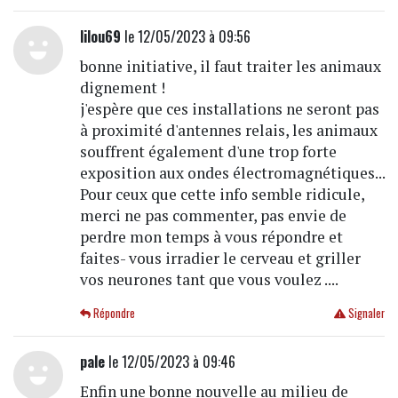
lilou69
le 12/05/2023 à 09:56
bonne initiative, il faut traiter les animaux
dignement !
j'espère que ces installations ne seront pas
à proximité d'antennes relais, les animaux
souffrent également d'une trop forte
exposition aux ondes électromagnétiques...
Pour ceux que cette info semble ridicule,
merci ne pas commenter, pas envie de
perdre mon temps à vous répondre et
faites- vous irradier le cerveau et griller
vos neurones tant que vous voulez ....
Répondre
Signaler
pale
le 12/05/2023 à 09:46
Enfin une bonne nouvelle au milieu de