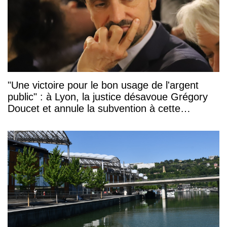
"Une victoire pour le bon usage de l'argent
public" : à Lyon, la justice désavoue Grégory
Doucet et annule la subvention à cette
association