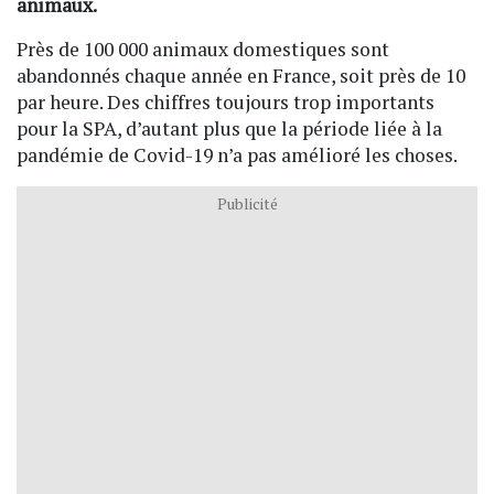
animaux.
Près de 100 000 animaux domestiques sont
abandonnés chaque année en France, soit près de 10
par heure. Des chiffres toujours trop importants
pour la SPA, d’autant plus que la période liée à la
pandémie de Covid-19 n’a pas amélioré les choses.
Publicité