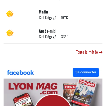
Matin
Ciel Dégagé 16°C
Après-midi
Ciel Dégagé 33°C
Toute la météo