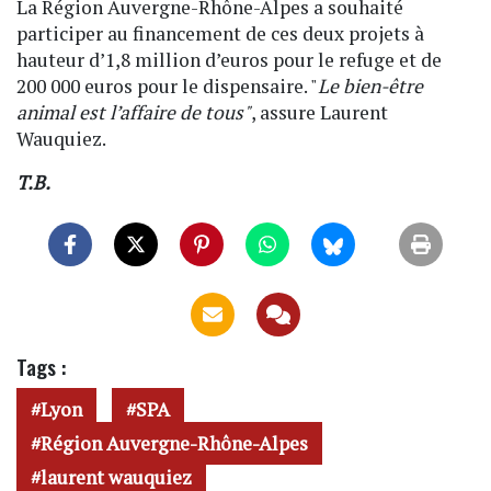
La Région Auvergne-Rhône-Alpes a souhaité
participer au financement de ces deux projets à
hauteur d’1,8 million d’euros pour le refuge et de
200 000 euros pour le dispensaire. "
Le bien-être
animal est l’affaire de tous"
, assure Laurent
Wauquiez.
T.B.
Tags :
Lyon
SPA
Région Auvergne-Rhône-Alpes
laurent wauquiez