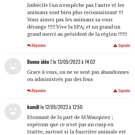
Imbécile l'un n'empêche pas l'autre et les
animaux sont bien plus reconnaissant !!!
Vous aimez pas les animaux sa vous
dérange !!!!! Vive la SPA¡ et un grand un
grand merci au président de la région !!!!!!
Répondre
Signaler
Bonne idée !
le 13/05/2023 à 14:02
Grace à vous, on ne se sent pas abandonnes
ou administrés par des fous
Répondre
Signaler
kamill
le 12/05/2023 à 12:50
Etonnant de la part de M.Wauquiez ;
espérons que ce n'est pas un coup en
traitre, surtout si la fourrière animale est