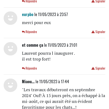
Répondre
Signaler
eurpbo
le 11/05/2023 à 23:57
merci pour eux
Répondre
Signaler
et comme ça
le 11/05/2023 à 21:01
Laurent pourra l inaugurer .
il est trop fort!
Répondre
Signaler
Miaou...
le 11/05/2023 à 17:44
"Les travaux débuteront en septembre
2024" Ouf! À 15 jours près, on a échappé à la
mi-août, ce qui aurait été un évident
favoritisme pour les chats...!