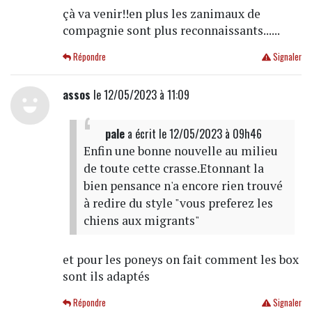
çà va venir!!en plus les zanimaux de
compagnie sont plus reconnaissants......
Répondre
Signaler
assos
le 12/05/2023 à 11:09
pale
a écrit
le 12/05/2023 à 09h46
Enfin une bonne nouvelle au milieu
de toute cette crasse.Etonnant la
bien pensance n'a encore rien trouvé
à redire du style "vous preferez les
chiens aux migrants"
et pour les poneys on fait comment les box
sont ils adaptés
Répondre
Signaler