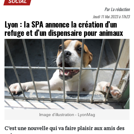
SOCIAL
Par
La rédaction
Jeudi 11 Mai 2023 à 17h23
Lyon : la SPA annonce la création d’un
refuge et d’un dispensaire pour animaux
Image d'illustration - LyonMag
C’est une nouvelle qui va faire plaisir aux amis des