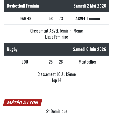
Basketball Féminin
Samedi 2 Mai 2026
UFAB 49
58
73
ASVEL féminin
Classement ASVEL féminin : 9ème
Ligue Féminine
Rugby
Samedi 6 Juin 2026
LOU
25
28
Montpellier
Classement LOU : 12ème
Top 14
MÉTÉO À LYON
St Dominique