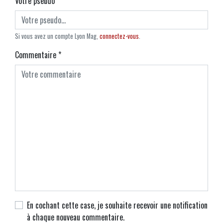
Votre pseudo
*
Si vous avez un compte Lyon Mag,
connectez-vous
.
Commentaire
*
En cochant cette case, je souhaite recevoir une notification
à chaque nouveau commentaire.