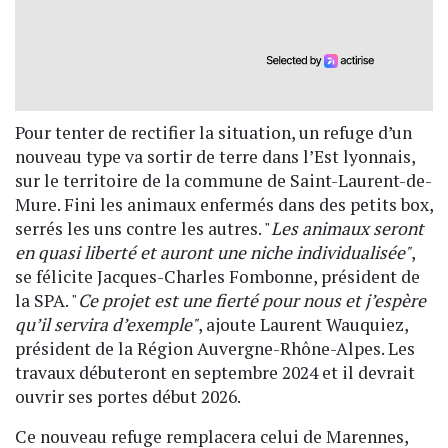
Pour tenter de rectifier la situation, un refuge d’un
nouveau type va sortir de terre dans l’Est lyonnais,
sur le territoire de la commune de Saint-Laurent-de-
Mure. Fini les animaux enfermés dans des petits box,
serrés les uns contre les autres. "
Les animaux seront
en quasi liberté et auront une niche individualisée"
,
se félicite Jacques-Charles Fombonne, président de
la SPA. "
Ce projet est une fierté pour nous et j’espère
qu’il servira d’exemple"
, ajoute Laurent Wauquiez,
président de la Région Auvergne-Rhône-Alpes. Les
travaux débuteront en septembre 2024 et il devrait
ouvrir ses portes début 2026.
Ce nouveau refuge remplacera celui de Marennes,