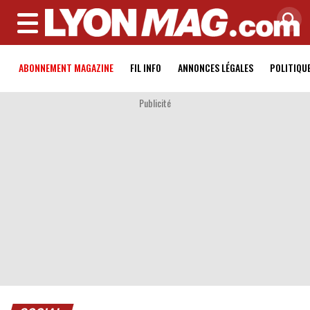
MENU
ABONNEMENT MAGAZINE
FIL INFO
ANNONCES LÉGALES
POLITIQU
Publicité