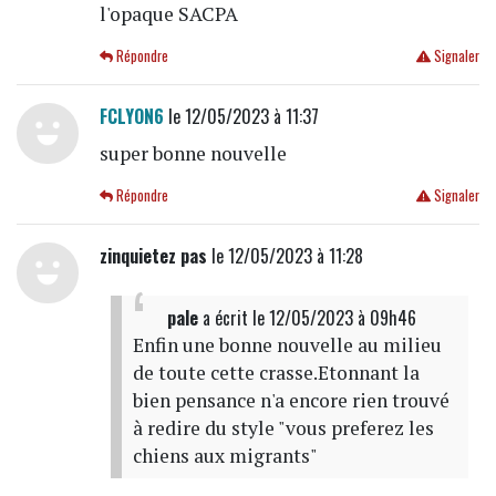
l'opaque SACPA
Répondre
Signaler
FCLYON6
le 12/05/2023 à 11:37
super bonne nouvelle
Répondre
Signaler
zinquietez pas
le 12/05/2023 à 11:28
pale
a écrit
le 12/05/2023 à 09h46
Enfin une bonne nouvelle au milieu
de toute cette crasse.Etonnant la
bien pensance n'a encore rien trouvé
à redire du style "vous preferez les
chiens aux migrants"