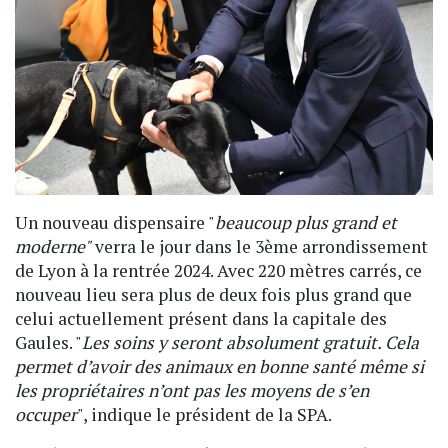
Un nouveau dispensaire "
beaucoup plus grand et
moderne"
verra le jour dans le 3ème arrondissement
de Lyon à la rentrée 2024. Avec 220 mètres carrés, ce
nouveau lieu sera plus de deux fois plus grand que
celui actuellement présent dans la capitale des
Gaules. "
Les soins y seront absolument gratuit. Cela
permet d’avoir des animaux en bonne santé même si
les propriétaires n’ont pas les moyens de s’en
occuper
", indique le président de la SPA.