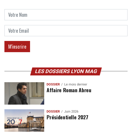
LES DOSSIERS LYON MAG
DOSSIER
Le mois dernier
Affaire Roman Abreu
DOSSIER
Juin 2026
Présidentielle 2027