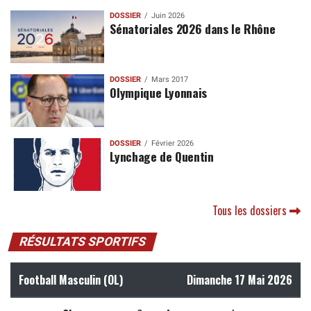
DOSSIER
Juin 2026
Sénatoriales 2026 dans le Rhône
DOSSIER
Mars 2017
Olympique Lyonnais
DOSSIER
Février 2026
Lynchage de Quentin
Tous les dossiers
RÉSULTATS SPORTIFS
Football Masculin (OL)
Dimanche 17 Mai 2026