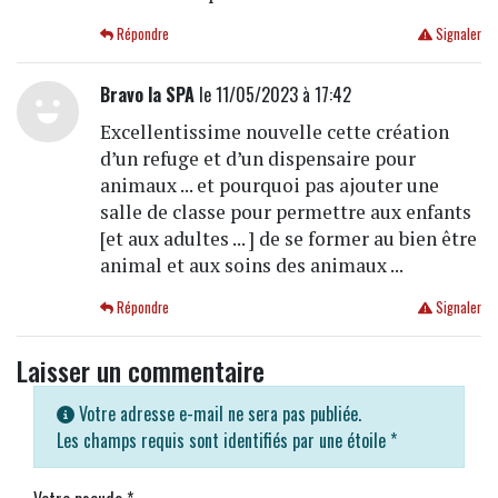
Répondre
Signaler
Bravo la SPA
le 11/05/2023 à 17:42
Excellentissime nouvelle cette création
d’un refuge et d’un dispensaire pour
animaux ... et pourquoi pas ajouter une
salle de classe pour permettre aux enfants
[et aux adultes ... ] de se former au bien être
animal et aux soins des animaux ...
Répondre
Signaler
Laisser un commentaire
Votre adresse e-mail ne sera pas publiée.
Les champs requis sont identifiés par une étoile
*