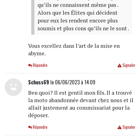
qu’ils ne connaissent même pas .
Alors que les Élites qui décident
pour eux les rendent encore plus
soumis et plus cons qu’ils ne le sont .
Vous excellez dans l’art de la mise en
abyme.
Répondre
Signaler
Schuss69
le 06/06/2023 à 14:09
Ben quoi? Il est gentil mon fils. Il a trouvé
la moto abandonnée devant chez nous et il
allait justement au commissariat pour la
déposer.
Répondre
Signaler