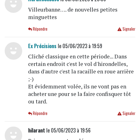
Villeurbanne…. de nouvelles petites
minguettes
Répondre
Signaler
Ex Précisions
le 05/06/2023 à 19:59
Cliché classique en cette période... Dans
certain endroit c'est le vol d'hirondelles,
dans d'autre c'est la racaille en roue arrière
;-)
Et évidemment volée, ils ne vont pas en
acheter une pour se la faire confisquer tôt
ou tard.
Répondre
Signaler
hilarant
le 05/06/2023 à 19:56