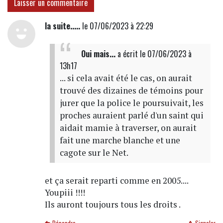
Laisser un commentaire
la suite.....
le 07/06/2023 à 22:29
Oui mais...
a écrit
le 07/06/2023 à
13h17
... si cela avait été le cas, on aurait
trouvé des dizaines de témoins pour
jurer que la police le poursuivait, les
proches auraient parlé d'un saint qui
aidait mamie à traverser, on aurait
fait une marche blanche et une
cagote sur le Net.
et ça serait reparti comme en 2005....
Youpiii !!!!
Ils auront toujours tous les droits .