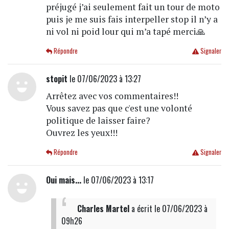
préjugé j’ai seulement fait un tour de moto
puis je me suis fais interpeller stop il n’y a
ni vol ni poid lour qui m’a tapé merci🙏
Répondre
Signaler
stopit
le 07/06/2023 à 13:27
Arrêtez avec vos commentaires!!
Vous savez pas que c'est une volonté
politique de laisser faire?
Ouvrez les yeux!!!
Répondre
Signaler
Oui mais...
le 07/06/2023 à 13:17
Charles Martel
a écrit
le 07/06/2023 à
09h26