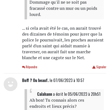
Dommage qu'il ne se soit pas
fracassé contre un mur ou un poids
lourd.
... si cela avait été le cas, on aurait trouvé
des dizaines de témoins pour jurer que la
police le poursuivait, les proches auraient
parlé d'un saint qui aidait mamie à
traverser, on aurait fait une marche
blanche et une cagote sur le Net.
Répondre
Signaler
Boff ? Ou beauf.
le 07/06/2023 à 10:57
Calahann
a écrit
le 05/06/2023 à 20h51
Ah bon! Tu connais alors ces
endroits et lieux précis?