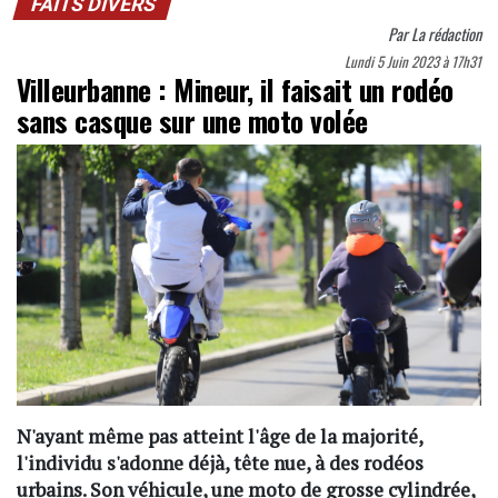
FAITS DIVERS
Par
La rédaction
Lundi 5 Juin 2023 à 17h31
Villeurbanne : Mineur, il faisait un rodéo
sans casque sur une moto volée
N'ayant même pas atteint l'âge de la majorité,
l'individu s'adonne déjà, tête nue, à des rodéos
urbains. Son véhicule, une moto de grosse cylindrée,