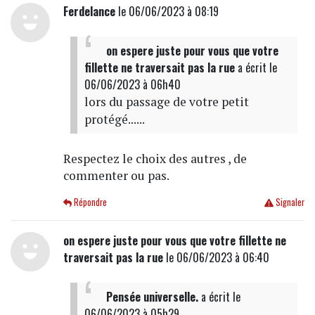
Ferdelance
le 06/06/2023 à 08:19
on espere juste pour vous que votre
fillette ne traversait pas la rue
a écrit
le
06/06/2023 à 06h40
lors du passage de votre petit
protégé......
Respectez le choix des autres , de
commenter ou pas.
Répondre
Signaler
on espere juste pour vous que votre fillette ne
traversait pas la rue
le 06/06/2023 à 06:40
Pensée universelle.
a écrit
le
06/06/2023 à 05h29