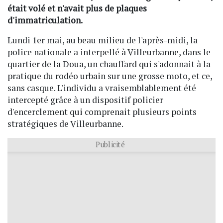
était volé et n'avait plus de plaques
d'immatriculation.
Lundi 1er mai, au beau milieu de l'après-midi, la
police nationale a interpellé à Villeurbanne, dans le
quartier de la Doua, un chauffard qui s'adonnait à la
pratique du rodéo urbain sur une grosse moto, et ce,
sans casque. L'individu a vraisemblablement été
intercepté grâce à un dispositif policier
d'encerclement qui comprenait plusieurs points
stratégiques de Villeurbanne.
Publicité