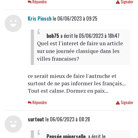
Répondre
Signaler
Kris Pinsch
le 06/06/2023 à 09:25
bob75
a écrit
le 05/06/2023 à 18h47
Quel est l'interet de faire un article
sur une journée classique dans les
villes francaises?
ce serait mieux de faire l'autruche et
surtout de ne pas informer les français...
Tout est calme. Dormez en paix...
Répondre
Signaler
surtout
le 06/06/2023 à 08:28
Pensée universelle.
a écrit
le