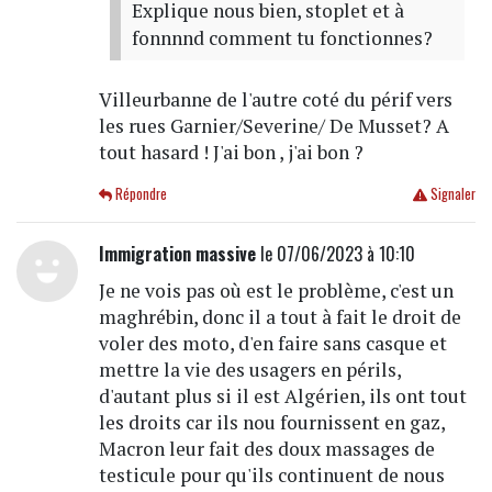
Explique nous bien, stoplet et à
fonnnnd comment tu fonctionnes?
Villeurbanne de l'autre coté du périf vers
les rues Garnier/Severine/ De Musset? A
tout hasard ! J'ai bon , j'ai bon ?
Répondre
Signaler
Immigration massive
le 07/06/2023 à 10:10
Je ne vois pas où est le problème, c'est un
maghrébin, donc il a tout à fait le droit de
voler des moto, d'en faire sans casque et
mettre la vie des usagers en périls,
d'autant plus si il est Algérien, ils ont tout
les droits car ils nou fournissent en gaz,
Macron leur fait des doux massages de
testicule pour qu'ils continuent de nous