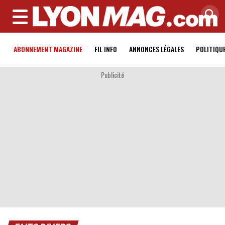
MENU
ABONNEMENT MAGAZINE
FIL INFO
ANNONCES LÉGALES
POLITIQU
Publicité