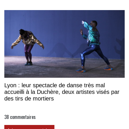
association
Lyon : leur spectacle de danse très mal
accueilli à la Duchère, deux artistes visés par
des tirs de mortiers
38
commentaires