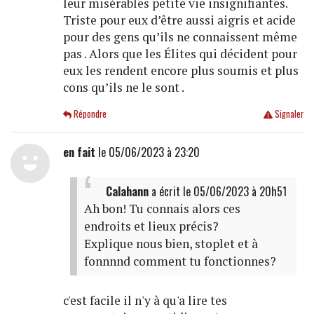
leur misérables petite vie insignifiantes.
Triste pour eux d’être aussi aigris et acide
pour des gens qu’ils ne connaissent même
pas . Alors que les Élites qui décident pour
eux les rendent encore plus soumis et plus
cons qu’ils ne le sont .
Répondre
Signaler
en fait
le 05/06/2023 à 23:20
Calahann
a écrit
le 05/06/2023 à 20h51
Ah bon! Tu connais alors ces
endroits et lieux précis?
Explique nous bien, stoplet et à
fonnnnd comment tu fonctionnes?
c'est facile il n'y à qu'a lire tes