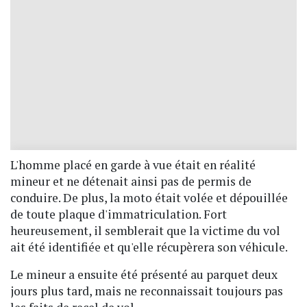
L'homme placé en garde à vue était en réalité
mineur et ne détenait ainsi pas de permis de
conduire. De plus, la moto était volée et dépouillée
de toute plaque d'immatriculation. Fort
heureusement, il semblerait que la victime du vol
ait été identifiée et qu'elle récupèrera son véhicule.
Le mineur a ensuite été présenté au parquet deux
jours plus tard, mais ne reconnaissait toujours pas