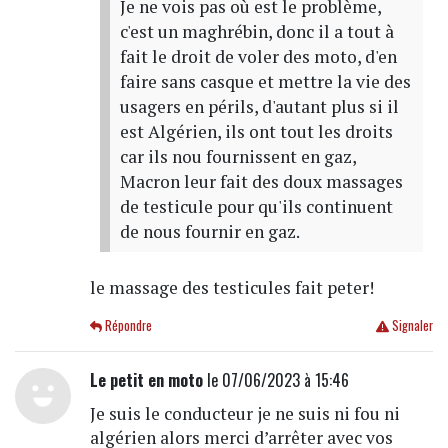
Je ne vois pas où est le problème,
c'est un maghrébin, donc il a tout à
fait le droit de voler des moto, d'en
faire sans casque et mettre la vie des
usagers en périls, d'autant plus si il
est Algérien, ils ont tout les droits
car ils nou fournissent en gaz,
Macron leur fait des doux massages
de testicule pour qu'ils continuent
de nous fournir en gaz.
le massage des testicules fait peter!
Répondre
Signaler
Le petit en moto
le 07/06/2023 à 15:46
Je suis le conducteur je ne suis ni fou ni
algérien alors merci d’arrêter avec vos