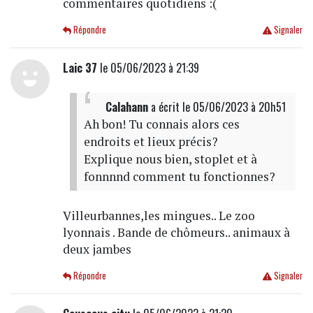
commentaires quotidiens :(
Répondre
Signaler
Laic 37
le 05/06/2023 à 21:39
Calahann
a écrit
le 05/06/2023 à 20h51
Ah bon! Tu connais alors ces
endroits et lieux précis?
Explique nous bien, stoplet et à
fonnnnd comment tu fonctionnes?
Villeurbannes,les mingues.. Le zoo
lyonnais . Bande de chômeurs.. animaux à
deux jambes
Répondre
Signaler