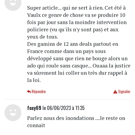
Super article... qui ne sert à rien. Cet été à
Vaulx ce genre de chose va se produire 10
fois par jour sans la moindre intervention
policiere (vu qu'ils n'y sont pas) et aux
yeux de tous.
Des gamins de 12 ans deals partout en
France comme dans un pays sous
développé sans que rien ne bouge alors un
ado qui roule sans casque... Ouaaa la justice
va sûrement lui coller un très dur rappel à
la loi.
Répondre
Signaler
foxy69
le 06/06/2023 à 11:35
Parlez nous des inondations ....le reste on
connait