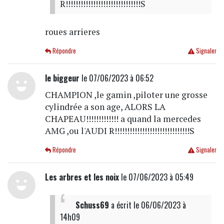
R!!!!!!!!!!!!!!!!!!!!!!!!!!!!!!S
roues arrieres
Répondre
Signaler
le biggeur
le 07/06/2023 à 06:52
CHAMPION ,le gamin ,piloter une grosse
cylindrée a son age, ALORS LA
CHAPEAU!!!!!!!!!!!!! a quand la mercedes
AMG ,ou l'AUDI R!!!!!!!!!!!!!!!!!!!!!!!!!!!!!!S
Répondre
Signaler
Les arbres et les noix
le 07/06/2023 à 05:49
Schuss69
a écrit
le 06/06/2023 à
14h09