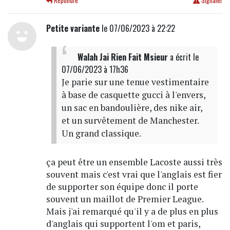
Répondre
Signaler
Petite variante
le 07/06/2023 à 22:22
Walah Jai Rien Fait Msieur
a écrit
le
07/06/2023 à 17h36
Je parie sur une tenue vestimentaire
à base de casquette gucci à l'envers,
un sac en bandoulière, des nike air,
et un survêtement de Manchester.
Un grand classique.
ça peut être un ensemble Lacoste aussi très
souvent mais c'est vrai que l'anglais est fier
de supporter son équipe donc il porte
souvent un maillot de Premier League.
Mais j'ai remarqué qu'il y a de plus en plus
d'anglais qui supportent l'om et paris,