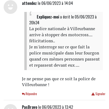
attendez
le 06/06/2023 à 14:04
Expliquez-moi
a écrit
le 05/06/2023 à
20h34
La police nationale à Villeurbanne
arrive à stopper des motocross....
félicitations..
Je m'interroge sur ce que fait la
police municipale dans leur fourgon
quand ces mêmes personnes passent
et repassent devant eux ....
Je ne pense pas que ce soit la police de
Villeurbanne !
Répondre
Signaler
PasBravo
le 06/06/2023 à 13:42