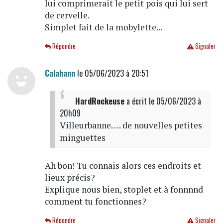
lui comprimerait le petit pois qui lui sert
de cervelle.
Simplet fait de la mobylette...
Répondre
Signaler
Calahann
le 05/06/2023 à 20:51
HardRockeuse
a écrit
le 05/06/2023 à
20h09
Villeurbanne…. de nouvelles petites
minguettes
Ah bon! Tu connais alors ces endroits et
lieux précis?
Explique nous bien, stoplet et à fonnnnd
comment tu fonctionnes?
Répondre
Signaler