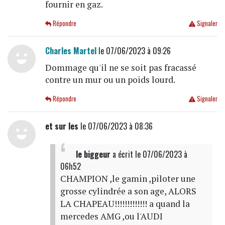
fournir en gaz.
Répondre
Signaler
Charles Martel
le 07/06/2023 à 09:26
Dommage qu'il ne se soit pas fracassé
contre un mur ou un poids lourd.
Répondre
Signaler
et sur les
le 07/06/2023 à 08:36
le biggeur
a écrit
le 07/06/2023 à
06h52
CHAMPION ,le gamin ,piloter une
grosse cylindrée a son age, ALORS
LA CHAPEAU!!!!!!!!!!!!! a quand la
mercedes AMG ,ou l'AUDI