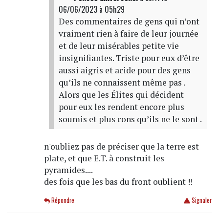
06/06/2023 à 05h29
Des commentaires de gens qui n’ont
vraiment rien à faire de leur journée
et de leur misérables petite vie
insignifiantes. Triste pour eux d’être
aussi aigris et acide pour des gens
qu’ils ne connaissent même pas .
Alors que les Élites qui décident
pour eux les rendent encore plus
soumis et plus cons qu’ils ne le sont .
n'oubliez pas de préciser que la terre est
plate, et que E.T. à construit les
pyramides....
des fois que les bas du front oublient !!
Répondre
Signaler