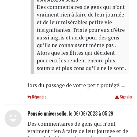
Des commentaires de gens qui n’ont
vraiment rien à faire de leur journée
et de leur misérables petite vie
insignifiantes. Triste pour eux d’être
aussi aigris et acide pour des gens
qu’ils ne connaissent même pas .
Alors que les Élites qui décident
pour eux les rendent encore plus
soumis et plus cons qu’ils ne le sont .
lors du passage de votre petit protégé......
Répondre
Signaler
Pensée universelle.
le 06/06/2023 à 05:29
Des commentaires de gens qui n’ont
vraiment rien à faire de leur journée et de