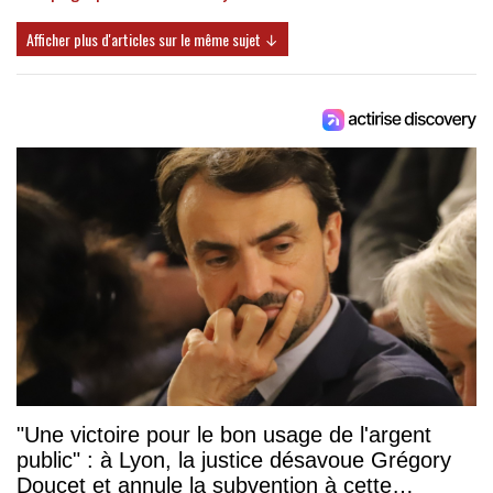
Afficher plus d'articles sur le même sujet ↓
"Une victoire pour le bon usage de l'argent
public" : à Lyon, la justice désavoue Grégory
Doucet et annule la subvention à cette